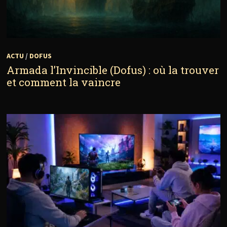
ACTU
/
DOFUS
Armada l’Invincible (Dofus) : où la trouver
et comment la vaincre