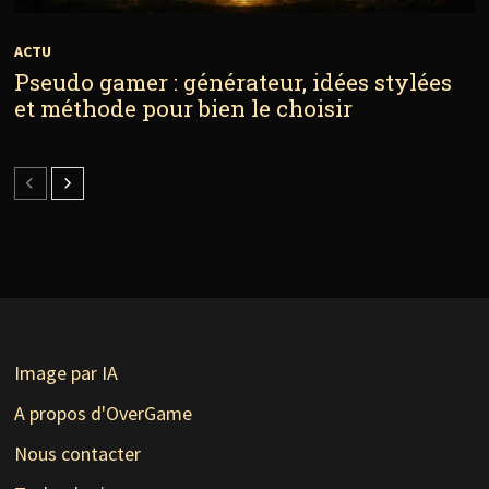
ACTU
Pseudo gamer : générateur, idées stylées
et méthode pour bien le choisir
Image par IA
A propos d'OverGame
Nous contacter