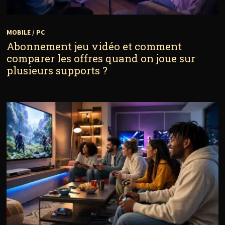
MOBILE
/
PC
Abonnement jeu vidéo et comment
comparer les offres quand on joue sur
plusieurs supports ?