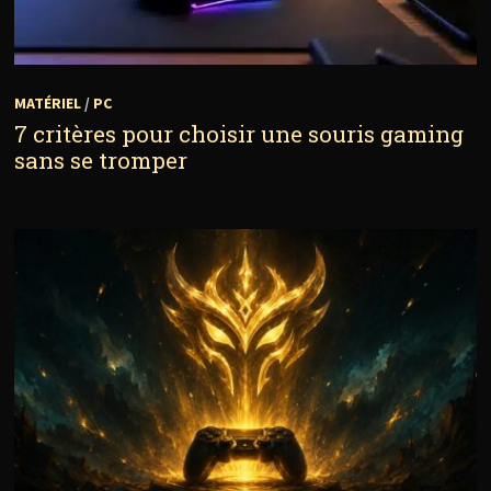
MATÉRIEL
/
PC
7 critères pour choisir une souris gaming
sans se tromper