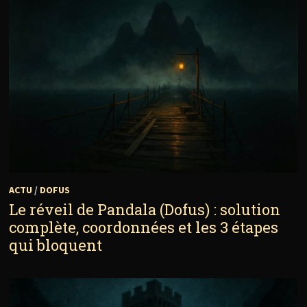
ACTU
/
DOFUS
Le réveil de Pandala (Dofus) : solution
complète, coordonnées et les 3 étapes
qui bloquent