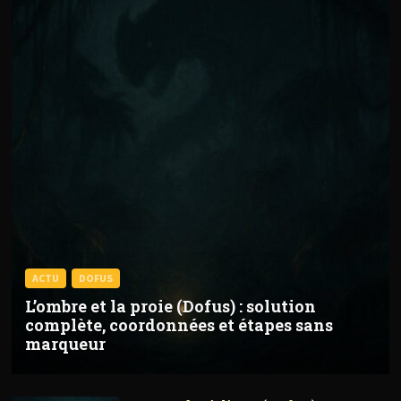
ACTU
DOFUS
L’ombre et la proie (Dofus) : solution
complète, coordonnées et étapes sans
marqueur