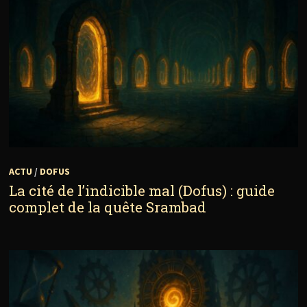
ACTU
/
DOFUS
La cité de l’indicible mal (Dofus) : guide
complet de la quête Srambad