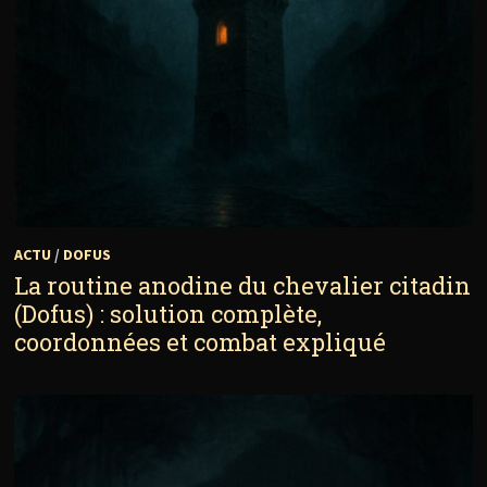
ACTU
/
DOFUS
La routine anodine du chevalier citadin
(Dofus) : solution complète,
coordonnées et combat expliqué