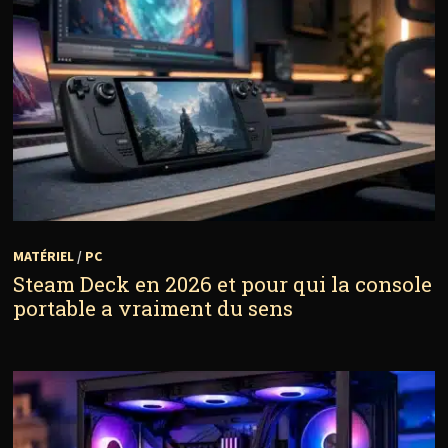
MATÉRIEL
/
PC
Steam Deck en 2026 et pour qui la console
portable a vraiment du sens