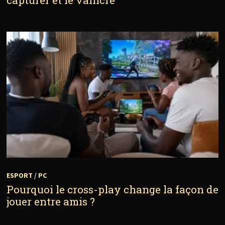
ESPORT
/
PC
Pourquoi le cross-play change la façon de
jouer entre amis ?