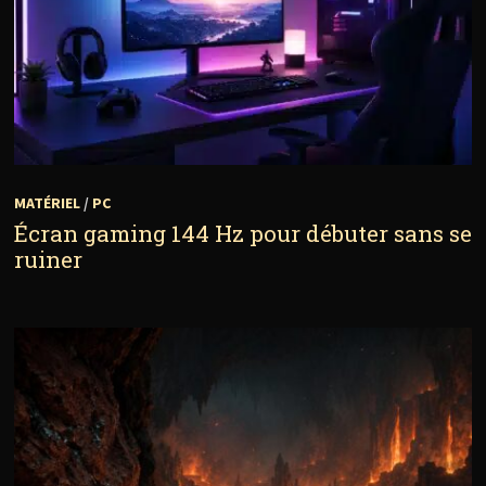
MATÉRIEL
/
PC
Écran gaming 144 Hz pour débuter sans se
ruiner