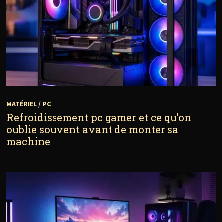
MATÉRIEL
/
PC
Refroidissement pc gamer et ce qu’on
oublie souvent avant de monter sa
machine