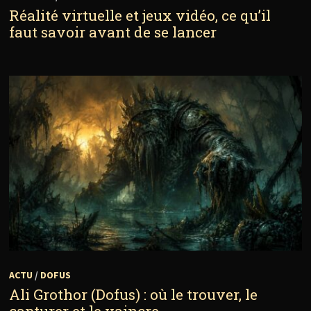
Réalité virtuelle et jeux vidéo, ce qu’il
faut savoir avant de se lancer
ACTU
/
DOFUS
Ali Grothor (Dofus) : où le trouver, le
capturer et le vaincre