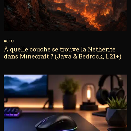
ACTU
À quelle couche se trouve la Netherite
dans Minecraft ? (Java & Bedrock, 1.21+)