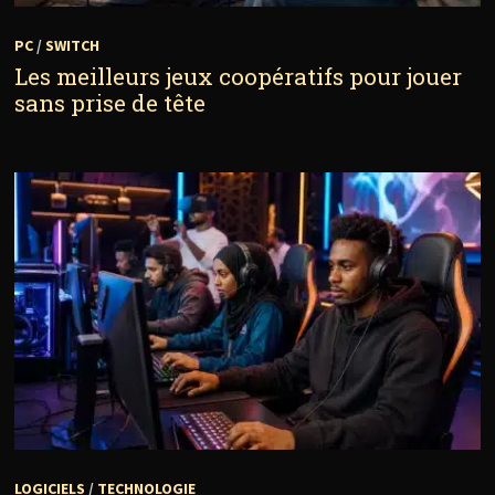
PC
/
SWITCH
Les meilleurs jeux coopératifs pour jouer
sans prise de tête
LOGICIELS
/
TECHNOLOGIE