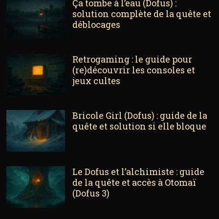
Ça tombe à l’eau (Dofus) :
solution complète de la quête et
déblocages
Retrogaming : le guide pour
(re)découvrir les consoles et
jeux cultes
Bricole Girl (Dofus) : guide de la
quête et solution si elle bloque
Le Dofus et l’alchimiste : guide
de la quête et accès à Otomaï
(Dofus 3)