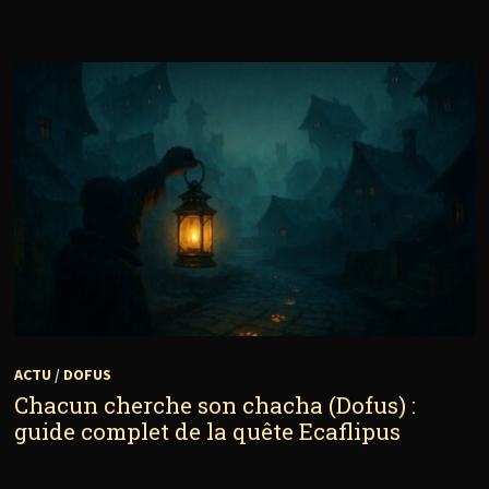
ACTU
/
DOFUS
Chacun cherche son chacha (Dofus) :
guide complet de la quête Ecaflipus