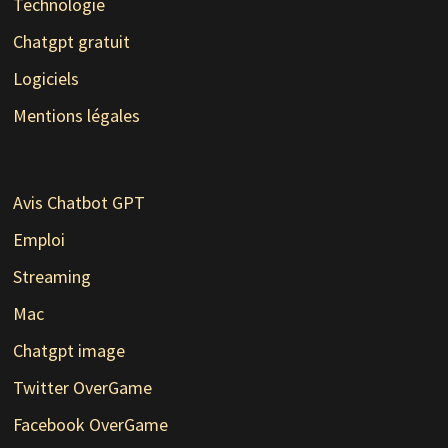
Technologie
Chatgpt gratuit
Logiciels
Mentions légales
Avis Chatbot GPT
Emploi
Streaming
Mac
Chatgpt image
Twitter OverGame
Facebook OverGame