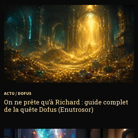
ACTU
/
DOFUS
On ne prête qu’à Richard : guide complet
de la quête Dofus (Enutrosor)