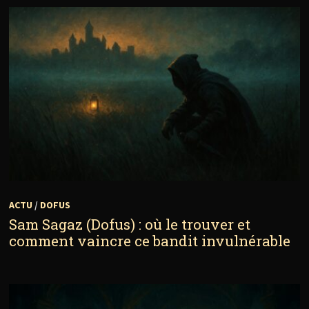
ACTU
/
DOFUS
Sam Sagaz (Dofus) : où le trouver et
comment vaincre ce bandit invulnérable