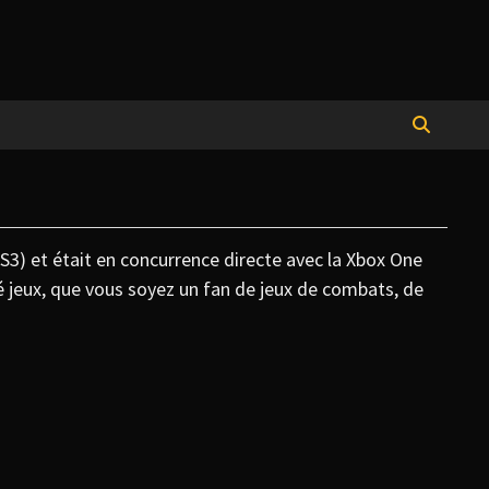
PS3) et était en concurrence directe avec la Xbox One
té jeux, que vous soyez un fan de jeux de combats, de