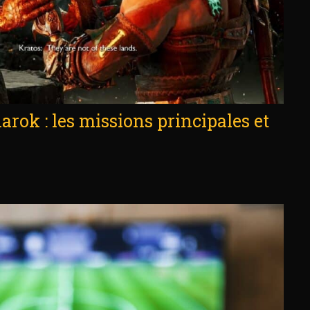
rok : les missions principales et