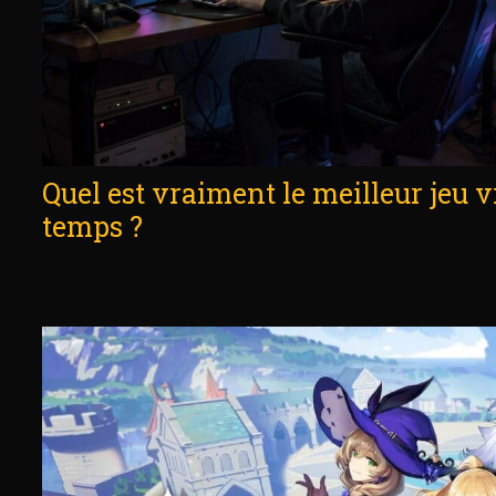
Quel est vraiment le meilleur jeu v
temps ?