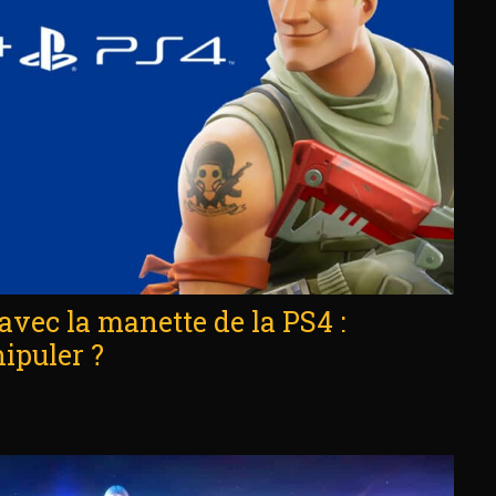
avec la manette de la PS4 :
ipuler ?