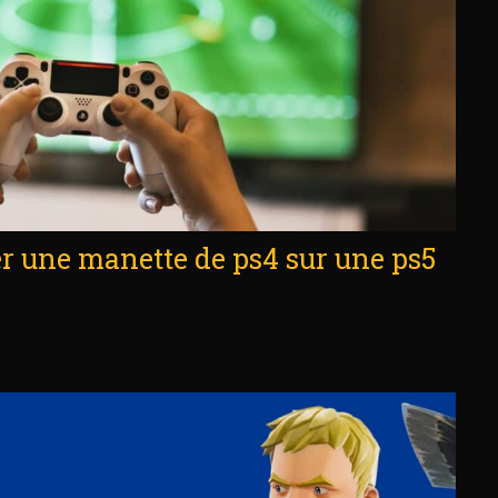
r une manette de ps4 sur une ps5