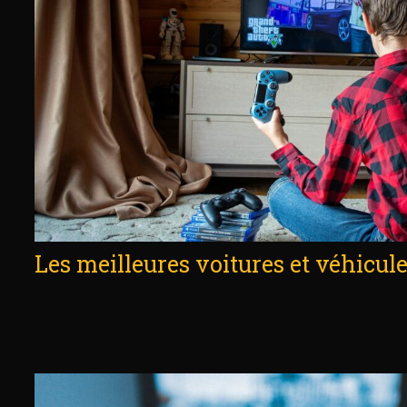
Les meilleures voitures et véhicul