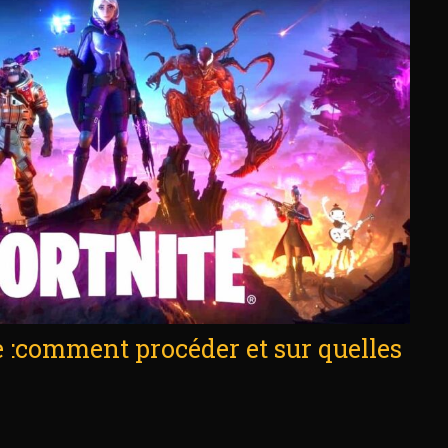
te :comment procéder et sur quelles