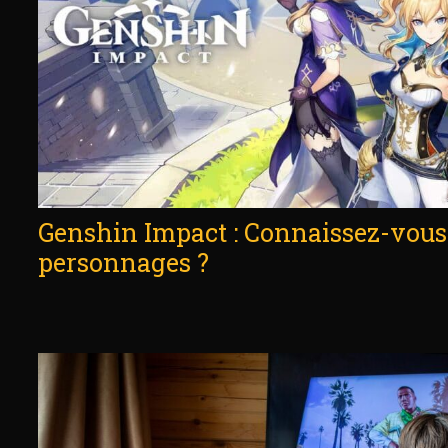
Genshin Impact : Connaissez-vous 
personnages ?