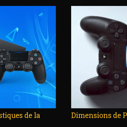
stiques de la
Dimensions de PS