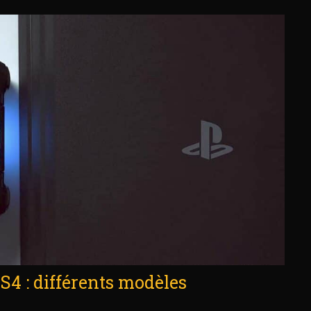
4 : différents modèles