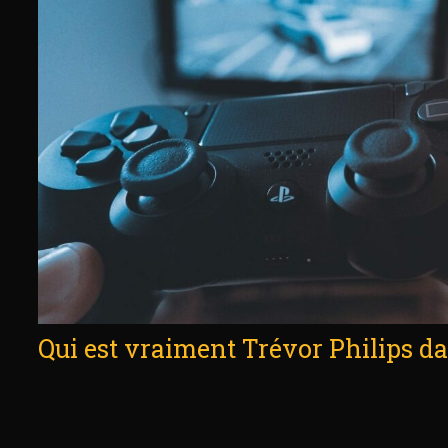
Qui est vraiment Trévor Philips d