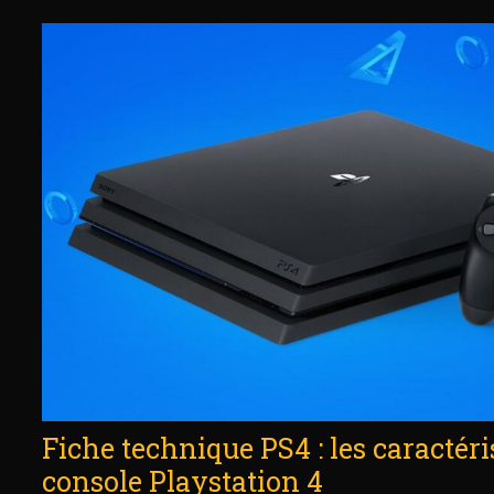
Fiche technique PS4 : les caractéri
console Playstation 4