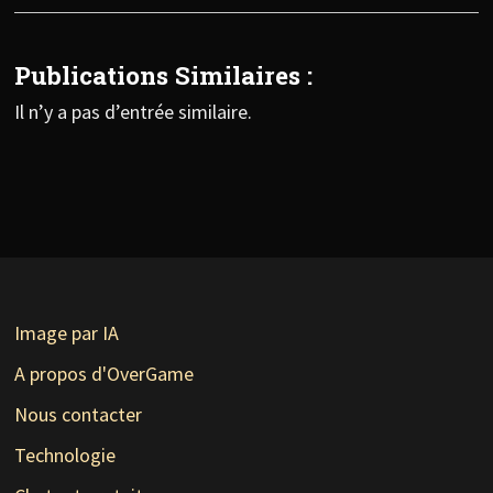
Publications Similaires :
Il n’y a pas d’entrée similaire.
Image par IA
A propos d'OverGame
Nous contacter
Technologie