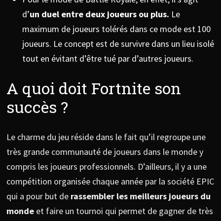
d’
un duel entre deux joueurs ou plus.
Le
maximum de joueurs tolérés dans ce mode est 100
joueurs. Le concept est de survivre dans un lieu isolé
tout en évitant d’être tué par d’autres joueurs.
A quoi doit Fortnite son
succès ?
Le charme du jeu réside dans le fait qu’il regroupe une
très grande communauté de joueurs dans le monde y
compris les joueurs professionnels. D’ailleurs, il y a une
compétition organisée chaque année par la société EPIC
qui a pour but de
rassembler les meilleurs joueurs du
monde
et faire un tournoi qui permet de gagner de très