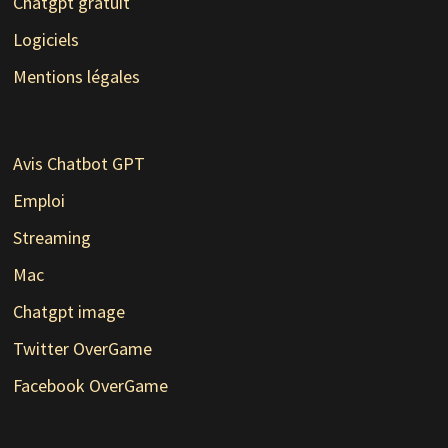
Chatgpt gratuit
Logiciels
Mentions légales
Avis Chatbot GPT
Emploi
Streaming
Mac
Chatgpt image
Twitter OverGame
Facebook OverGame