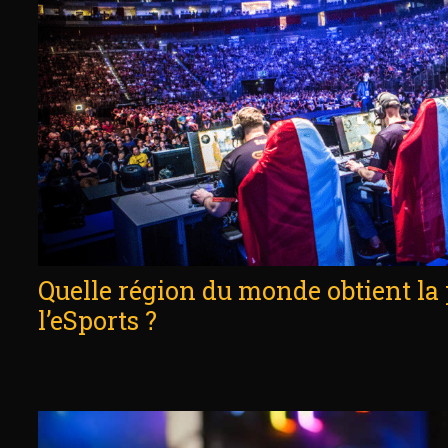
Quelle région du monde obtient la 
l’eSports ?