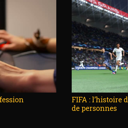
ofession
FIFA : l’histoire 
de personnes