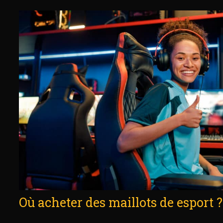
Où acheter des maillots de esport ?