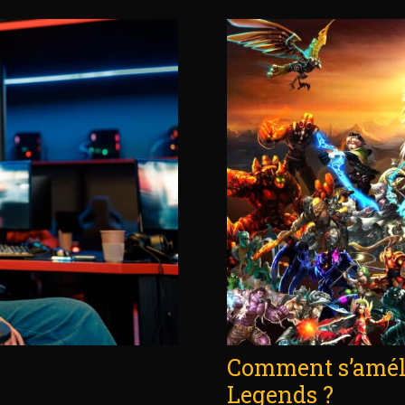
Comment s’améli
Legends ?