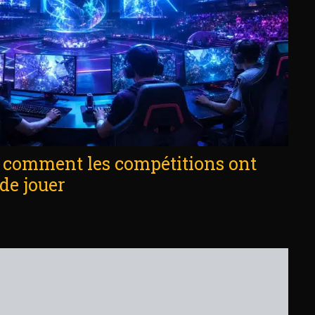
: comment les compétitions ont
de jouer