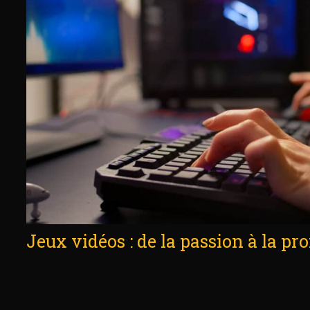
Jeux vidéos : de la passion à la pr