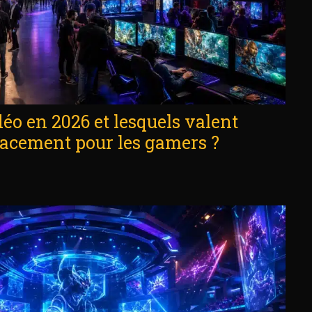
déo en 2026 et lesquels valent
lacement pour les gamers ?