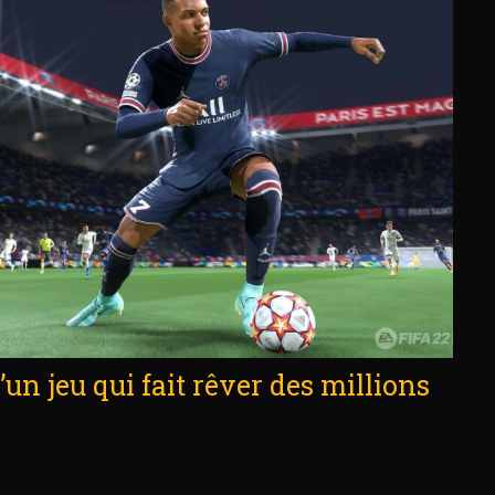
d’un jeu qui fait rêver des millions