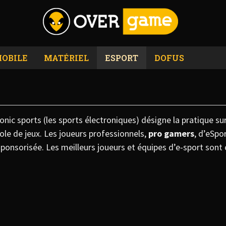
OBILE
MATÉRIEL
ESPORT
DOFUS
onic sports (les sports électroniques) désigne la pratique su
ole de jeux. Les joueurs professionnels,
pro gamers
, d’eSpo
ponsorisée. Les meilleurs joueurs et équipes d’e-sport sont