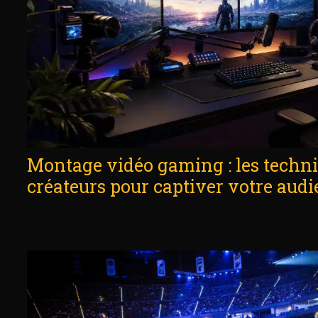
Montage vidéo gaming : les techn
créateurs pour captiver votre aud