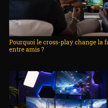
Pourquoi le cross-play change la f
entre amis ?