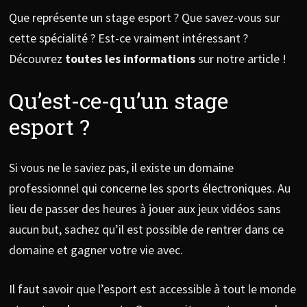
Que représente un stage esport ? Que savez-vous sur
cette spécialité ? Est-ce vraiment intéressant ?
Découvrez
toutes les informations
sur notre article !
Qu’est-ce-qu’un stage
esport ?
Si vous ne le saviez pas, il existe un domaine
professionnel qui concerne les sports électroniques. Au
lieu de passer des heures à jouer aux jeux vidéos sans
aucun but, sachez qu’il est possible de rentrer dans ce
domaine et gagner votre vie avec.
Il faut savoir que l’esport est accessible à tout le monde