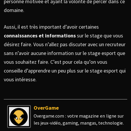
personne motivée et ayant la volonté de percer dans ce
domaine.
Aussi, il est très important d’avoir certaines
connaissances et informations
sur le stage que vous
désirez faire. Vous n’allez pas discuter avec un recruteur
sans n’avoir aucune information sur le stage esport que
vous souhaitez faire. C’est pour cela qu’on vous
conseille d’apprendre un peu plus sur le stage esport qui
vous intéresse.
OverGame
Overgame.com : votre magazine en ligne sur
les jeux-vidéo, gaming, mangas, technologie.