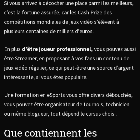
Si vous arrivez à décocher une place parmi les meilleurs,
c’est la fortune assurée, car les Cash Prize des
compétitions mondiales de jeux vidéo s’élèvent à
plusieurs centaines de milliers d’euros.
En plus
d’être joueur professionnel,
vous pouvez aussi
être Streamer, en proposant à vos fans un contenu de
jeux vidéo régulier, ce qui peut-être une source d’argent
intéressante, si vous êtes populaire.
Une formation en eSports vous offre divers débouchés,
vous pouvez être organisateur de tournois, technicien
ou même blogueur, tout dépend le cursus choisi.
Que contiennent les