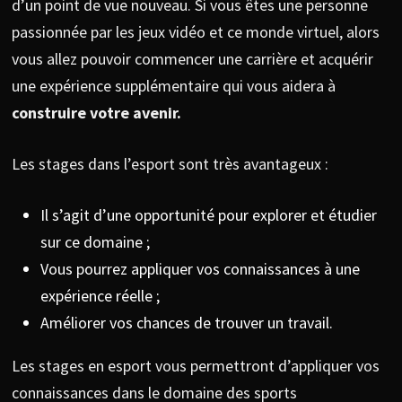
d’un point de vue nouveau. Si vous êtes une personne
passionnée par les jeux vidéo et ce monde virtuel, alors
vous allez pouvoir commencer une carrière et acquérir
une expérience supplémentaire qui vous aidera à
construire votre avenir.
Les stages dans l’esport sont très avantageux :
Il s’agit d’une opportunité pour explorer et étudier
sur ce domaine ;
Vous pourrez appliquer vos connaissances à une
expérience réelle ;
Améliorer vos chances de trouver un travail.
Les stages en esport vous permettront d’appliquer vos
connaissances dans le domaine des sports