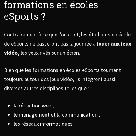
formations en écoles
eSports ?
Contrairement à ce que l’on croit, les étudiants en école
de eSports ne passeront pas la journée à
jouer aux jeux
vidéo,
les yeux rivés sur un écran.
Bien que les formations en écoles eSports tournent
toujours autour des jeux vidéo, ils intègrent aussi
diverses autres disciplines telles que :
la rédaction web ;
le management et la communication ;
les réseaux informatiques.