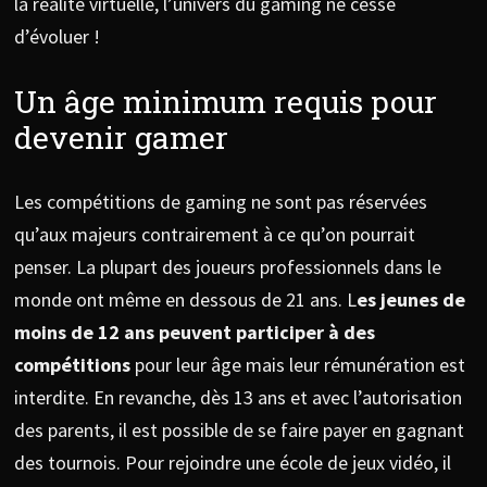
la réalité virtuelle, l’univers du gaming ne cesse
d’évoluer !
Un âge minimum requis pour
devenir gamer
Les compétitions de gaming ne sont pas réservées
qu’aux majeurs contrairement à ce qu’on pourrait
penser. La plupart des joueurs professionnels dans le
monde ont même en dessous de 21 ans. L
es jeunes de
moins de 12 ans peuvent participer à des
compétitions
pour leur âge mais leur rémunération est
interdite. En revanche, dès 13 ans et avec l’autorisation
des parents, il est possible de se faire payer en gagnant
des tournois. Pour rejoindre une école de jeux vidéo, il