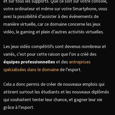
et sur tous les supports. Que ce soit sur votre console,
votre ordinateur et même sur votre Smartphone, vous
avez la possibilité d’assister à des événements de
manière virtuelle, car ce domaine concerne les jeux
vidéo, le gaming et plein d’autres activités virtuelles.
Les jeux vidéo compétitifs sont devenus nombreux et
variés, c’est pour cette raison que l’on a créé des
équipes professionnelles
et des
entreprises
spécialisées dans le domaine
de l’esport.
Cela a donc permis de créer de nouveaux emplois qui
attirent surtout les étudiants et les nouveaux diplômés
qui souhaitent tenter leur chance, et gagner leur vie
grâce à l’esport.