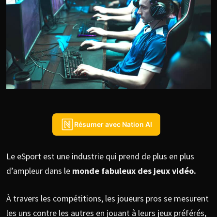
Résumer avec Nation AI
Le eSport est une industrie qui prend de plus en plus
d’ampleur dans le
monde fabuleux des jeux vidéo.
À travers les compétitions, les joueurs pros se mesurent
les uns contre les autres en jouant à leurs jeux préférés,