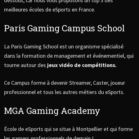
dessous, car nous vous proposons un top 3 des
meilleures écoles de eSports en France.
Paris Gaming Campus School
La Paris Gaming School est un organisme spécialisé
dans la formation de management et événementiel, qui
tourne autour des
jeux vidéo de compétitions.
Ce Campus forme à devenir Streamer, Caster, joueur
professionnel et tous les autres métiers du eSports.
MGA Gaming Academy
École de eSports qui se situe à Montpellier et qui forme
les gamers professionnels de demain !