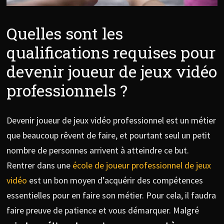
Quelles sont les
qualifications requises pour
devenir joueur de jeux vidéo
professionnels ?
Devenir joueur de jeux vidéo professionnel est un métier
que beaucoup rêvent de faire, et pourtant seul un petit
nombre de personnes arrivent à atteindre ce but.
Rentrer dans une
école de joueur professionnel de jeux
vidéo
est un bon moyen d’acquérir des compétences
essentielles pour en faire son métier. Pour cela, il faudra
faire preuve de patience et vous démarquer. Malgré