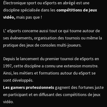
Électronique sport ou eSports en abrégé est une
discipline spécialisée dans les
compétitions de jeux
vidéo,
mais pas que !
L’ eSports concerne aussi tout ce qui tourne autour de
ses événements, organisation des tournois ou même la
pratique des jeux de consoles multi-joueurs.
Depuis le lancement du premier tournoi de eSports en
1997, cette discipline a connu une extension monstre.
Ainsi, les métiers et formations autour du eSport se
sont développés.
Les gamers professionnels
gagnent des fortunes juste
en participant et en diffusant des compétitions de jeux
vidéo.