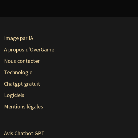
Image par IA
A propos d'OverGame
Nous contacter
Technologie
Chatgpt gratuit
Logiciels
Mentions légales
Avis Chatbot GPT