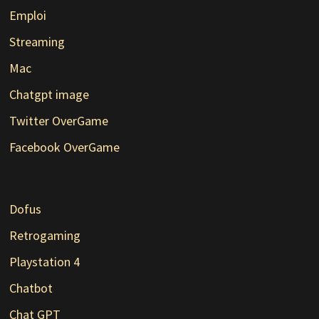
Emploi
Streaming
Mac
Chatgpt image
Twitter OverGame
Facebook OverGame
Dofus
Retrogaming
Playstation 4
Chatbot
Chat GPT