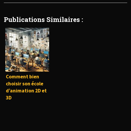
Publications Similaires :
Comment bien
choisir son école
d’animation 2D et
3D