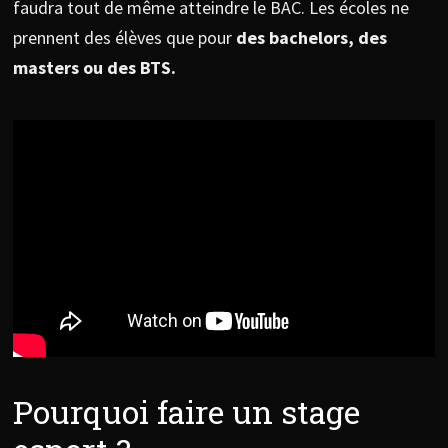
faudra tout de même atteindre le BAC. Les écoles ne
prennent des élèves que pour
des bachelors, des
masters ou des BTS.
Pourquoi faire un stage