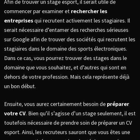
Afin de trouver un stage esport, il serait utile de
commencer par examiner et
rechercher les
entreprises
qui recrutent activement les stagiaires. Il
serait nécessaire d’entamer des recherches sérieuses
sur Google afin de trouver des sociétés qui recrutent les
stagiaires dans le domaine des sports électroniques.
Dans ce cas, vous pourrez trouver des stages dans le
domaine que vous souhaitez, et d’autres qui sont en
dehors de votre profession. Mais cela représente déjà
un bon début.
Ensuite, vous aurez certainement besoin de
préparer
votre CV
. Bien qu’il s’agisse d’un stage seulement, il est
toutefois nécessaire de prendre soin de préparer un CV
esport. Ainsi, les recruteurs sauront que vous êtes une