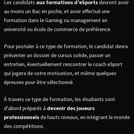
Les candidats
a
ux formations d’eSports
devront avoir
au moins un Bac en poche, et avoir effectué une
formation dans le Gaming ou management en
université ou école de commerce de préférence.
Pour postuler à ce type de formation, le candidat devra
présenter un dossier de cursus solide, passer un
entretien, éventuellement rencontrer le coach eSport
qui jugera de votre motivation, et même quelques
épreuves pour être sélectionné.
À travers ce type de formation, les étudiants sont
d’abord préparés à
devenir des joueurs
professionnels
de hauts niveaux, en intégrant le monde
des compétitions.