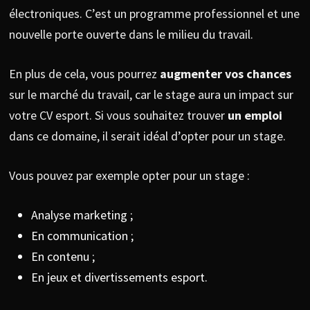
électroniques. C’est un programme professionnel et une
nouvelle porte ouverte dans le milieu du travail.
En plus de cela, vous pourrez
augmenter vos chances
sur le marché du travail, car le stage aura un impact sur
votre CV esport. Si vous souhaitez trouver
un emploi
dans ce domaine, il serait idéal d’opter pour un stage.
Vous pouvez par exemple opter pour un stage :
Analyse marketing ;
En communication ;
En contenu ;
En jeux et divertissements esport.