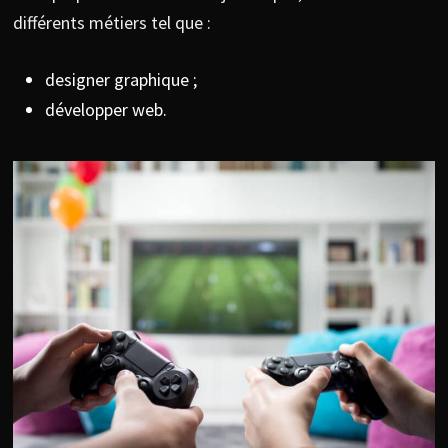
différents métiers tel que :
designer graphique ;
développer web.