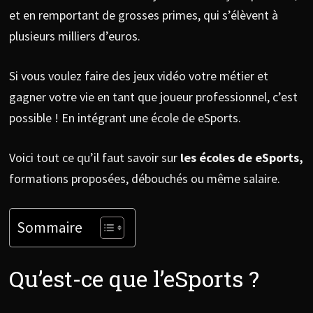
et en remportant de grosses primes, qui s’élèvent à
plusieurs milliers d’euros.
Si vous voulez faire des jeux vidéo votre métier et
gagner votre vie en tant que joueur professionnel, c’est
possible ! En intégrant une école de eSports.
Voici tout ce qu’il faut savoir sur
les écoles de eSports,
formations proposées, débouchés ou même salaire.
Sommaire
Qu’est-ce que l’eSports ?