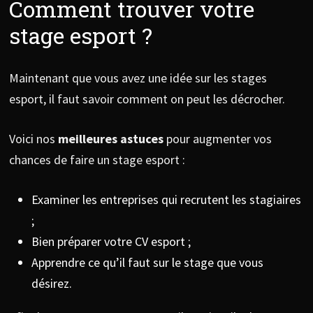
Comment trouver votre
stage esport ?
Maintenant que vous avez une idée sur les stages
esport, il faut savoir comment on peut les décrocher.
Voici nos
meilleures astuces
pour augmenter vos
chances de faire un stage esport :
Examiner les entreprises qui recrutent les stagiaires
;
Bien préparer votre CV esport ;
Apprendre ce qu’il faut sur le stage que vous
désirez.