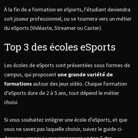
À la fin de a formation en eSports, l’étudiant deviendra
soit joueur professionnel, ou se tournera vers un métier
du eSports (Vidéaste, Streamer ou Caster).
Top 3 des écoles eSports
Les écoles de eSports sont présentées sous formes de
campus, qui proposent
u
ne grande variété de
formations
autour des jeux vidéo. Chaque formation
d’eSports dure de 2 à 5 ans, tout dépend le métier
choisi.
Si vous souhaitez intégrer une école d’eSports, et que
vous ne savez pas laquelle choisir, suivez le guide ci-