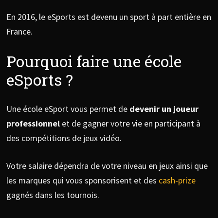
En 2016, le eSports est devenu un sport à part entière en
France.
Pourquoi faire une école
eSports ?
Une école eSport vous permet de
devenir un joueur
professionnel
et de gagner votre vie en participant à
des compétitions de jeux vidéo.
Votre salaire dépendra de votre niveau en jeux ainsi que
les marques qui vous sponsorisent et des
cash-prize
gagnés dans les tournois.