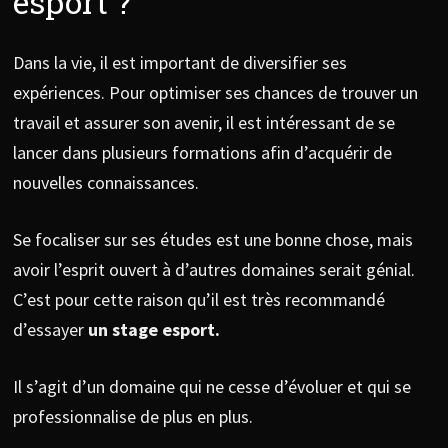
esport ?
Dans la vie, il est important de diversifier ses
expériences. Pour optimiser ses chances de trouver un
travail et assurer son avenir, il est intéressant de se
lancer dans plusieurs formations afin d’acquérir de
nouvelles connaissances.
Se focaliser sur ses études est une bonne chose, mais
avoir l’esprit ouvert à d’autres domaines serait génial.
C’est pour cette raison qu’il est très recommandé
d’essayer
un stage esport.
Il s’agit d’un domaine qui ne cesse d’évoluer et qui se
professionnalise de plus en plus.