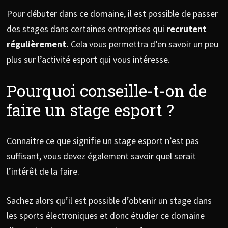
Pour débuter dans ce domaine, il est possible de passer
des stages dans certaines entreprises qui
recrutent
régulièrement.
Cela vous permettra d’en savoir un peu
plus sur l’activité esport qui vous intéresse.
Pourquoi conseille-t-on de
faire un stage esport ?
Connaitre ce que signifie un stage esport n’est pas
suffisant, vous devez également savoir quel serait
l’intérêt de la faire.
Sachez alors qu’il est possible d’obtenir un stage dans
les sports électroniques et donc étudier ce domaine