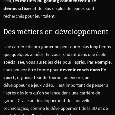
cela,
les métiers du gaming commencent à se
démocratiser
et de plus en plus de jeunes sont
recherchés pour leur talent.
Des métiers en développement
Une carrière de pro gamer ne peut durer plus longtemps
que quelques années. En vous rendant dans une école
spécialisée, vous aurez les clés pour l’après. Par exemple,
vous pouvez être formé pour
devenir coach dans l’e-
sport,
organisateur de tournoi ou encore, un
développeur de jeux vidéo. Il est important de penser à
l’après dès lors qu’on se lance dans une carrière de
gamer. Grâce au développement des nouvelles
technologies, comme le développement de la 3D et de