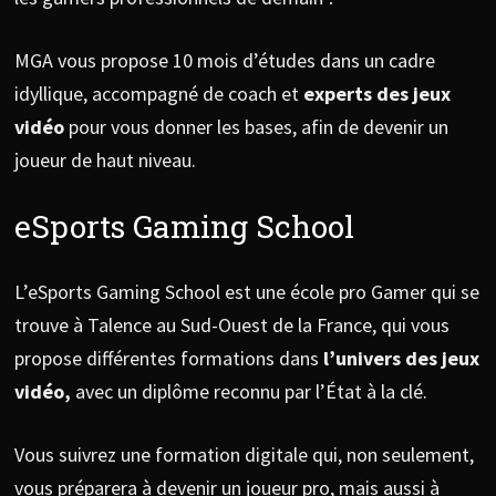
MGA vous propose 10 mois d’études dans un cadre
idyllique, accompagné de coach et
experts des jeux
vidéo
pour vous donner les bases, afin de devenir un
joueur de haut niveau.
eSports Gaming School
L’eSports Gaming School est une école pro Gamer qui se
trouve à Talence au Sud-Ouest de la France, qui vous
propose différentes formations dans
l’univers des jeux
vidéo,
avec un diplôme reconnu par l’État à la clé.
Vous suivrez une formation digitale qui, non seulement,
vous préparera à devenir un joueur pro, mais aussi à