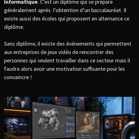
informatique
. C’est un diplôme qui se prépare
généralement après l’obtention d’un baccalauréat. Il
existe aussi des écoles qui proposent en alternance ce
diplôme.
Sans diplôme, il existe des événements qui permettent
aux entreprises de jeux vidéo de rencontrer des
personnes qui veulent travailler dans ce secteur mais il
faudra alors avoir une motivation suffisante pour les
convaincre !