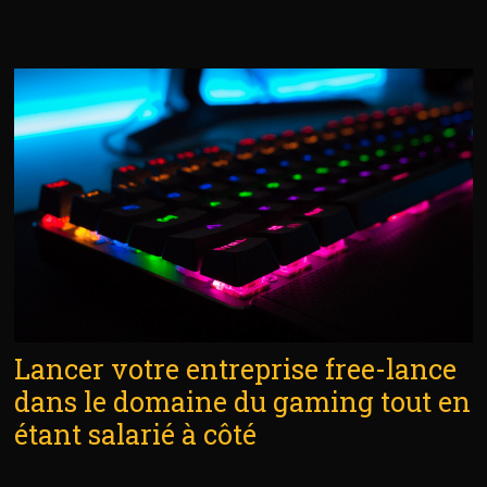
Lancer votre entreprise free-lance
dans le domaine du gaming tout en
étant salarié à côté