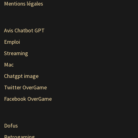
Mentions légales
Avis Chatbot GPT
Emploi
Streaming
Mac
Chatgpt image
Twitter OverGame
Facebook OverGame
Dofus
Retrogaming