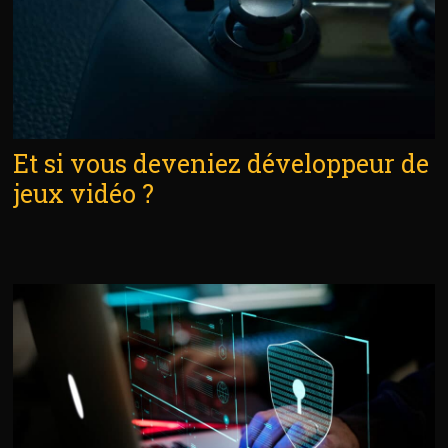
Et si vous deveniez développeur de
jeux vidéo ?