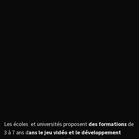
Les écoles et universités proposent
des formations
de
3 à 7 ans d
ans le jeu vidéo et le développement