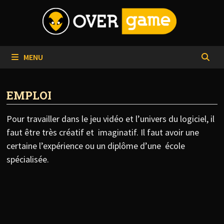
Passer
au
contenu
MENU
EMPLOI
Pour travailler dans le jeu vidéo et l’univers du logiciel, il
faut être très créatif et imaginatif. Il faut avoir une
certaine l’expérience ou un diplôme d’une école
spécialisée.