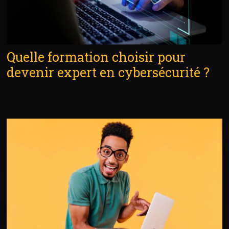
Quelle formation choisir pour
devenir expert en cybersécurité ?