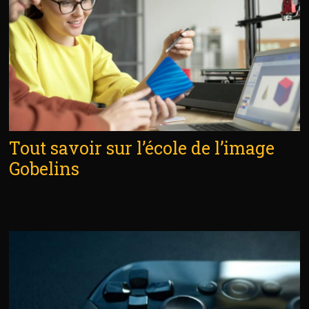
Tout savoir sur l’école de l’image
Gobelins