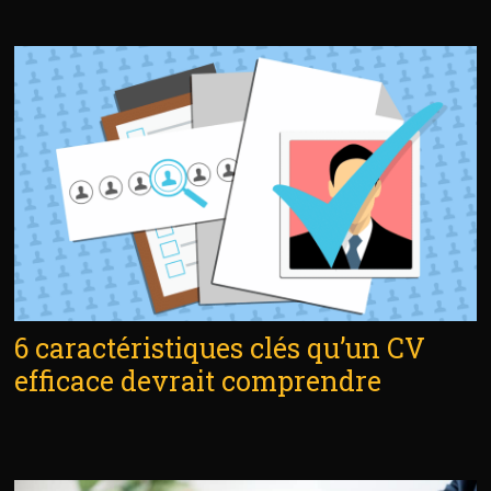
6 caractéristiques clés qu’un CV
efficace devrait comprendre