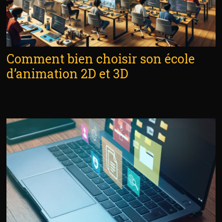
Comment bien choisir son école
d’animation 2D et 3D