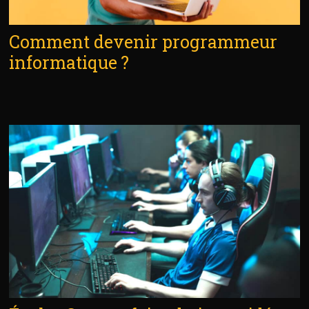
Comment devenir programmeur
informatique ?