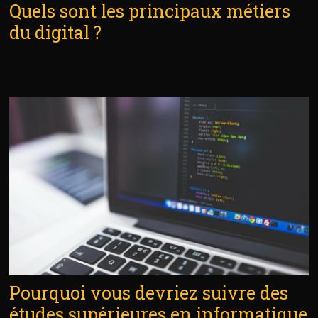
Quels sont les principaux métiers
du digital ?
Pourquoi vous devriez suivre des
études supérieures en informatique