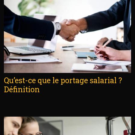
Qu’est-ce que le portage salarial ?
Définition