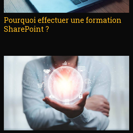
Pourquoi effectuer une formation
SharePoint ?