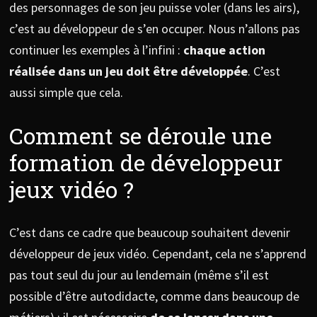
des personnages de son jeu puisse voler (dans les airs),
c’est au développeur de s’en occuper. Nous n’allons pas
continuer les exemples à l’infini :
chaque action
réalisée dans un jeu doit être développée
. C’est
aussi simple que cela.
Comment se déroule une
formation de développeur
jeux vidéo ?
C’est dans ce cadre que beaucoup souhaitent devenir
développeur de jeux vidéo. Cependant, cela ne s’apprend
pas tout seul du jour au lendemain (même s’il est
possible d’être autodidacte, comme dans beaucoup de