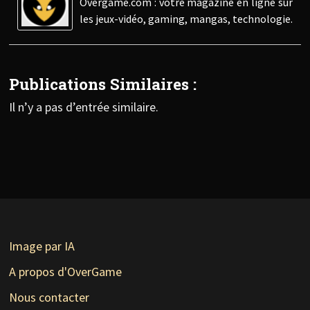
Overgame.com : votre magazine en ligne sur
les jeux-vidéo, gaming, mangas, technologie.
Publications Similaires :
Il n’y a pas d’entrée similaire.
Image par IA
A propos d'OverGame
Nous contacter