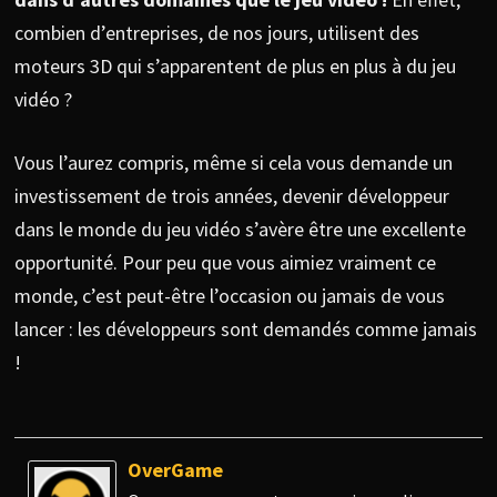
combien d’entreprises, de nos jours, utilisent des
moteurs 3D qui s’apparentent de plus en plus à du jeu
vidéo ?
Vous l’aurez compris, même si cela vous demande un
investissement de trois années, devenir développeur
dans le monde du jeu vidéo s’avère être une excellente
opportunité. Pour peu que vous aimiez vraiment ce
monde, c’est peut-être l’occasion ou jamais de vous
lancer : les développeurs sont demandés comme jamais
!
OverGame