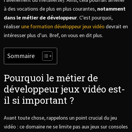
à des vocations de plus en plus courantes,
notamment
dans le métier de développeur
. C’est pourquoi,
réaliser
une formation développeur jeux vidéo
devrait en
intéresser plus d’un. Bref, on vous en dit plus.
Sommaire
Pourquoi le métier de
développeur jeux vidéo est-
il si important ?
Avant toute chose, rappelons un point crucial du jeu
vidéo : ce domaine ne se limite pas aux jeux sur consoles