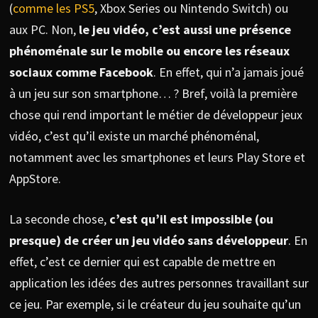
(
comme les PS5
, Xbox Series ou Nintendo Switch) ou
aux PC. Non,
le jeu vidéo, c’est aussi une présence
phénoménale sur le mobile ou encore les réseaux
sociaux comme Facebook
. En effet, qui n’a jamais joué
à un jeu sur son smartphone… ? Bref, voilà la première
chose qui rend important le métier de développeur jeux
vidéo, c’est qu’il existe un marché phénoménal,
notamment avec les smartphones et leurs Play Store et
AppStore.
La seconde chose,
c’est qu’il est impossible (ou
presque) de créer un jeu vidéo sans développeur
. En
effet, c’est ce dernier qui est capable de mettre en
application les idées des autres personnes travaillant sur
ce jeu. Par exemple, si le créateur du jeu souhaite qu’un