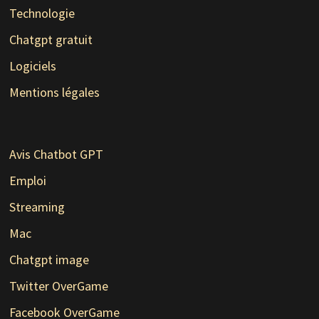
Technologie
Chatgpt gratuit
Logiciels
Mentions légales
Avis Chatbot GPT
Emploi
Streaming
Mac
Chatgpt image
Twitter OverGame
Facebook OverGame