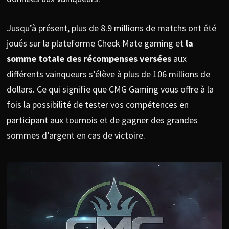
Jusqu’à présent, plus de 8.9 millions de matchs ont été
joués sur la plateforme Check Mate gaming et
la
somme totale des récompenses versées
aux
différents vainqueurs s’élève à plus de 106 millions de
dollars. Ce qui signifie que CMG Gaming vous offre à la
fois la possibilité de tester vos compétences en
participant aux tournois et de gagner des grandes
sommes d’argent en cas de victoire.