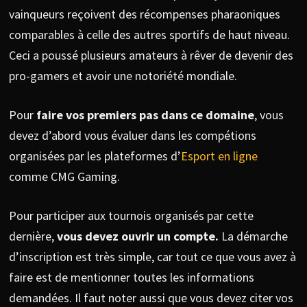
vainqueurs reçoivent des récompenses pharaoniques
comparables à celle des autres sportifs de haut niveau.
Ceci a poussé plusieurs amateurs à rêver de devenir des
pro-gamers et avoir une notoriété mondiale.
Pour
faire vos premiers pas dans ce domaine
, vous
devez d’abord vous évaluer dans les compétions
organisées par les plateformes d’
Esport en ligne
comme CMG Gaming.
Pour participer aux tournois organisés par cette
dernière,
vous devez ouvrir un compte.
La démarche
d’inscription est très simple, car tout ce que vous avez à
faire est de mentionner toutes les informations
demandées. Il faut noter aussi que vous devez citer vos