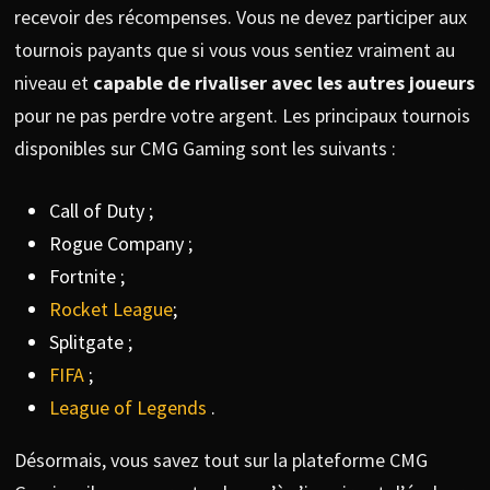
recevoir des récompenses. Vous ne devez participer aux
tournois payants que si vous vous sentiez vraiment au
niveau et
capable de rivaliser avec les autres joueurs
pour ne pas perdre votre argent. Les principaux tournois
disponibles sur CMG Gaming sont les suivants :
Call of Duty ;
Rogue Company ;
Fortnite ;
Rocket League
;
Splitgate ;
FIFA
;
League of Legends
.
Désormais, vous savez tout sur la plateforme CMG