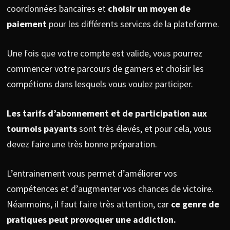
coordonnées bancaires et
choisir un moyen de
paiement
pour les différents services de la plateforme.
Une fois que votre compte est valide, vous pourrez
commencer votre parcours de gamers et choisir les
compétions dans lesquels vous voulez participer.
Les tarifs d’abonnement et de participation aux
tournois payants
sont très élevés, et pour cela, vous
devez faire une très bonne préparation.
L’entrainement vous permet d’améliorer vos
compétences et d’augmenter vos chances de victoire.
Néanmoins, il faut faire très attention, car
ce genre de
pratiques peut provoquer une addiction.