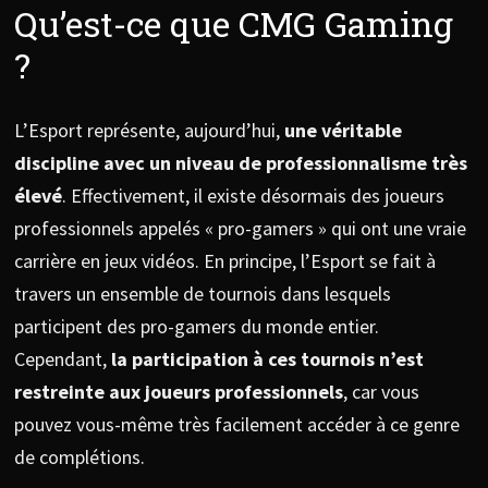
Qu’est-ce que CMG Gaming
?
L’Esport représente, aujourd’hui,
une véritable
discipline avec un niveau de professionnalisme très
élevé
. Effectivement, il existe désormais des joueurs
professionnels appelés « pro-gamers » qui ont une vraie
carrière en jeux vidéos. En principe, l’Esport se fait à
travers un ensemble de tournois dans lesquels
participent des pro-gamers du monde entier.
Cependant,
la participation à ces tournois n’est
restreinte aux joueurs professionnels
, car vous
pouvez vous-même très facilement accéder à ce genre
de complétions.