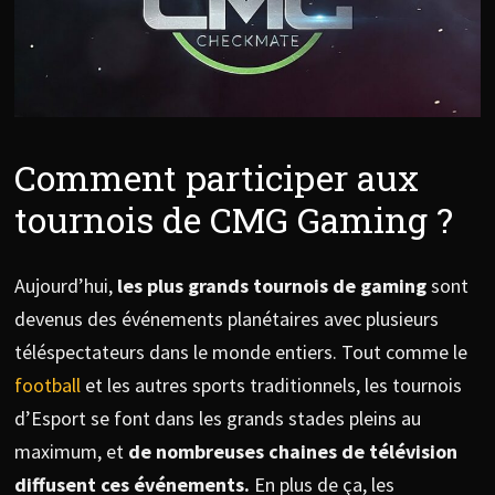
Comment participer aux
tournois de CMG Gaming ?
Aujourd’hui,
les plus grands tournois de gaming
sont
devenus des événements planétaires avec plusieurs
téléspectateurs dans le monde entiers. Tout comme le
football
et les autres sports traditionnels, les tournois
d’Esport se font dans les grands stades pleins au
maximum, et
de nombreuses chaines de télévision
diffusent ces événements.
En plus de ça, les