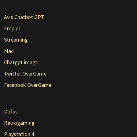
Avis Chatbot GPT
Emploi
Streaming
Mac
Chatgpt image
Twitter OverGame
Facebook OverGame
Dofus
Retrogaming
Playstation 4