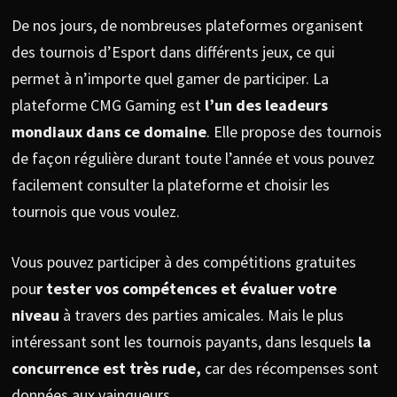
De nos jours, de nombreuses plateformes organisent
des tournois d’Esport dans différents jeux, ce qui
permet à n’importe quel gamer de participer. La
plateforme CMG Gaming est
l’un des leadeurs
mondiaux dans ce domaine
. Elle propose des tournois
de façon régulière durant toute l’année et vous pouvez
facilement consulter la plateforme et choisir les
tournois que vous voulez.
Vous pouvez participer à des compétitions gratuites
pou
r tester vos compétences et évaluer votre
niveau
à travers des parties amicales. Mais le plus
intéressant sont les tournois payants, dans lesquels
la
concurrence est très rude,
car des récompenses sont
données aux vainqueurs.