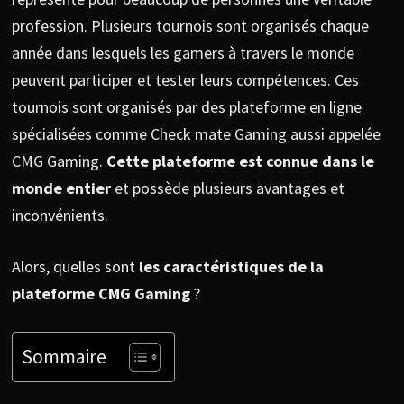
profession. Plusieurs tournois sont organisés chaque
année dans lesquels les gamers à travers le monde
peuvent participer et tester leurs compétences. Ces
tournois sont organisés par des plateforme en ligne
spécialisées comme Check mate Gaming aussi appelée
CMG Gaming.
Cette plateforme est connue dans le
monde entier
et possède plusieurs avantages et
inconvénients.
Alors, quelles sont
les caractéristiques de la
plateforme CMG Gaming
?
Sommaire