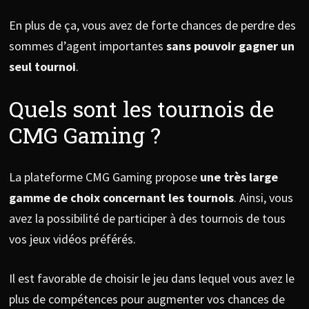
En plus de ça, vous avez de forte chances de perdre des
sommes d’agent importantes
sans pouvoir gagner un
seul tournoi
.
Quels sont les tournois de
CMG Gaming ?
La plateforme CMG Gaming propose
une très large
gamme de choix concernant les tournois
. Ainsi, vous
avez la possibilité de participer à des tournois de tous
vos jeux vidéos préférés.
Il est favorable de choisir le jeu dans lequel vous avez le
plus de compétences pour augmenter vos chances de