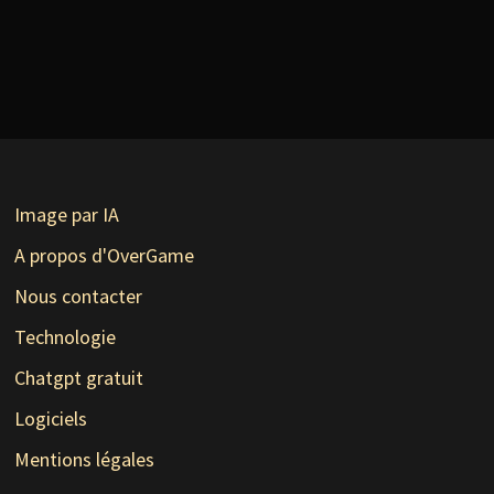
Image par IA
A propos d'OverGame
Nous contacter
Technologie
Chatgpt gratuit
Logiciels
Mentions légales