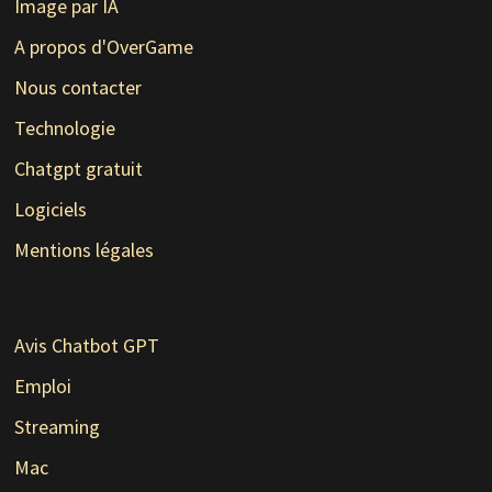
Image par IA
A propos d'OverGame
Nous contacter
Technologie
Chatgpt gratuit
Logiciels
Mentions légales
Avis Chatbot GPT
Emploi
Streaming
Mac