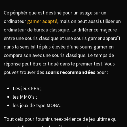
Ce périphérique est destiné pour un usage sur un
ordinateur
gamer adapté
, mais on peut aussi utiliser un
ordinateur de bureau classique. La différence majeure
entre une souris classique et une souris gamer apparaît
dans la sensibilité plus élevée d’une souris gamer en
comparaison avec une souris classique. Le temps de
réponse peut être critiqué dans le premier test. Vous
pouvez trouver des
souris
recommandées
pour :
Les jeux FPS ;
les MMO’s ;
les jeux de type MOBA.
Tout cela pour fournir uneexpérience de jeu ultime qui