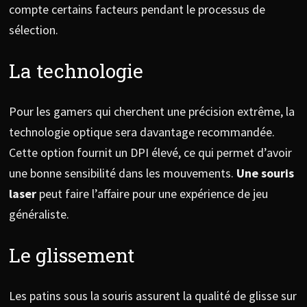
compte certains facteurs pendant le processus de
sélection.
La technologie
Pour les gamers qui cherchent une précision extrême, la
technologie optique sera davantage recommandée.
Cette option fournit un DPI élevé, ce qui permet d’avoir
une bonne sensibilité dans les mouvements.
Une souris
laser
peut faire l’affaire pour une expérience de jeu
généraliste.
Le glissement
Les patins sous la souris assurent la qualité de glisse sur