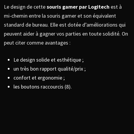
Le design de cette
souris gamer par Logitech
est à
mi-chemin entre la souris gamer et son équivalent
standard de bureau. Elle est dotée d’améliorations qui
peuvent aider à gagner vos parties en toute solidité. On
peut citer comme avantages :
Le design solide et esthétique ;
un très bon rapport qualité/prix ;
confort et ergonomie ;
les boutons raccourcis (8).