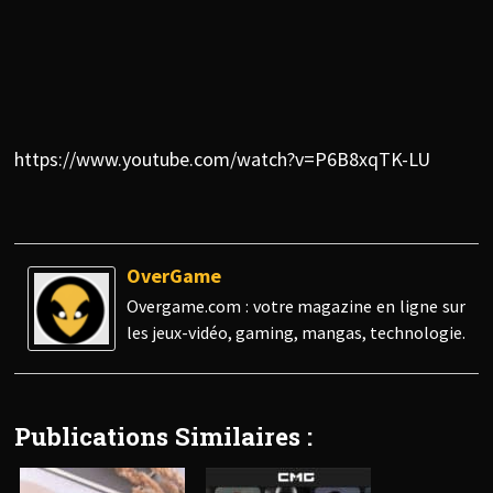
https://www.youtube.com/watch?v=P6B8xqTK-LU
OverGame
Overgame.com : votre magazine en ligne sur
les jeux-vidéo, gaming, mangas, technologie.
Publications Similaires :