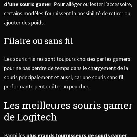
d’une souris gamer
. Pour alléger ou lester l’accessoire,
certains modèles fournissent la possibilité de retirer ou
ajouter des poids.
Filaire ou sans fil
Les souris filaires sont toujours choisies par les gamers
pour ne pas perdre de temps dans le chargement de la
souris principalement et aussi, car une souris sans fil
performante peut coûter un peu cher.
Les meilleures souris gamer
de Logitech
Parmi les
plus grands fournisseurs de souris gamer
,