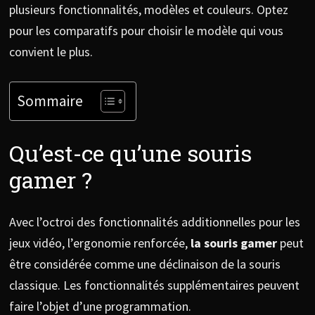
plusieurs fonctionnalités, modèles et couleurs. Optez
pour les comparatifs pour choisir le modèle qui vous
convient le plus.
Sommaire
Qu’est-ce qu’une souris
gamer ?
Avec l’octroi des fonctionnalités additionnelles pour les
jeux vidéo, l’ergonomie renforcée,
la souris gamer
peut
être considérée comme une déclinaison de la souris
classique. Les fonctionnalités supplémentaires peuvent
faire l’objet d’une programmation.