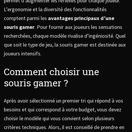
permet d’augmenter les réflexes pour chaque joueur.
L’ergonomie et la diversité des fonctionnalités
comptent parmi les
avantages principaux d’une
souris gamer
. Pour fournir aux joueurs les sensations
recherchées, chaque modèle rivalise d’ingéniosité. Quel
que soit le type de jeu, la souris gamer est destinée aux
joueurs intensifs.
Comment choisir une
souris gamer ?
Après avoir sélectionné un premier tri qui répond à vos
besoins et qui correspond à votre budget, vous devez
choisir le modèle qui vous convient selon plusieurs
critères techniques. Alors, il est conseillé de prendre en