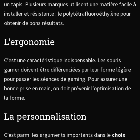
un tapis. Plusieurs marques utilisent une matière facile à
installer et résistante : le polytétrafluoroéthylène pour
obtenir de bons résultats.
L’ergonomie
C’est une caractéristique indispensable. Les souris
gamer doivent être différenciées par leur forme légère
pour passer les séances de gaming. Pour assurer une
bonne prise en main, on doit prévenir l’optimisation de
la forme.
La personnalisation
C’est parmi les arguments importants dans le
choix