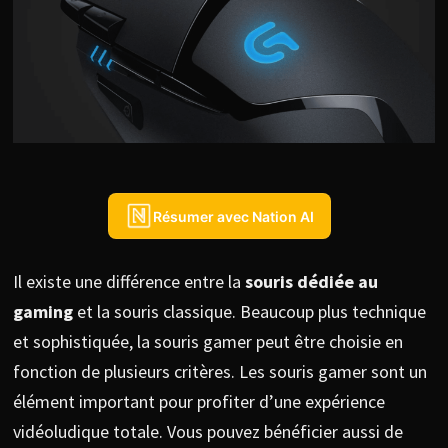
Résumer avec Nation AI
Il existe une différence entre la
souris dédiée au
gaming
et la souris classique. Beaucoup plus technique
et sophistiquée, la souris gamer peut être choisie en
fonction de plusieurs critères. Les souris gamer sont un
élément important pour profiter d’une expérience
vidéoludique totale. Vous pouvez bénéficier aussi de