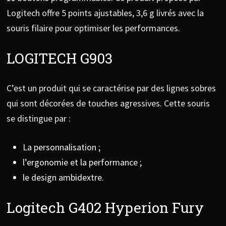
Logitech offre 5 points ajustables, 3,6 g livrés avec la
souris filaire pour optimiser les performances.
LOGITECH G903
C’est un produit qui se caractérise par des lignes sobres
qui sont décorées de touches agressives. Cette souris
se distingue par :
La personnalisation ;
l’ergonomie et la performance ;
le design ambidextre.
Logitech G402 Hyperion Fury