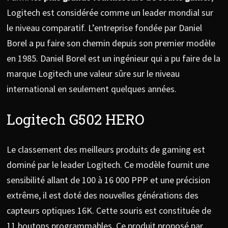
Logitech est considérée comme un leader mondial sur
le niveau comparatif. L’entreprise fondée par Daniel
Borel a pu faire son chemin depuis son premier modèle
en 1985. Daniel Borel est un ingénieur qui a pu faire de la
marque Logitech une valeur sûre sur le niveau
international en seulement quelques années.
Logitech G502 HERO
Le classement des meilleurs produits de gaming est
dominé par le leader Logitech. Ce modèle fournit une
sensibilité allant de 100 à 16 000 PPP et une précision
extrême, il est doté des nouvelles générations des
capteurs optiques 16K. Cette souris est constituée de
11 boutons programmables. Ce produit proposé par