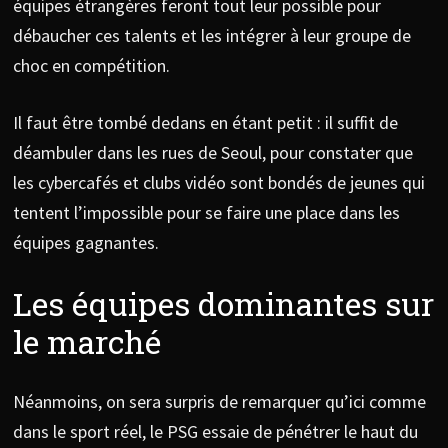
équipes étrangères feront tout leur possible pour
débaucher ces talents et les intégrer à leur groupe de
choc en compétition.
Il faut être tombé dedans en étant petit : il suffit de
déambuler dans les rues de Seoul, pour constater que
les cybercafés et clubs vidéo sont bondés de jeunes qui
tentent l’impossible pour se faire une place dans les
équipes gagnantes.
Les équipes dominantes sur
le marché
Néanmoins, on sera surpris de remarquer qu’ici comme
dans le sport réel, le PSG essaie de pénétrer le haut du