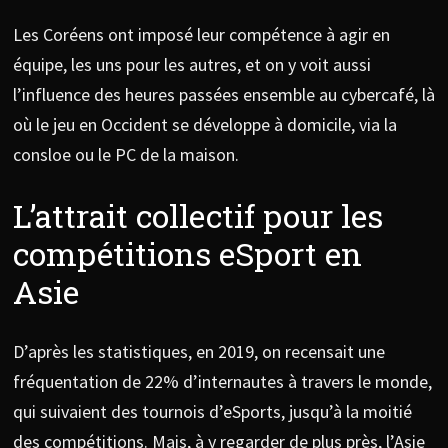
Les Coréens ont imposé leur compétence à agir en
équipe, les uns pour les autres, et on y voit aussi
l’influence des heures passées ensemble au cybercafé, là
où le jeu en Occident se développe à domicile, via la
consloe ou le PC de la maison.
L’attrait collectif pour les
compétitions eSport en
Asie
D’après les statistiques, en 2019, on recensait une
fréquentation de 22% d’internautes à travers le monde,
qui suivaient des tournois d’eSports, jusqu’à la moitié
des compétitions. Mais, à y regarder de plus près, l’Asie