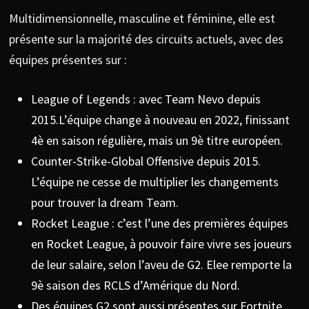
Multidimensionnelle, masculine et féminine, elle est
présente sur la majorité des circuits actuels, avec des
équipes présentes sur :
League of Legends : avec Team Nevo depuis
2015.L’équipe change à nouveau en 2022, finissant
4è en saison régulière, mais un 9è titre européen.
Counter-Strike-Global Offensive depuis 2015.
L’équipe ne cesse de multiplier les changements
pour trouver la dream Team.
Rocket League : c’est l’une des premières équipes
en Rocket League, à pouvoir faire vivre ses joueurs
de leur salaire, selon l’aveu de G2. Elee remporte la
9è saison des RCLS d’Amérique du Nord.
Des équipes G2 sont aussi présentes sur Fortnite,