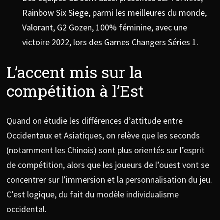
Rainbow Six Siege, parmi les meilleures du monde,
Valorant, G2 Gozen, 100% féminine, avec une
victoire 2022, lors des Games Changers Séries 1.
L’accent mis sur la
compétition à l’Est
Quand on étudie les différences d’attitude entre
Occidentaux et Asiatiques, on relève que les seconds
(notamment les Chinois) sont plus orientés sur l’esprit
de compétition, alors que les joueurs de l’ouest vont se
concentrer sur l’immersion et la personnalisation du jeu.
C’est logique, du fait du modèle individualisme
occidental.