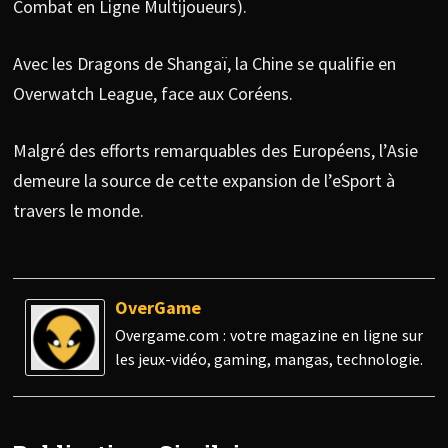
Combat en Ligne Multijoueurs).
Avec les Dragons de Shangaï, la Chine se qualifie en
Overwatch League, face aux Coréens.
Malgré des efforts remarquables des Européens, l’Asie
demeure la source de cette expansion de l’eSport à
travers le monde.
OverGame
Overgame.com : votre magazine en ligne sur
les jeux-vidéo, gaming, mangas, technologie.