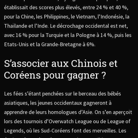
établissait des scores plus élevés, entre 24 % et 40 %,
pour la Chine, les Philippines, le Vietnam, l’Indonésie, la
Thaïlande et l’Inde. Le décrochage occidental est net,
avec 16 % pour la Turquie et la Pologne à 14 %, puis les
Etats-Unis et la Grande-Bretagne à 6%.
S’associer aux Chinois et
Coréens pour gagner ?
Les fées s’étant penchées sur le berceau des bébés
asiatiques, les jeunes occidentaux gagneront à
apprendre de leurs homologues d’Asie. On s’en aperçoit
lors des tournois d’Overwatch League ou de League of
Legends, où les Sud-Coréens font des merveilles. Les