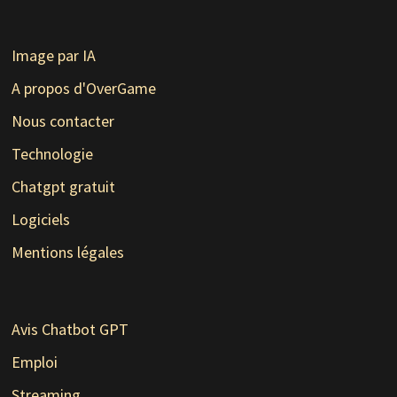
Image par IA
A propos d'OverGame
Nous contacter
Technologie
Chatgpt gratuit
Logiciels
Mentions légales
Avis Chatbot GPT
Emploi
Streaming