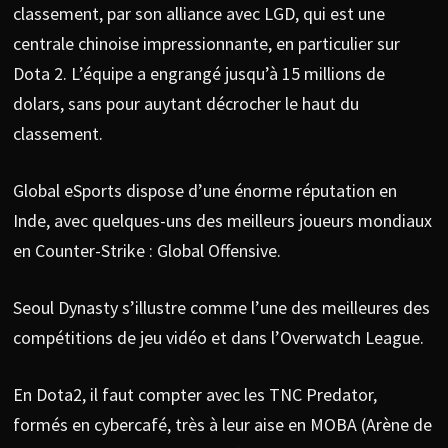
classement, par son alliance avec LGD, qui est une
centrale chinoise impressionnante, en particulier sur
Dota 2. L’équipe a engrangé jusqu’à 15 millions de
dolars, sans pour auytant décrocher le haut du
classement.
Global eSports dispose d’une énorme réputation en
Inde, avec quelques-uns des meilleurs joueurs mondiaux
en Counter-Strike : Global Offensive.
Seoul Dynasty s’illustre comme l’une des meilleures des
compétitions de jeu vidéo et dans l’Overwatch League.
En Dota2, il faut compter avec les TNC Predator,
formés en cybercafé, très à leur aise en MOBA (Arène de