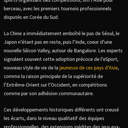
berceau, avec les premiers tournois professionnels
disputés en Corée du Sud.
La Chine a immédiatement emboîté le pas de Séoul, le
Japon n’étant pas en reste, puis l’Inde, coeur d’une
nouvelle Silicon Valley, autour de Bangalore. Les experts
signalent souvent cette adoption précoce de l’eSport,
nouveau style de vie de la
jeunesse de ces pays d’Asie
,
comme la raison principale de la supériorité de
l’Extrême-Orient sur l’Occident, en compétitions
comme par son adhésion communautaire.
Ces développements historiques différents ont creusé
les écarts, dans le niveau qualitatif des équipes
professionnelles, des extensions inédites des jeux eux-