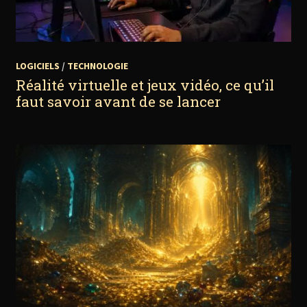
LOGICIELS
/
TECHNOLOGIE
Réalité virtuelle et jeux vidéo, ce qu’il
faut savoir avant de se lancer