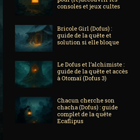
consoles et jeux cultes
Bricole Girl (Dofus) :
guide de la quête et
solution si elle bloque
Le Dofus et l’alchimiste :
guide de la quête et accès
à Otomaï (Dofus 3)
Chacun cherche son
chacha (Dofus) : guide
complet de la quête
Ecaflipus