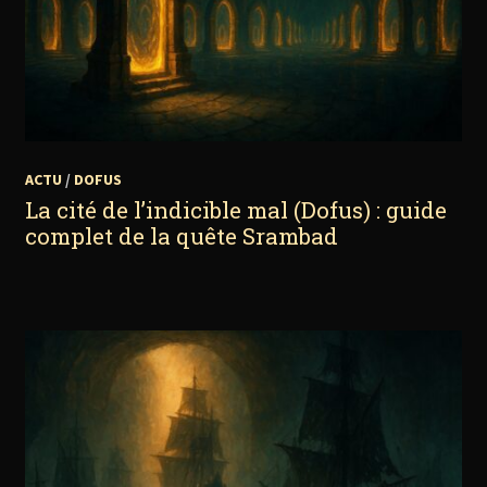
ACTU
/
DOFUS
La cité de l’indicible mal (Dofus) : guide
complet de la quête Srambad