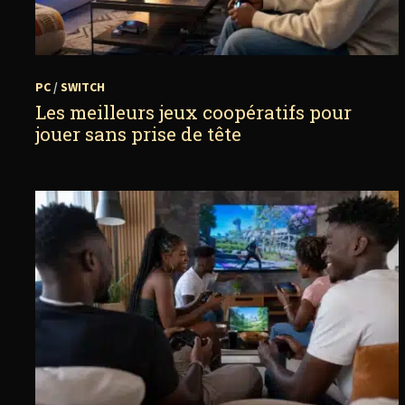
PC
/
SWITCH
Les meilleurs jeux coopératifs pour
jouer sans prise de tête