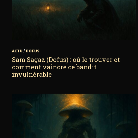
ACTU
/
DOFUS
Sam Sagaz (Dofus) : où le trouver et
comment vaincre ce bandit
invulnérable