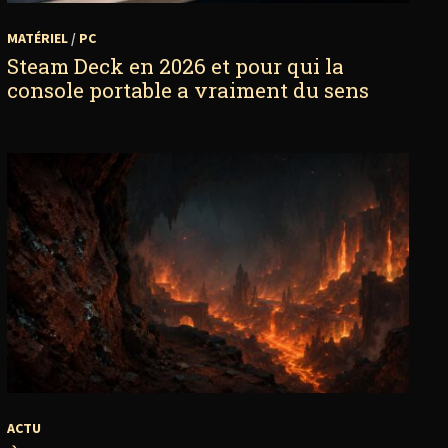
MATÉRIEL
/
PC
Steam Deck en 2026 et pour qui la
console portable a vraiment du sens
ACTU