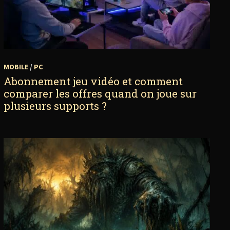
MOBILE
/
PC
Abonnement jeu vidéo et comment
comparer les offres quand on joue sur
plusieurs supports ?