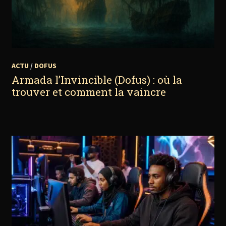
ACTU
/
DOFUS
Armada l’Invincible (Dofus) : où la
trouver et comment la vaincre