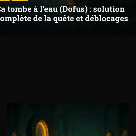
a tombe à l’eau (Dofus) : solution
omplète de la quête et déblocages