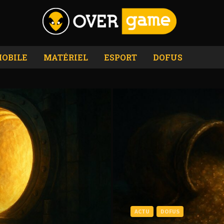
OBILE
MATÉRIEL
ESPORT
DOFUS
ACTU
DOFUS