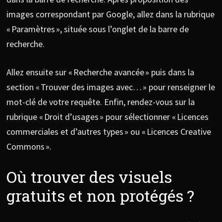
images correspondant par Google, allez dans la rubrique
« Paramètres », située sous l’onglet de la barre de
recherche.
Allez ensuite sur « Recherche avancée » puis dans la
section « Trouver des images avec… » pour renseigner le
mot-clé de votre requête. Enfin, rendez-vous sur la
rubrique « Droit d’usages » pour sélectionner « Licences
commerciales et d’autres types » ou « Licences Creative
Commons ».
Où trouver des visuels
gratuits et non protégés ?