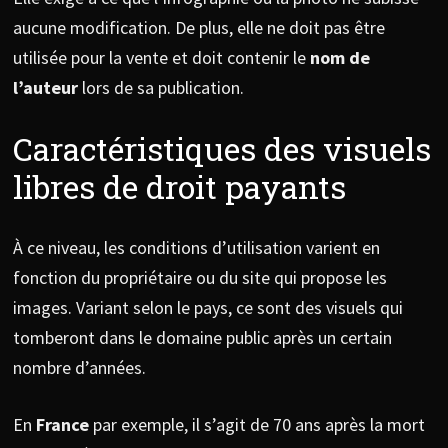
aucune modification. De plus, elle ne doit pas être
utilisée pour la vente et doit contenir le
nom de
l’auteur
lors de sa publication.
Caractéristiques des visuels
libres de droit payants
À ce niveau, les conditions d’utilisation varient en
fonction du propriétaire ou du site qui propose les
images. Variant selon le pays, ce sont des visuels qui
tomberont dans le domaine public après un certain
nombre d’années.
En
France
par exemple, il s’agit de 70 ans après la mort