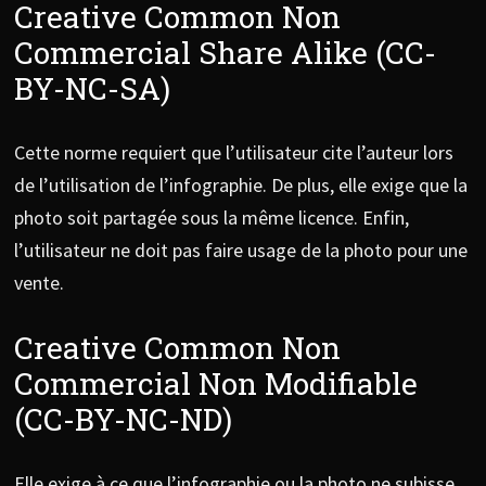
Creative Common Non
Commercial Share Alike (CC-
BY-NC-SA)
Cette norme requiert que l’utilisateur cite l’auteur lors
de l’utilisation de l’infographie. De plus, elle exige que la
photo soit partagée sous la même licence. Enfin,
l’utilisateur ne doit pas faire usage de la photo pour une
vente.
Creative Common Non
Commercial Non Modifiable
(CC-BY-NC-ND)
Elle exige à ce que l’infographie ou la photo ne subisse