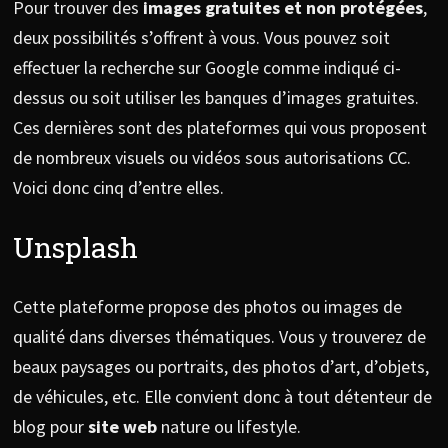
Pour trouver des
images gratuites et non protégées
,
deux possibilités s’offrent à vous. Vous pouvez soit
effectuer la recherche sur Google comme indiqué ci-
dessus ou soit utiliser les banques d’images gratuites.
Ces dernières sont des plateformes qui vous proposent
de nombreux visuels ou vidéos sous autorisations CC.
Voici donc cinq d’entre elles.
Unsplash
Cette plateforme propose des photos ou images de
qualité dans diverses thématiques. Vous y trouverez de
beaux paysages ou portraits, des photos d’art, d’objets,
de véhicules, etc. Elle convient donc à tout détenteur de
blog pour
site web
nature ou lifestyle.