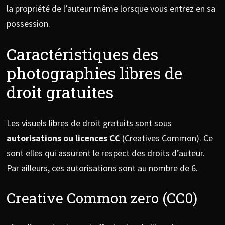
la propriété de l’auteur même lorsque vous entrez en sa
possession.
Caractéristiques des
photographies libres de
droit gratuites
Les visuels libres de droit gratuits sont sous
autorisations ou licences CC
(Creatives Common). Ce
sont elles qui assurent le respect des droits d’auteur.
Par ailleurs, ces autorisations sont au nombre de 6.
Creative Common zero (CC0)