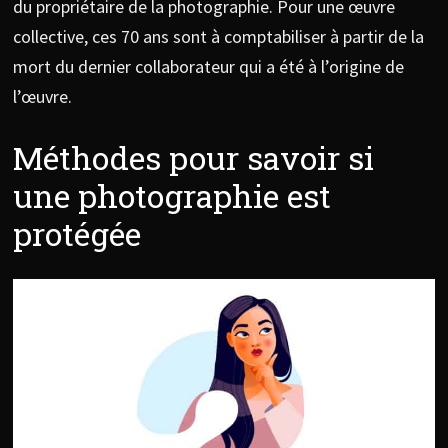
du propriétaire de la photographie. Pour une œuvre
collective, ces 70 ans sont à comptabiliser à partir de la
mort du dernier collaborateur qui a été à l’origine de
l’œuvre.
Méthodes pour savoir si
une photographie est
protégée