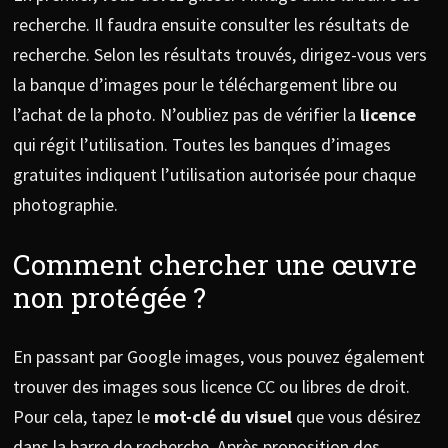
recherche. Il faudra ensuite consulter les résultats de
recherche. Selon les résultats trouvés, dirigez-vous vers
la banque d’images pour le téléchargement libre ou
l’achat de la photo. N’oubliez pas de vérifier la
licence
qui régit l’utilisation. Toutes les banques d’images
gratuites indiquent l’utilisation autorisée pour chaque
photographie.
Comment chercher une œuvre
non protégée ?
En passant par Google images, vous pouvez également
trouver des images sous licence CC ou libres de droit.
Pour cela, tapez le
mot-clé du visuel
que vous désirez
dans la barre de recherche. Après proposition des