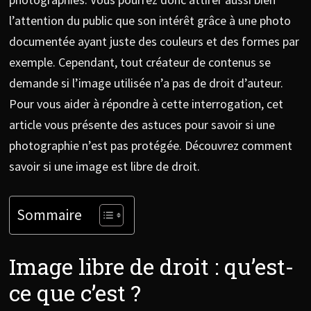
l’attention du public que son intérêt grâce à une photo
documentée ayant juste des couleurs et des formes par
exemple. Cependant, tout créateur de contenus se
demande si l’image utilisée n’a pas de droit d’auteur.
Pour vous aider à répondre à cette interrogation, cet
article vous présente des astuces pour savoir si une
photographie n’est pas protégée. Découvrez comment
savoir si une image est libre de droit.
Sommaire
Image libre de droit : qu’est-
ce que c’est ?