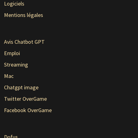
Logiciels
Mentions légales
Avis Chatbot GPT
Emploi
Streaming
Mac
Chatgpt image
Twitter OverGame
Facebook OverGame
Dofus