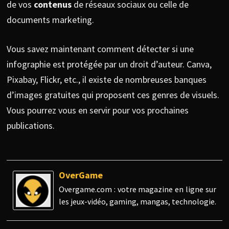
de vos
contenus
de réseaux sociaux ou celle de
documents marketing.
Vous savez maintenant comment détecter si une
infographie est protégée par un droit d’auteur. Canva,
Pixabay, Flickr, etc., il existe de nombreuses banques
d’images gratuites qui proposent ces genres de visuels.
Vous pourrez vous en servir pour vos prochaines
publications.
OverGame
Overgame.com : votre magazine en ligne sur
les jeux-vidéo, gaming, mangas, technologie.