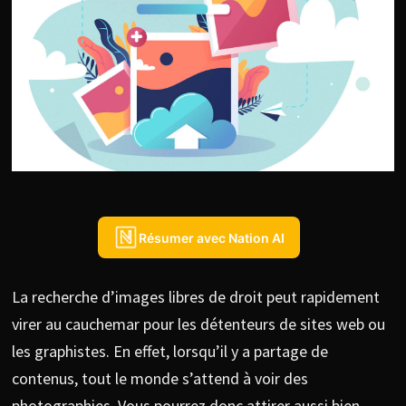
Résumer avec Nation AI
La recherche d’images libres de droit peut rapidement
virer au cauchemar pour les détenteurs de sites web ou
les graphistes. En effet, lorsqu’il y a partage de
contenus, tout le monde s’attend à voir des
photographies. Vous pourrez donc attirer aussi bien