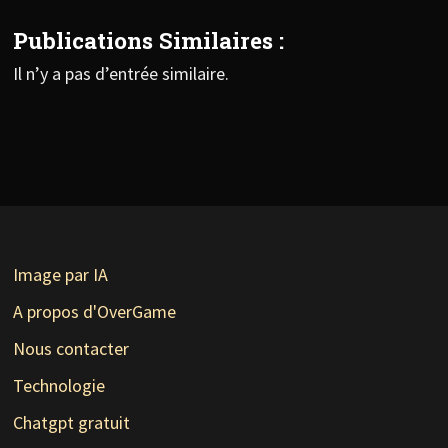
Publications Similaires :
Il n’y a pas d’entrée similaire.
Image par IA
A propos d'OverGame
Nous contacter
Technologie
Chatgpt gratuit