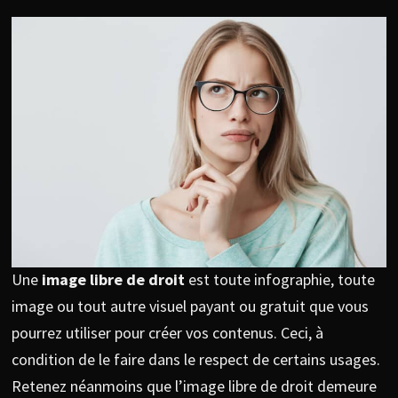
Une
image libre de droit
est toute infographie, toute
image ou tout autre visuel payant ou gratuit que vous
pourrez utiliser pour créer vos contenus. Ceci, à
condition de le faire dans le respect de certains usages.
Retenez néanmoins que l’image libre de droit demeure