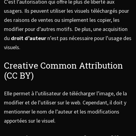
C’est l’autorisation qui offre le plus de liberté aux
usagers. Ils peuvent utiliser les visuels téléchargés pour
des raisons de ventes ou simplement les copier, les
modifier pour d’autres motifs. De plus, une acquisition
du
droit d’auteur
n’est pas nécessaire pour l’usage des
visuels.
Creative Common Attribution
(CC BY)
Elle permet à l’utilisateur de télécharger l’image, de la
modifier et de l’utiliser sur le web. Cependant, il doit y
mentionner le nom de l’auteur et les modifications
apportées sur le visuel.