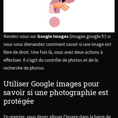
Rendez-vous sur
Google images
(images.google.fr) si
vous vous demandez comment savoir si une image est
libre de droit. Une fois là, vous avez deux actions à
effectuer. Il s’agit du contrôle de photos et de la
recherche de photos.
Utiliser Google images pour
savoir si une photographie est
protégée
En premier, vous devez glisser l’image dans la barre de