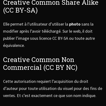
Creative Common Share Alike
(CC BY-SA)
Elle permet à l’utilisateur d’utiliser la
photo
sans la
modifier après l’avoir téléchargé. Sur le web, il doit
publier l’image sous licence CC BY-SA ou toute autre
équivalence.
Creative Common Non
Commercial (CC BY NC)
Cette autorisation requiert l’acquisition du droit
d’auteur pour toute utilisation du visuel pour des fins de
ventes. Et c’est exactement ce que son nom indique.