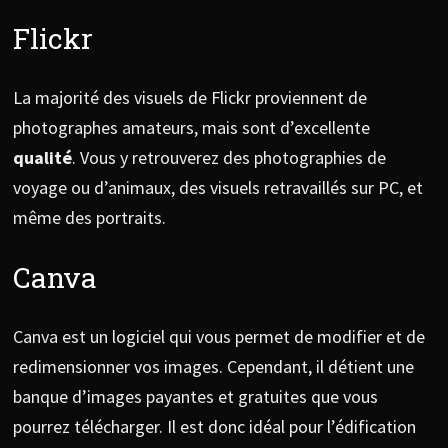
Flickr
La majorité des visuels de Flickr proviennent de
photographes amateurs, mais sont d’excellente
qualité
. Vous y retrouverez des photographies de
voyage ou d’animaux, des visuels retravaillés sur PC, et
même des portraits.
Canva
Canva est un logiciel qui vous permet de modifier et de
redimensionner vos images. Cependant, il détient une
banque d’images payantes et gratuites que vous
pourrez télécharger. Il est donc idéal pour l’édification