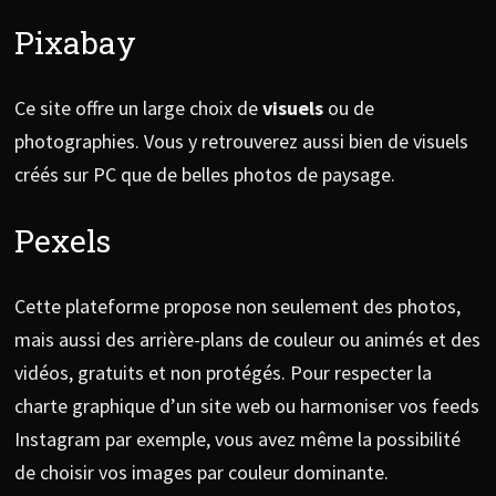
Pixabay
Ce site offre un large choix de
visuels
ou de
photographies. Vous y retrouverez aussi bien de visuels
créés sur PC que de belles photos de paysage.
Pexels
Cette plateforme propose non seulement des photos,
mais aussi des arrière-plans de couleur ou animés et des
vidéos, gratuits et non protégés. Pour respecter la
charte graphique d’un site web ou harmoniser vos feeds
Instagram par exemple, vous avez même la possibilité
de choisir vos images par couleur dominante.