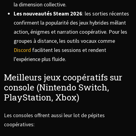
la dimension collective.
Les nouveautés Steam 2026
: les sorties récentes
confirment la popularité des jeux hybrides mêlant
action, énigmes et narration coopérative. Pour les
groupes à distance, les outils vocaux comme
Discord
facilitent les sessions et rendent
l’expérience plus fluide.
Meilleurs jeux coopératifs sur
console (Nintendo Switch,
PlayStation, Xbox)
Les consoles offrent aussi leur lot de pépites
coopératives: