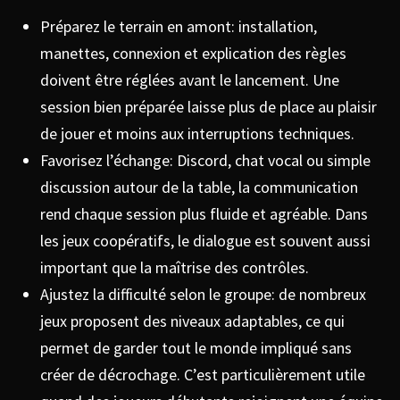
Préparez le terrain en amont: installation,
manettes, connexion et explication des règles
doivent être réglées avant le lancement. Une
session bien préparée laisse plus de place au plaisir
de jouer et moins aux interruptions techniques.
Favorisez l’échange: Discord, chat vocal ou simple
discussion autour de la table, la communication
rend chaque session plus fluide et agréable. Dans
les jeux coopératifs, le dialogue est souvent aussi
important que la maîtrise des contrôles.
Ajustez la difficulté selon le groupe: de nombreux
jeux proposent des niveaux adaptables, ce qui
permet de garder tout le monde impliqué sans
créer de décrochage. C’est particulièrement utile