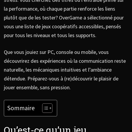
la performance, où chaque partie renforce les liens
plutôt que de les tester? OverGame a sélectionné pour
vous une liste de jeux coopératifs accessibles, pensés
pour tous les niveaux et tous les supports.
Que vous jouiez sur PC, console ou mobile, vous
découvrirez des expériences où la communication reste
naturelle, les mécaniques intuitives et l’ambiance
détendue. Préparez-vous à (re)découvrir le plaisir de
jouer ensemble, sans pression.
Sommaire
Qu’est-ce qu’un jeu