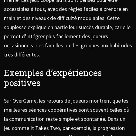
accessibles à tous, avec des règles faciles à prendre en
main et des niveaux de difficulté modulables. Cette
souplesse explique en partie leur succès durable, car elle
permet d’intégrer plus facilement des joueurs
occasionnels, des familles ou des groupes aux habitudes
très différentes.
Exemples d’expériences
positives
Sur OverGame, les retours de joueurs montrent que les
meilleures séances coopératives sont souvent celles où
la communication reste simple et spontanée. Dans un
jeu comme It Takes Two, par exemple, la progression