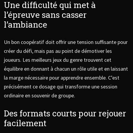
Une difficulté qui met à
l’épreuve sans casser
l’ambiance
Un bon coopératif doit offrir une tension suffisante pour
créer du défi, mais pas au point de démotiver les
joueurs. Les meilleurs jeux du genre trouvent cet
équilibre en donnant à chacun un rôle utile et en laissant
la marge nécessaire pour apprendre ensemble. C’est
précisément ce dosage qui transforme une session
ordinaire en souvenir de groupe.
Des formats courts pour rejouer
facilement