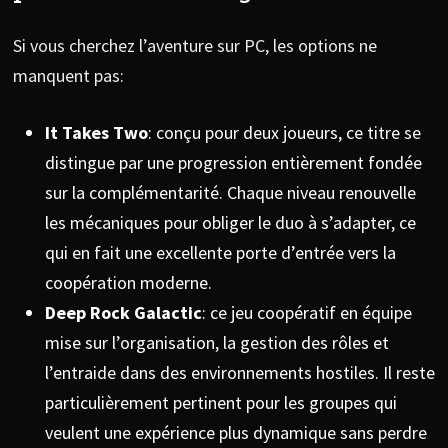
Si vous cherchez l’aventure sur PC, les options ne
manquent pas:
It Takes Two
: conçu pour deux joueurs, ce titre se
distingue par une progression entièrement fondée
sur la complémentarité. Chaque niveau renouvelle
les mécaniques pour obliger le duo à s’adapter, ce
qui en fait une excellente porte d’entrée vers la
coopération moderne.
Deep Rock Galactic
: ce jeu coopératif en équipe
mise sur l’organisation, la gestion des rôles et
l’entraide dans des environnements hostiles. Il reste
particulièrement pertinent pour les groupes qui
veulent une expérience plus dynamique sans perdre