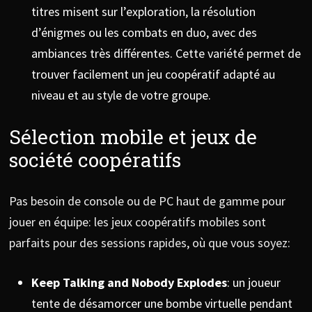
titres misent sur l’exploration, la résolution
d’énigmes ou les combats en duo, avec des
ambiances très différentes. Cette variété permet de
trouver facilement un jeu coopératif adapté au
niveau et au style de votre groupe.
Sélection mobile et jeux de
société coopératifs
Pas besoin de console ou de PC haut de gamme pour
jouer en équipe: les jeux coopératifs mobiles sont
parfaits pour des sessions rapides, où que vous soyez:
Keep Talking and Nobody Explodes
: un joueur
tente de désamorcer une bombe virtuelle pendant