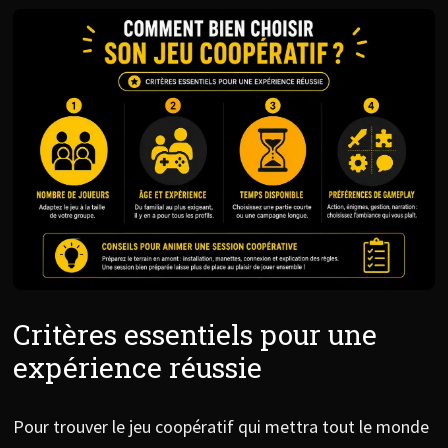
Critères essentiels pour une
expérience réussie
Pour trouver le jeu coopératif qui mettra tout le monde