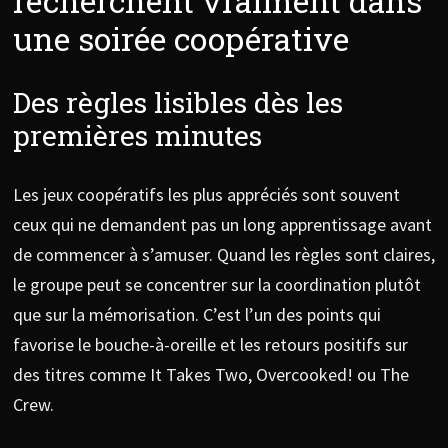
recherchent vraiment dans
une soirée coopérative
Des règles lisibles dès les
premières minutes
Les jeux coopératifs les plus appréciés sont souvent
ceux qui ne demandent pas un long apprentissage avant
de commencer à s’amuser. Quand les règles sont claires,
le groupe peut se concentrer sur la coordination plutôt
que sur la mémorisation. C’est l’un des points qui
favorise le bouche-à-oreille et les retours positifs sur
des titres comme It Takes Two, Overcooked! ou The
Crew.