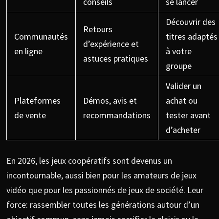
conseils
se lancer
Découvrir des
Retours
Communautés
titres adaptés
d’expérience et
en ligne
à votre
astuces pratiques
groupe
Valider un
Plateformes
Démos, avis et
achat ou
de vente
recommandations
tester avant
d’acheter
En 2026, les jeux coopératifs sont devenus un
incontournable, aussi bien pour les amateurs de jeux
vidéo que pour les passionnés de jeux de société. Leur
force: rassembler toutes les générations autour d’un