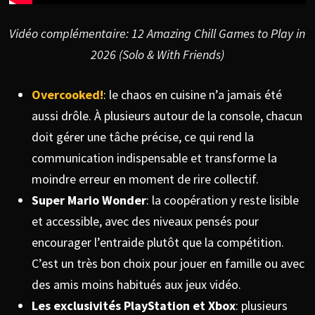
Vidéo complémentaire: 12 Amazing Chill Games to Play in
2026 (Solo & With Friends)
Overcooked!
: le chaos en cuisine n’a jamais été
aussi drôle. À plusieurs autour de la console, chacun
doit gérer une tâche précise, ce qui rend la
communication indispensable et transforme la
moindre erreur en moment de rire collectif.
Super Mario Wonder
: la coopération y reste lisible
et accessible, avec des niveaux pensés pour
encourager l’entraide plutôt que la compétition.
C’est un très bon choix pour jouer en famille ou avec
des amis moins habitués aux jeux vidéo.
Les exclusivités PlayStation et Xbox
: plusieurs