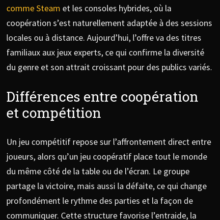
comme Steam
et les consoles hybrides, où la
coopération s’est naturellement adaptée à des sessions
locales ou à distance. Aujourd’hui, l’offre va des titres
familiaux aux jeux experts, ce qui confirme la diversité
du genre et son attrait croissant pour des publics variés.
Différences entre coopération
et compétition
Un jeu compétitif repose sur l’affrontement direct entre
joueurs, alors qu’un jeu coopératif place tout le monde
du même côté de la table ou de l’écran. Le groupe
partage la victoire, mais aussi la défaite, ce qui change
profondément le rythme des parties et la façon de
communiquer. Cette structure favorise l’entraide, la