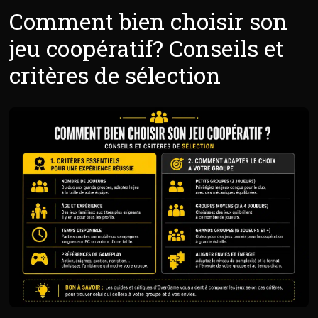
Comment bien choisir son
jeu coopératif? Conseils et
critères de sélection