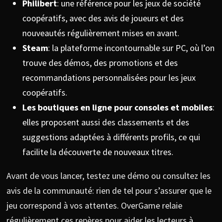
Philibert
: une référence pour les jeux de société
coopératifs, avec des avis de joueurs et des
nouveautés régulièrement mises en avant.
Steam
: la plateforme incontournable sur PC, où l’on
trouve des démos, des promotions et des
recommandations personnalisées pour les jeux
coopératifs.
Les boutiques en ligne pour consoles et mobiles
:
elles proposent aussi des classements et des
suggestions adaptées à différents profils, ce qui
facilite la découverte de nouveaux titres.
Avant de vous lancer, testez une démo ou consultez les
avis de la communauté: rien de tel pour s’assurer que le
jeu correspond à vos attentes. OverGame relaie
régulièrement ces repères pour aider les lecteurs à