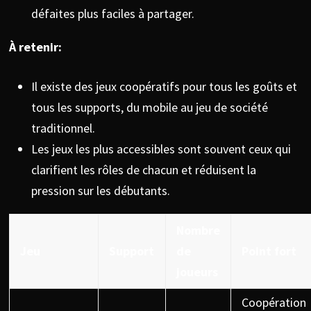
défaites plus faciles à partager.
À retenir:
Il existe des jeux coopératifs pour tous les goûts et
tous les supports, du mobile au jeu de société
traditionnel.
Les jeux les plus accessibles sont souvent ceux qui
clarifient les rôles de chacun et réduisent la
pression sur les débutants.
Nombre
Jeu
Support
de
Point fort
joueurs
Coopération