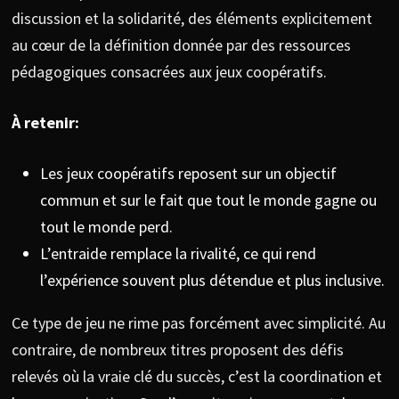
discussion et la solidarité, des éléments explicitement
au cœur de la définition donnée par des ressources
pédagogiques consacrées aux jeux coopératifs.
À retenir:
Les jeux coopératifs reposent sur un objectif
commun et sur le fait que tout le monde gagne ou
tout le monde perd.
L’entraide remplace la rivalité, ce qui rend
l’expérience souvent plus détendue et plus inclusive.
Ce type de jeu ne rime pas forcément avec simplicité. Au
contraire, de nombreux titres proposent des défis
relevés où la vraie clé du succès, c’est la coordination et