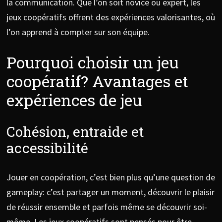
la communication. Que l’on soit novice ou expert, les
jeux coopératifs offrent des expériences valorisantes, où
l’on apprend à compter sur son équipe.
Pourquoi choisir un jeu
coopératif? Avantages et
expériences de jeu
Cohésion, entraide et
accessibilité
Jouer en coopération, c’est bien plus qu’une question de
gameplay: c’est partager un moment, découvrir le plaisir
de réussir ensemble et parfois même se découvrir soi-
même. Les jeux coopératifs sont pensés pour être