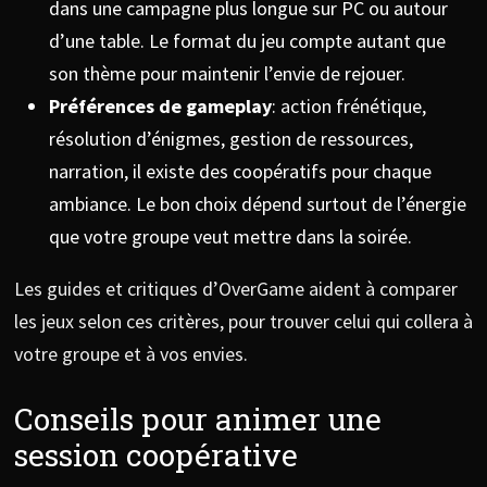
dans une campagne plus longue sur PC ou autour
d’une table. Le format du jeu compte autant que
son thème pour maintenir l’envie de rejouer.
Préférences de gameplay
: action frénétique,
résolution d’énigmes, gestion de ressources,
narration, il existe des coopératifs pour chaque
ambiance. Le bon choix dépend surtout de l’énergie
que votre groupe veut mettre dans la soirée.
Les guides et critiques d’OverGame aident à comparer
les jeux selon ces critères, pour trouver celui qui collera à
votre groupe et à vos envies.
Conseils pour animer une
session coopérative