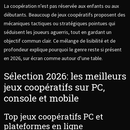
La coopération n’est pas réservée aux enfants ou aux
débutants. Beaucoup de jeux coopératifs proposent des
mécaniques tactiques ou stratégiques pointues qui
séduisent les joueurs aguerris, tout en gardant un
objectif commun clair. Ce mélange de lisibilité et de
profondeur explique pourquoi le genre reste si présent
en 2026, sur écran comme autour d’une table.
Sélection 2026: les meilleurs
jeux coopératifs sur PC,
console et mobile
Top jeux coopératifs PC et
plateformes en ligne