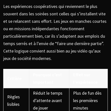
Les expériences coopératives qui reviennent le plus
souvent dans les soirées sont celles qui s’installent vite
et se relancent sans effort. Les jeux en manches courtes
ou en missions indépendantes fonctionnent
particulièrement bien, car ils s’adaptent aux emplois du
temps serrés et à l’envie de “faire une dernière partie”.
Cette logique convient aussi bien au jeu vidéo qu’aux
jeux de société modernes.
Pourquoi c’est
Effet sur
Critère
important
l’expérience
Réduit le temps
Plus de fun dès
Règles
d’attente avant
les premières
lisibles
de jouer
minutes