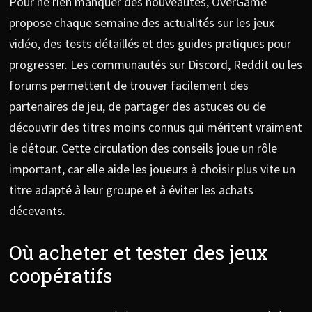
Pour ne rien manquer des nouveautés, OverGame
propose chaque semaine des actualités sur les jeux
vidéo, des tests détaillés et des guides pratiques pour
progresser. Les communautés sur Discord, Reddit ou les
forums permettent de trouver facilement des
partenaires de jeu, de partager des astuces ou de
découvrir des titres moins connus qui méritent vraiment
le détour. Cette circulation des conseils joue un rôle
important, car elle aide les joueurs à choisir plus vite un
titre adapté à leur groupe et à éviter les achats
décevants.
Où acheter et tester des jeux
coopératifs