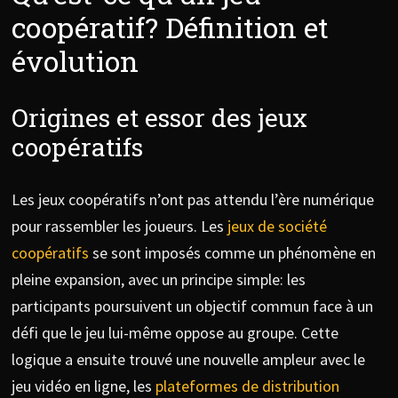
coopératif? Définition et
évolution
Origines et essor des jeux
coopératifs
Les jeux coopératifs n’ont pas attendu l’ère numérique
pour rassembler les joueurs. Les
jeux de société
coopératifs
se sont imposés comme un phénomène en
pleine expansion, avec un principe simple: les
participants poursuivent un objectif commun face à un
défi que le jeu lui-même oppose au groupe. Cette
logique a ensuite trouvé une nouvelle ampleur avec le
jeu vidéo en ligne, les
plateformes de distribution