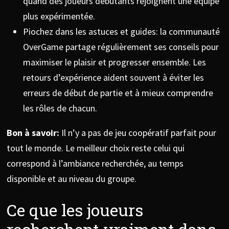
quand des joueurs débutants rejoignent une équipe
plus expérimentée.
Piochez dans les astuces et guides: la communauté
OverGame partage régulièrement ses conseils pour
maximiser le plaisir et progresser ensemble. Les
retours d’expérience aident souvent à éviter les
erreurs de début de partie et à mieux comprendre
les rôles de chacun.
Bon à savoir:
Il n’y a pas de jeu coopératif parfait pour
tout le monde. Le meilleur choix reste celui qui
correspond à l’ambiance recherchée, au temps
disponible et au niveau du groupe.
Ce que les joueurs