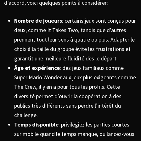
d’accord, voici quelques points à considérer:
Nombre de joueurs
: certains jeux sont conçus pour
deux, comme It Takes Two, tandis que d’autres
prennent tout leur sens à quatre ou plus. Adapter le
choix à la taille du groupe évite les frustrations et
garantit une meilleure fluidité dès le départ.
Âge et expérience
: des jeux familiaux comme
Super Mario Wonder aux jeux plus exigeants comme
The Crew, il y en a pour tous les profils. Cette
diversité permet d’ouvrir la coopération à des
publics très différents sans perdre l’intérêt du
challenge.
Temps disponible
: privilégiez les parties courtes
sur mobile quand le temps manque, ou lancez-vous