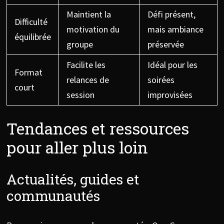
Maintient la
Défi présent,
Difficulté
motivation du
mais ambiance
équilibrée
groupe
préservée
Facilite les
Idéal pour les
Format
relances de
soirées
court
session
improvisées
Tendances et ressources
pour aller plus loin
Actualités, guides et
communautés