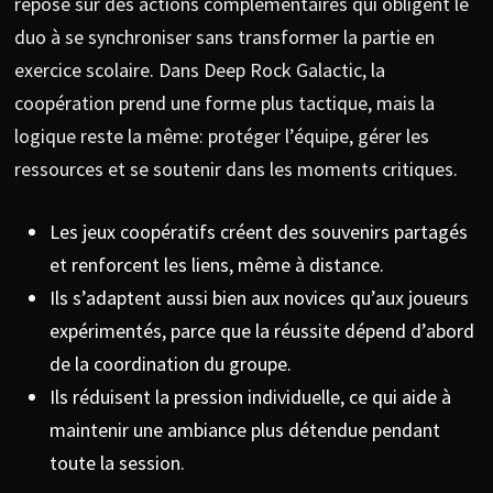
repose sur des actions complémentaires qui obligent le
duo à se synchroniser sans transformer la partie en
exercice scolaire. Dans Deep Rock Galactic, la
coopération prend une forme plus tactique, mais la
logique reste la même: protéger l’équipe, gérer les
ressources et se soutenir dans les moments critiques.
Les jeux coopératifs créent des souvenirs partagés
et renforcent les liens, même à distance.
Ils s’adaptent aussi bien aux novices qu’aux joueurs
expérimentés, parce que la réussite dépend d’abord
de la coordination du groupe.
Ils réduisent la pression individuelle, ce qui aide à
maintenir une ambiance plus détendue pendant
toute la session.