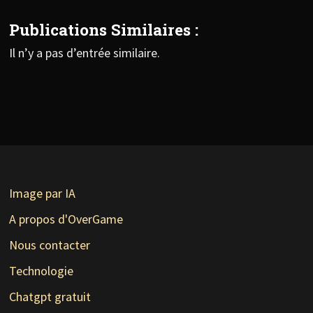
Publications Similaires :
Il n’y a pas d’entrée similaire.
Image par IA
A propos d'OverGame
Nous contacter
Technologie
Chatgpt gratuit