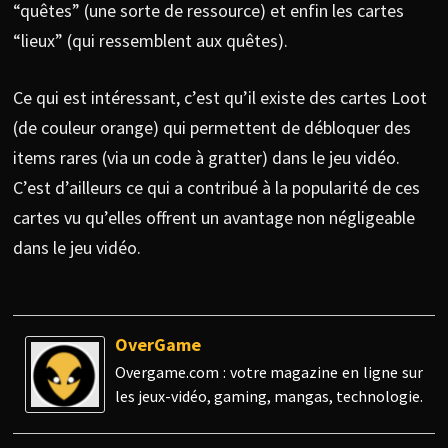
“quêtes” (une sorte de ressource) et enfin les cartes
“lieux” (qui ressemblent aux quêtes).
Ce qui est intéressant, c’est qu’il existe des cartes Loot
(de couleur orange) qui permettent de débloquer des
items rares (via un code à gratter) dans le jeu vidéo.
C’est d’ailleurs ce qui a contribué à la popularité de ces
cartes vu qu’elles offrent un avantage non négligeable
dans le jeu vidéo.
OverGame
Overgame.com : votre magazine en ligne sur
les jeux-vidéo, gaming, mangas, technologie.