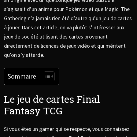
s’agissait d’un anime pour Pokémon et que Magic: The
Gathering n’a jamais rien été d’autre qu’un jeu de cartes
à jouer. Dans cet article, on va plutôt s’intéresser aux
jeux de société utilisant des cartes provenant
directement de licences de jeux vidéo et qui méritent
qu’on s’y attarde.
Sommaire
Le jeu de cartes Final
Fantasy TCG
Si vous êtes un gamer qui se respecte, vous connaissez