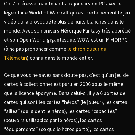
On s’intéresse maintenant aux joueurs de PC avec le
légendaire World of Warcraft qui est certainement le jeu
vidéo qui a provoqué le plus de nuits blanches dans le
monde. Avec son univers Héroïque Fantasy très apprécié
et son Open World gigantesque, WOW est un MMORPG
(à ne pas prononcer comme
le chroniqueur du
Télématin
) connu dans le monde entier.
Ce que vous ne savez sans doute pas, c’est qu’un jeu de
cartes à collectionner est paru en 2006 sous le même
que la licence éponyme. Dans celui-ci, il y a 6 sortes de
cartes qui sont les cartes “héros” (le joueur), les cartes
“alliés” (qui aident le héros), les cartes “capacités”
(pouvoirs utilisables par le héros), les cartes
“équipements” (ce que le héros porte), les cartes