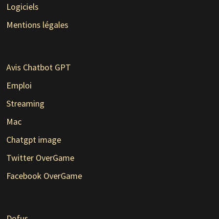
Logiciels
Mentions légales
Avis Chatbot GPT
Emploi
Streaming
Mac
Chatgpt image
Twitter OverGame
Facebook OverGame
Dofus