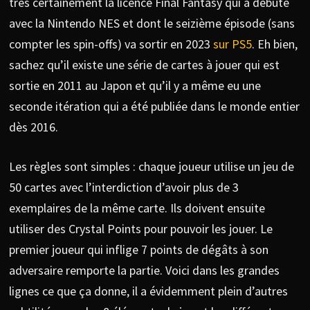
très certainement la licence Final Fantasy qui a débuté
avec la Nintendo NES et dont le seizième épisode (sans
compter les spin-offs) va sortir en 2023
sur PS5
. Eh bien,
sachez qu’il existe une série de cartes à jouer qui est
sortie en 2011 au Japon et qu’il y a même eu une
seconde itération qui a été publiée dans le monde entier
dès 2016.
Les règles sont simples : chaque joueur utilise un jeu de
50 cartes avec l’interdiction d’avoir plus de 3
exemplaires de la même carte. Ils doivent ensuite
utiliser des Crystal Points pour pouvoir les jouer. Le
premier joueur qui inflige 7 points de dégâts à son
adversaire remporte la partie. Voici dans les grandes
lignes ce que ça donne, il a évidemment plein d’autres