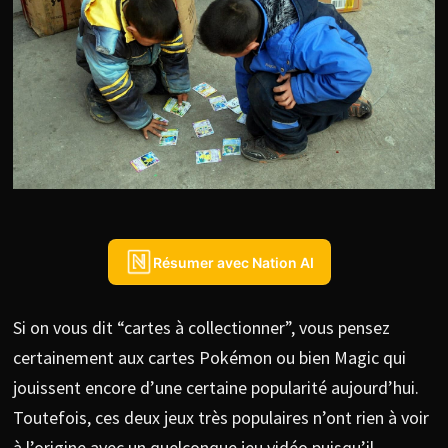
Résumer avec Nation AI
Si on vous dit “cartes à collectionner”, vous pensez
certainement aux cartes Pokémon ou bien Magic qui
jouissent encore d’une certaine popularité aujourd’hui.
Toutefois, ces deux jeux très populaires n’ont rien à voir
à l’origine avec un quelconque jeu vidéo puisqu’il