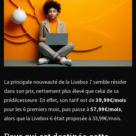
La principale nouveauté de la Livebox 7 semble résider
dans son prix, nettement plus élevé que celui de sa
prédécesseure. En effet, son tarif est de
39,99€/mois
pour les 6 premiers mois, puis passe à
57,99€/mois
,
alors que la Livebox 6 était proposée à 33,99€/mois.