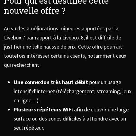
Pour qui est destinée cette
nouvelle offre ?
Au vu des améliorations mineures apportées par la
Livebox 7 par rapport à la Livebox 6, il est difficile de
justifier une telle hausse de prix. Cette offre pourrait
toutefois intéresser certains clients, notamment ceux
qui recherchent :
Une connexion très haut débit
pour un usage
intensif d’internet (téléchargement, streaming, jeux
en ligne…).
Plusieurs répéteurs WiFi
afin de couvrir une large
surface ou des zones difficiles à atteindre avec un
seul répéteur.