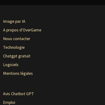
Image par IA
A propos d'OverGame
Nous contacter
Technologie
Chatgpt gratuit
Logiciels
Mentions légales
Avis Chatbot GPT
Emploi