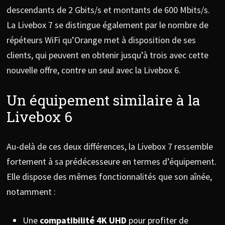
descendants de 2 Gbits/s et montants de 600 Mbits/s.
La Livebox 7 se distingue également par le nombre de
répéteurs WiFi qu’Orange met à disposition de ses
clients, qui peuvent en obtenir jusqu’à trois avec cette
nouvelle offre, contre un seul avec la Livebox 6.
Un équipement similaire à la
Livebox 6
Au-delà de ces deux différences, la Livebox 7 ressemble
fortement à sa prédécesseure en termes d’équipement.
Elle dispose des mêmes fonctionnalités que son aînée,
notamment :
Une
compatibilité 4K UHD
pour profiter de