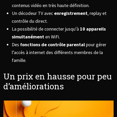
contenus vidéo en très haute définition.
Un décodeur TV avec
enregistrement
, replay et
contrôle du direct.
La possibilité de connecter jusqu’à
10 appareils
simultanément
en WiFi.
Des
fonctions de contrôle parental
pour gérer
l’accès à internet des différents membres de la
famille.
Un prix en hausse pour peu
d’améliorations