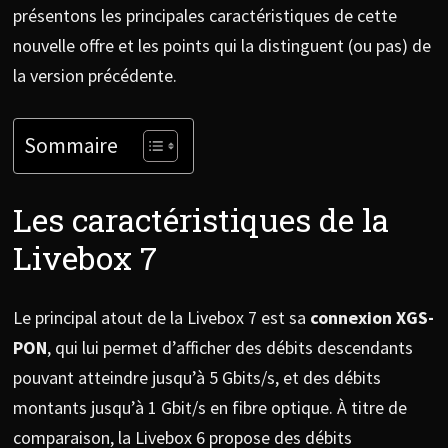
présentons les principales caractéristiques de cette
nouvelle offre et les points qui la distinguent (ou pas) de
la version précédente.
Sommaire
Les caractéristiques de la
Livebox 7
Le principal atout de la Livebox 7 est sa
connexion XGS-
PON
, qui lui permet d’afficher des débits descendants
pouvant atteindre jusqu’à 5 Gbits/s, et des débits
montants jusqu’à 1 Gbit/s en fibre optique. À titre de
comparaison, la Livebox 6 propose des débits