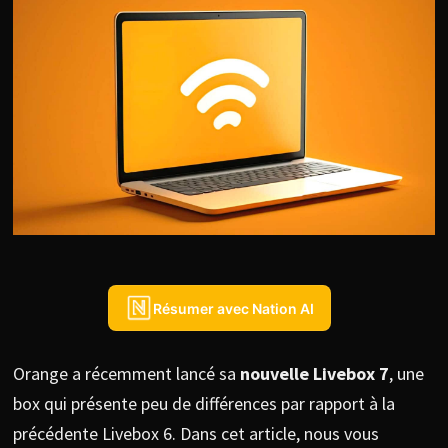
Résumer avec Nation AI
Orange a récemment lancé sa
nouvelle Livebox 7
, une
box qui présente peu de différences par rapport à la
précédente Livebox 6. Dans cet article, nous vous