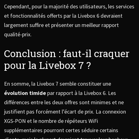
Cependant, pour la majorité des utilisateurs, les services
et fonctionnalités offerts par la Livebox 6 devraient
largement suffire et présenter un meilleur rapport
qualité-prix.
Conclusion : faut-il craquer
pour la Livebox 7 ?
En somme, la Livebox 7 semble constituer une
évolution timide
par rapport à la Livebox 6. Les
différences entre les deux offres sont minimes et ne
justifient pas forcément l’écart de prix. La connexion
XGS-PON et le nombre de répéteurs WiFi
supplémentaires pourront certes séduire certains