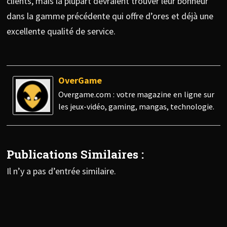
clients, mais la plupart devraient trouver leur bonheur
dans la gamme précédente qui offre d’ores et déjà une
excellente qualité de service.
OverGame
Overgame.com : votre magazine en ligne sur
les jeux-vidéo, gaming, mangas, technologie.
Publications Similaires :
Il n’y a pas d’entrée similaire.