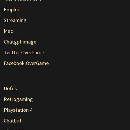
Emploi
Streaming
Mac
Chatgpt image
Twitter OverGame
Facebook OverGame
Dofus
Retrogaming
Playstation 4
Chatbot