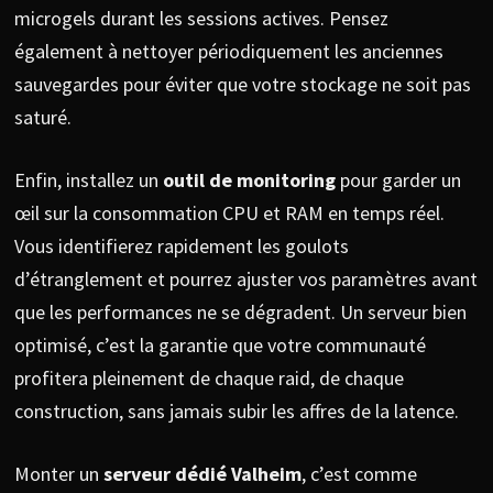
microgels durant les sessions actives. Pensez
également à nettoyer périodiquement les anciennes
sauvegardes pour éviter que votre stockage ne soit pas
saturé.
Enfin, installez un
outil de monitoring
pour garder un
œil sur la consommation CPU et RAM en temps réel.
Vous identifierez rapidement les goulots
d’étranglement et pourrez ajuster vos paramètres avant
que les performances ne se dégradent. Un serveur bien
optimisé, c’est la garantie que votre communauté
profitera pleinement de chaque raid, de chaque
construction, sans jamais subir les affres de la latence.
Monter un
serveur dédié Valheim
, c’est comme