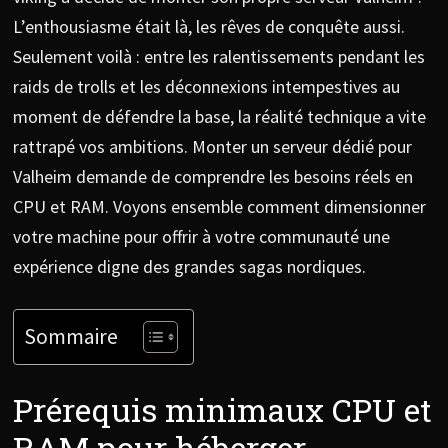
L’enthousiasme était là, les rêves de conquête aussi.
Seulement voilà : entre les ralentissements pendant les
raids de trolls et les déconnexions intempestives au
moment de défendre la base, la réalité technique a vite
rattrapé vos ambitions. Monter un serveur dédié pour
Valheim demande de comprendre les besoins réels en
CPU et RAM. Voyons ensemble comment dimensionner
votre machine pour offrir à votre communauté une
expérience digne des grandes sagas nordiques.
Sommaire
Prérequis minimaux CPU et
RAM pour héberger