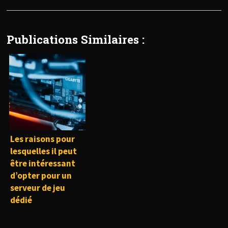
Publications Similaires :
Les raisons pour
lesquelles il peut
être intéressant
d’opter pour un
serveur de jeu
dédié