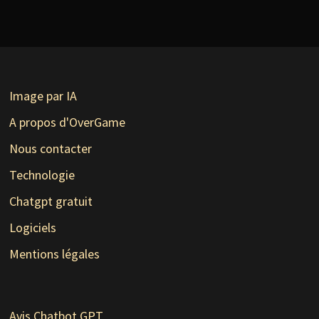
Image par IA
A propos d'OverGame
Nous contacter
Technologie
Chatgpt gratuit
Logiciels
Mentions légales
Avis Chatbot GPT