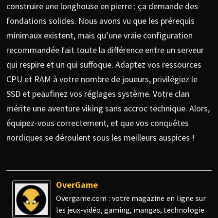
construire une longhouse en pierre : ça demande des
fondations solides. Nous avons vu que les prérequis
minimaux existent, mais qu’une vraie configuration
recommandée fait toute la différence entre un serveur
qui respire et un qui suffoque. Adaptez vos ressources
CPU et RAM à votre nombre de joueurs, privilégiez le
SSD et peaufinez vos réglages système. Votre clan
mérite une aventure viking sans accroc technique. Alors,
équipez-vous correctement, et que vos conquêtes
nordiques se déroulent sous les meilleurs auspices !
OverGame
Overgame.com : votre magazine en ligne sur
les jeux-vidéo, gaming, mangas, technologie.