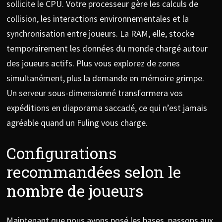
sollicite le CPU. Votre processeur gère les calculs de
collision, les interactions environnementales et la
synchronisation entre joueurs. La RAM, elle, stocke
temporairement les données du monde chargé autour
des joueurs actifs. Plus vous explorez de zones
simultanément, plus la demande en mémoire grimpe.
Un serveur sous-dimensionné transformera vos
expéditions en diaporama saccadé, ce qui n’est jamais
agréable quand un Fuling vous charge.
Configurations
recommandées selon le
nombre de joueurs
Maintenant que nous avons posé les bases, passons aux