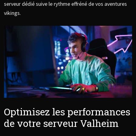
serveur dédié suive le rythme effréné de vos aventures
vikings.
Optimisez les performances
de votre serveur Valheim