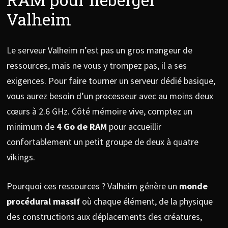
Valheim
Le serveur Valheim n’est pas un gros mangeur de
ressources, mais ne vous y trompez pas, il a ses
exigences. Pour faire tourner un serveur dédié basique,
vous aurez besoin d’un processeur avec au moins deux
cœurs à 2.6 GHz. Côté mémoire vive, comptez un
minimum de
4 Go de RAM
pour accueillir
confortablement un petit groupe de deux à quatre
vikings.
Pourquoi ces ressources ? Valheim génère un
monde
procédural massif
où chaque élément, de la physique
des constructions aux déplacements des créatures,