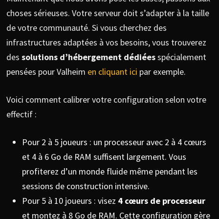
choses sérieuses. Votre serveur doit s’adapter à la taille
de votre communauté. Si vous cherchez des
infrastructures adaptées à vos besoins, vous trouverez
des
solutions d’hébergement dédiées
spécialement
pensées pour Valheim
en cliquant ici
par exemple.
Voici comment calibrer votre configuration selon votre
effectif :
Pour 2 à 5 joueurs : un processeur avec 2 à 4 cœurs
et 4 à 6 Go de RAM suffisent largement. Vous
profiterez d’un monde fluide même pendant les
sessions de construction intensive.
Pour 5 à 10 joueurs : visez
4 cœurs de processeur
et montez à 8 Go de RAM. Cette configuration gère