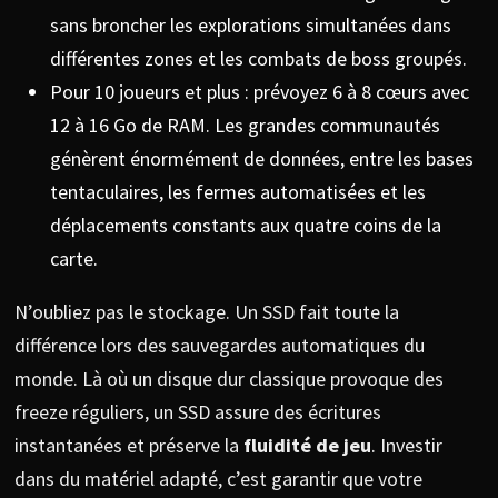
sans broncher les explorations simultanées dans
différentes zones et les combats de boss groupés.
Pour 10 joueurs et plus : prévoyez 6 à 8 cœurs avec
12 à 16 Go de RAM. Les grandes communautés
génèrent énormément de données, entre les bases
tentaculaires, les fermes automatisées et les
déplacements constants aux quatre coins de la
carte.
N’oubliez pas le stockage. Un SSD fait toute la
différence lors des sauvegardes automatiques du
monde. Là où un disque dur classique provoque des
freeze réguliers, un SSD assure des écritures
instantanées et préserve la
fluidité de jeu
. Investir
dans du matériel adapté, c’est garantir que votre