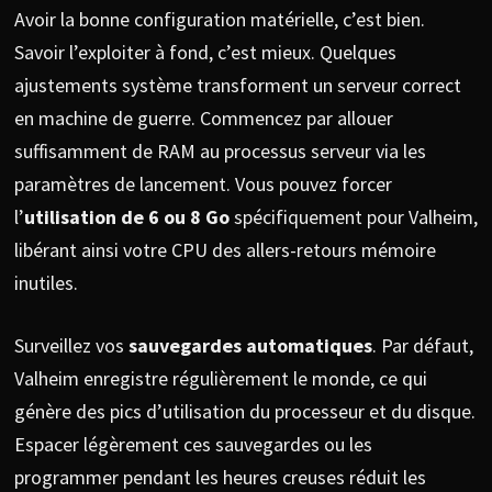
Avoir la bonne configuration matérielle, c’est bien.
Savoir l’exploiter à fond, c’est mieux. Quelques
ajustements système transforment un serveur correct
en machine de guerre. Commencez par allouer
suffisamment de RAM au processus serveur via les
paramètres de lancement. Vous pouvez forcer
l’
utilisation de 6 ou 8 Go
spécifiquement pour Valheim,
libérant ainsi votre CPU des allers-retours mémoire
inutiles.
Surveillez vos
sauvegardes automatiques
. Par défaut,
Valheim enregistre régulièrement le monde, ce qui
génère des pics d’utilisation du processeur et du disque.
Espacer légèrement ces sauvegardes ou les
programmer pendant les heures creuses réduit les