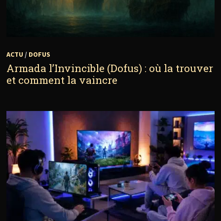
ACTU
/
DOFUS
Armada l’Invincible (Dofus) : où la trouver
et comment la vaincre