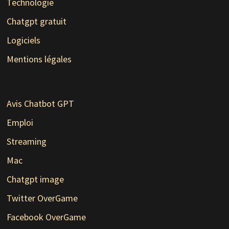
Technologie
Chatgpt gratuit
Logiciels
Mentions légales
Avis Chatbot GPT
Emploi
Streaming
Mac
Chatgpt image
Twitter OverGame
Facebook OverGame