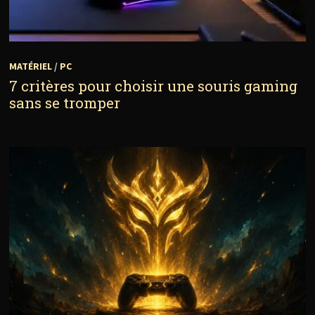
MATÉRIEL
/
PC
7 critères pour choisir une souris gaming
sans se tromper