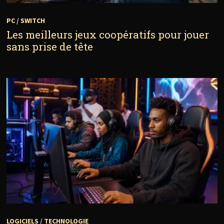
PC
/
SWITCH
Les meilleurs jeux coopératifs pour jouer
sans prise de tête
LOGICIELS
/
TECHNOLOGIE