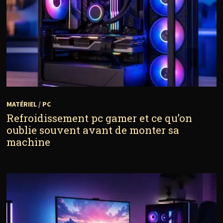
MATÉRIEL
/
PC
Refroidissement pc gamer et ce qu’on
oublie souvent avant de monter sa
machine