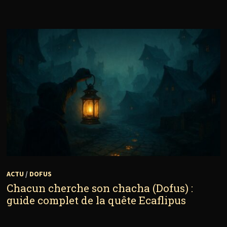
ACTU
/
DOFUS
Chacun cherche son chacha (Dofus) :
guide complet de la quête Ecaflipus