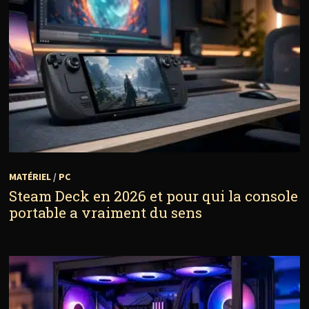
MATÉRIEL
/
PC
Steam Deck en 2026 et pour qui la console
portable a vraiment du sens