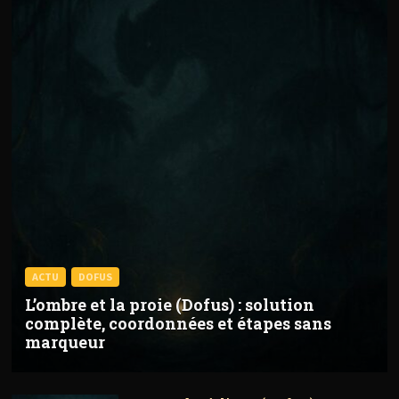
ACTU
DOFUS
L’ombre et la proie (Dofus) : solution
complète, coordonnées et étapes sans
marqueur