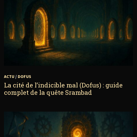
ACTU
/
DOFUS
La cité de l’indicible mal (Dofus) : guide
complet de la quête Srambad