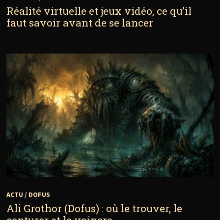
Réalité virtuelle et jeux vidéo, ce qu’il
faut savoir avant de se lancer
ACTU
/
DOFUS
Ali Grothor (Dofus) : où le trouver, le
capturer et le vaincre