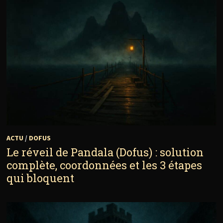
ACTU
/
DOFUS
Le réveil de Pandala (Dofus) : solution
complète, coordonnées et les 3 étapes
qui bloquent