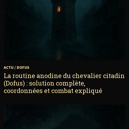
ACTU
/
DOFUS
La routine anodine du chevalier citadin
(Dofus) : solution complète,
coordonnées et combat expliqué