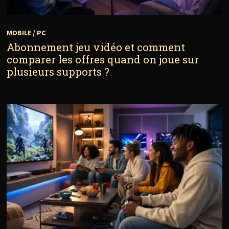
MOBILE
/
PC
Abonnement jeu vidéo et comment
comparer les offres quand on joue sur
plusieurs supports ?