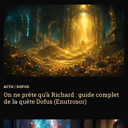
ACTU
/
DOFUS
On ne prête qu’à Richard : guide complet
de la quête Dofus (Enutrosor)