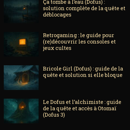
Ça tombe à l’eau (Dofus) :
solution complète de la quête et
déblocages
Retrogaming : le guide pour
(re)découvrir les consoles et
jeux cultes
Bricole Girl (Dofus) : guide de la
quête et solution si elle bloque
Le Dofus et l’alchimiste : guide
de la quête et accès à Otomaï
(Dofus 3)