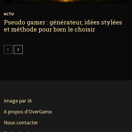
ACTU
Pseudo gamer : générateur, idées stylées
et méthode pour bien le choisir
Image par IA
A propos d'OverGame
Nous contacter