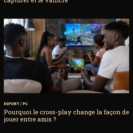
ESPORT
/
PC
Pourquoi le cross-play change la façon de
jouer entre amis ?