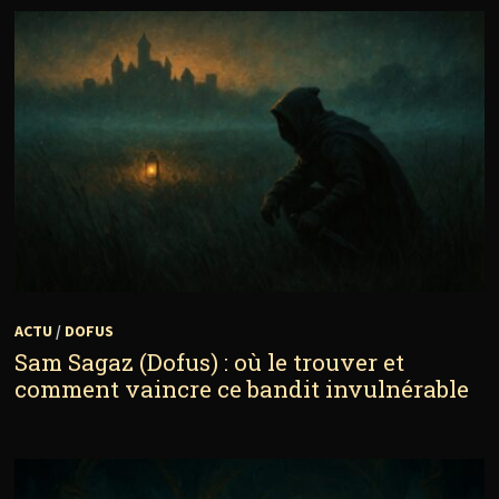
ACTU
/
DOFUS
Sam Sagaz (Dofus) : où le trouver et
comment vaincre ce bandit invulnérable