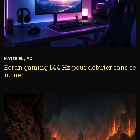
MATÉRIEL
/
PC
Écran gaming 144 Hz pour débuter sans se
ruiner