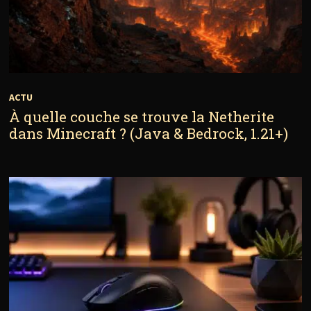
ACTU
À quelle couche se trouve la Netherite
dans Minecraft ? (Java & Bedrock, 1.21+)