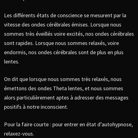
Les différents états de conscience se mesurent par la
vitesse des ondes cérébrales émises. Lorsque nous
sommes très éveillés voire excités, nos ondes cérébrales
sont rapides. Lorsque nous sommes relaxés, voire
endormis, nos ondes cérébrales sont de plus en plus
lentes.
On dit que lorsque nous sommes très relaxés, nous
émettons des ondes Theta lentes, et nous sommes
alors particulièrement aptes à adresser des messages
positifs à notre inconscient.
Pour la faire courte : pour entrer en état d’autohypnose,
relaxez-vous.