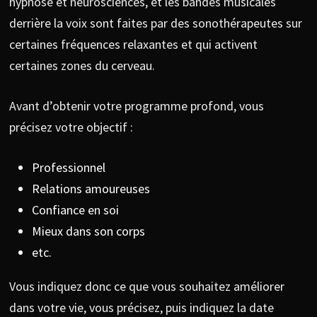
hypnose et neurosciences, et les bandes musicales
derrière la voix sont faites par des sonothérapeutes sur
certaines fréquences relaxantes et qui activent
certaines zones du cerveau.
Avant d’obtenir votre programme profond, vous
précisez votre objectif :
Professionnel
Relations amoureuses
Confiance en soi
Mieux dans son corps
etc.
Vous indiquez donc ce que vous souhaitez améliorer
dans votre vie, vous précisez, puis indiquez la date