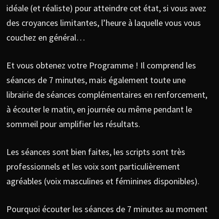
idéale (et réaliste) pour atteindre cet état, si vous avez
des croyances limitantes, l’heure à laquelle vous vous
couchez en général…
Et vous obtenez votre Programme ! Il comprend les
séances de 7 minutes, mais également toute une
librairie de séances complémentaires en renforcement,
à écouter le matin, en journée ou même pendant le
sommeil pour amplifier les résultats.
Les séances sont bien faites, les scripts sont très
professionnels et les voix sont particulièrement
agréables (voix masculines et féminines disponibles).
Pourquoi écouter les séances de 7 minutes au moment