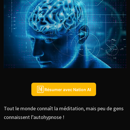
Résumer avec Nation AI
Tout le monde connaît la méditation, mais peu de gens
connaissent l’autohypnose !