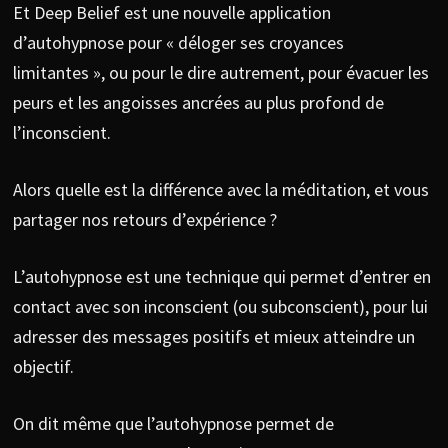
Et Deep Belief est une nouvelle application
d’autohypnose pour « déloger ses croyances
limitantes », ou pour le dire autrement, pour évacuer les
peurs et les angoisses ancrées au plus profond de
l’inconscient.
Alors quelle est la différence avec la méditation, et vous
partager nos retours d’expérience ?
L’autohypnose est une technique qui permet d’entrer en
contact avec son inconscient (ou subconscient), pour lui
adresser des messages positifs et mieux atteindre un
objectif.
On dit même que l’autohypnose permet de