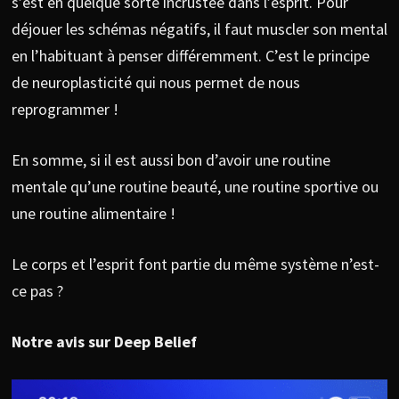
s’est en quelque sorte incrustée dans l’esprit. Pour
déjouer les schémas négatifs, il faut muscler son mental
en l’habituant à penser différemment. C’est le principe
de neuroplasticité qui nous permet de nous
reprogrammer !
En somme, si il est aussi bon d’avoir une routine
mentale qu’une routine beauté, une routine sportive ou
une routine alimentaire !
Le corps et l’esprit font partie du même système n’est-
ce pas ?
Notre avis sur Deep Belief