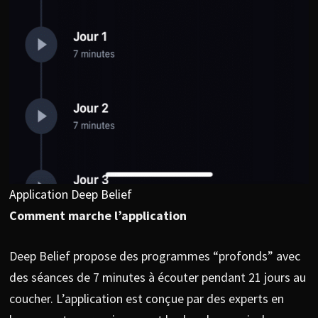
Application Deep Belief
Comment marche l’application
Deep Belief propose des programmes “profonds” avec
des séances de 7 minutes à écouter pendant 21 jours au
coucher. L’application est conçue par des experts en