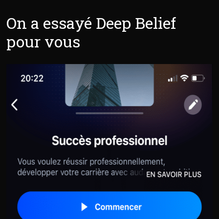
On a essayé Deep Belief
pour vous