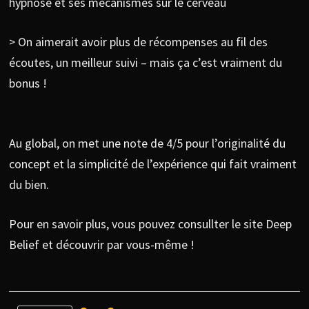
hypnose et ses mécanismes sur le cerveau
> On aimerait avoir plus de récompenses au fil des
écoutes, un meilleur suivi – mais ça c’est vraiment du
bonus !
Au global, on met une note de 4/5 pour l’originalité du
concept et la simplicité de l’expérience qui fait vraiment
du bien.
Pour en savoir plus, vous pouvez consullter le site Deep
Belief et découvrir par vous-même !