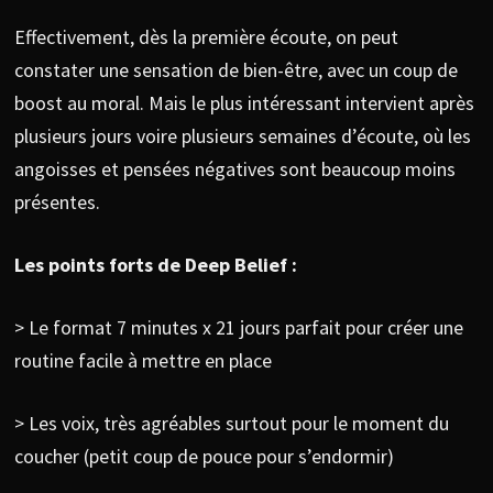
Effectivement, dès la première écoute, on peut
constater une sensation de bien-être, avec un coup de
boost au moral. Mais le plus intéressant intervient après
plusieurs jours voire plusieurs semaines d’écoute, où les
angoisses et pensées négatives sont beaucoup moins
présentes.
Les points forts de Deep Belief :
> Le format 7 minutes x 21 jours parfait pour créer une
routine facile à mettre en place
> Les voix, très agréables surtout pour le moment du
coucher (petit coup de pouce pour s’endormir)