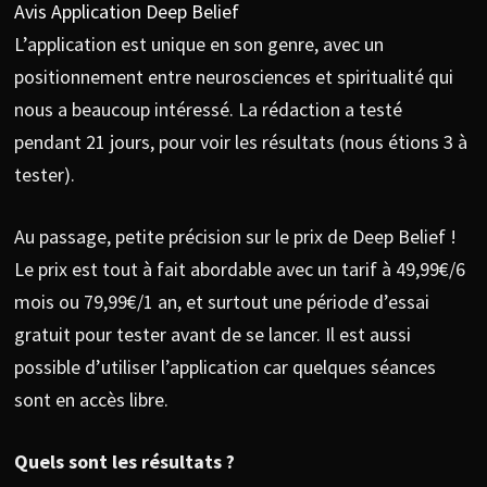
Avis Application Deep Belief
L’application est unique en son genre, avec un
positionnement entre neurosciences et spiritualité qui
nous a beaucoup intéressé. La rédaction a testé
pendant 21 jours, pour voir les résultats (nous étions 3 à
tester).
Au passage, petite précision sur le prix de Deep Belief !
Le prix est tout à fait abordable avec un tarif à 49,99€/6
mois ou 79,99€/1 an, et surtout une période d’essai
gratuit pour tester avant de se lancer. Il est aussi
possible d’utiliser l’application car quelques séances
sont en accès libre.
Quels sont les résultats ?