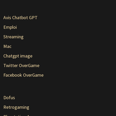
Avis Chatbot GPT
Emploi
Streaming
Mac
Chatgpt image
Twitter OverGame
Facebook OverGame
Dofus
Retrogaming