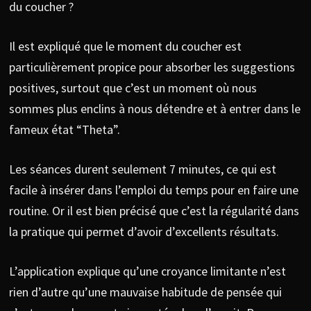
du coucher ?
Il est expliqué que le moment du coucher est
particulièrement propice pour absorber les suggestions
positives, surtout que c’est un moment où nous
sommes plus enclins à nous détendre et à entrer dans le
fameux état “Theta”.
Les séances durent seulement 7 minutes, ce qui est
facile à insérer dans l’emploi du temps pour en faire une
routine. Or il est bien précisé que c’est la régularité dans
la pratique qui permet d’avoir d’excellents résultats.
L’application explique qu’une croyance limitante n’est
rien d’autre qu’une mauvaise habitude de pensée qui