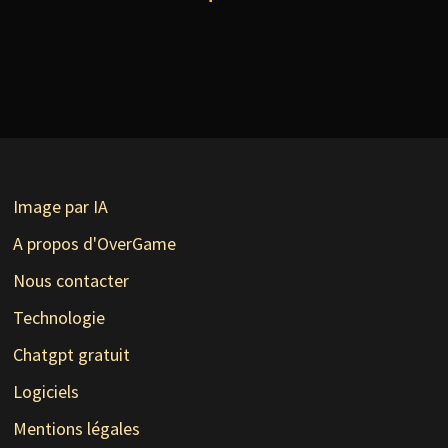
Image par IA
A propos d'OverGame
Nous contacter
Technologie
Chatgpt gratuit
Logiciels
Mentions légales