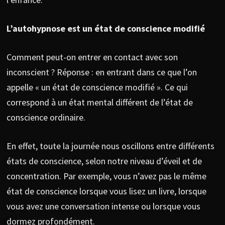
L’autohypnose est un état de conscience modifié
Comment peut-on entrer en contact avec son
inconscient ? Réponse : en entrant dans ce que l’on
appelle « un état de conscience modifié ». Ce qui
correspond à un état mental différent de l’état de
conscience ordinaire.
En effet, toute la journée nous oscillons entre différents
états de conscience, selon notre niveau d’éveil et de
concentration. Par exemple, vous n’avez pas le même
état de conscience lorsque vous lisez un livre, lorsque
vous avez une conversation intense ou lorsque vous
dormez profondément.