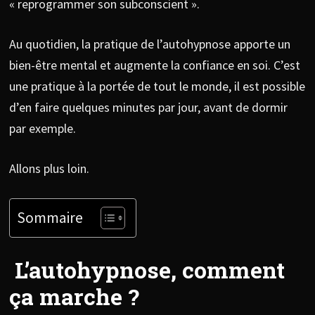
« reprogrammer son subconscient ».
Au quotidien, la pratique de l’autohypnose apporte un
bien-être mental et augmente la confiance en soi. C’est
une pratique à la portée de tout le monde, il est possible
d’en faire quelques minutes par jour, avant de dormir
par exemple.
Allons plus loin.
Sommaire
L’autohypnose, comment
ça marche ?