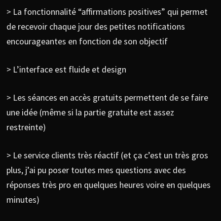
> La fonctionnalité “affirmations positives” qui permet
de recevoir chaque jour des petites notifications
encourageantes en fonction de son objectif
> L’interface est fluide et design
> Les séances en accès gratuits permettent de se faire
une idée (même si la partie gratuite est assez
restreinte)
> Le service clients très réactif (et ça c’est un très gros
plus, j’ai pu poser toutes mes questions avec des
réponses très pro en quelques heures voire en quelques
minutes)