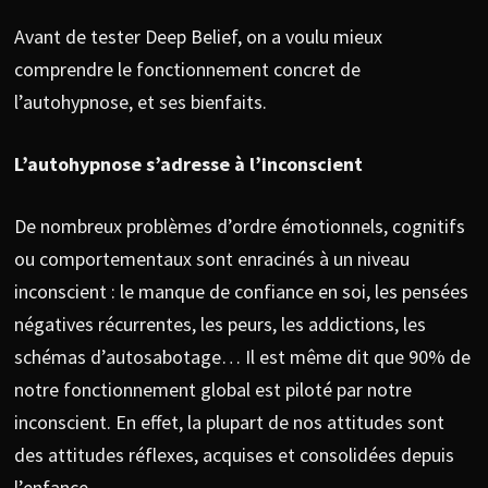
Avant de tester Deep Belief, on a voulu mieux
comprendre le fonctionnement concret de
l’autohypnose, et ses bienfaits.
L’autohypnose s’adresse à l’inconscient
De nombreux problèmes d’ordre émotionnels, cognitifs
ou comportementaux sont enracinés à un niveau
inconscient : le manque de confiance en soi, les pensées
négatives récurrentes, les peurs, les addictions, les
schémas d’autosabotage… Il est même dit que 90% de
notre fonctionnement global est piloté par notre
inconscient. En effet, la plupart de nos attitudes sont
des attitudes réflexes, acquises et consolidées depuis
l’enfance.