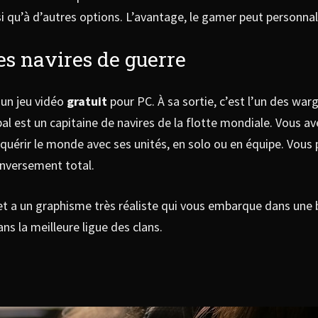
i qu’à d’autres options. L’avantage, le gamer peut personna
es navires de guerre
 un jeu vidéo
gratuit
pour PC. À sa sortie, c’est l’un des wa
ipal est un capitaine de navires de la flotte mondiale. Vous
onquérir le monde avec ses unités, en solo ou en équipe. Vou
renversement total.
et a un graphisme très réaliste qui vous embarque dans une b
s la meilleure ligue des clans.