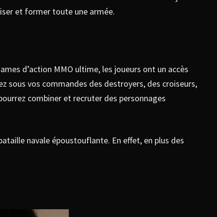
liser et former toute une armée.
rgames d’action MMO ultime, les joueurs ont un accès
 avez sous vos commandes des destroyers, des croiseurs,
s pourrez combiner et recruter des personnages
ataille navale époustouflante. En effet, en plus des