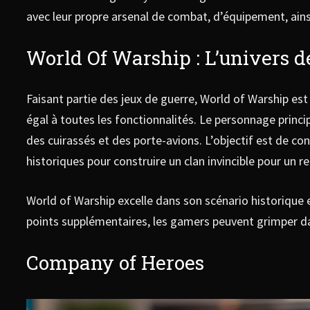
avec leur propre arsenal de combat, d’équipement, ains
World Of Warship : L’univers d
Faisant partie des jeux de guerre, World of Warship est
égal à toutes les fonctionnalités. Le personnage princ
des cuirassés et des porte-avions. L’objectif est de c
historiques pour construire un clan invincible pour un 
World of Warship excelle dans son scénario historique 
points supplémentaires, les gamers peuvent grimper dan
Company of Heroes