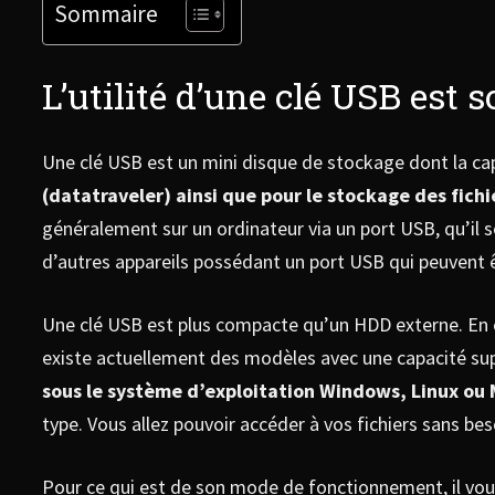
Sommaire
L’utilité d’une clé USB es
Une clé USB est un mini disque de stockage dont la cap
(datatraveler) ainsi que pour le stockage des fich
généralement sur un ordinateur via un port USB, qu’il 
d’autres appareils possédant un port USB qui peuvent êtr
Une clé USB est plus compacte qu’un HDD externe. En effe
existe actuellement des modèles avec une capacité sup
sous le système d’exploitation Windows, Linux ou
type. Vous allez pouvoir accéder à vos fichiers sans be
Pour ce qui est de son mode de fonctionnement, il vous 