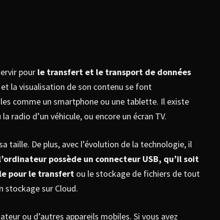
servir pour
le transfert et le transport de données
 et la visualisation de son contenu se font
iles comme un smartphone ou une tablette. Il existe
 la radio d’un véhicule, ou encore un écran TV.
aille. De plus, avec l’évolution de la technologie, il
l’ordinateur possède un connecteur USB, qu’il soit
e pour le transfert
ou le stockage de fichiers de tout
un stockage sur Cloud.
ateur ou d’autres appareils mobiles. Si vous avez