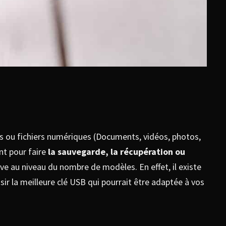
es ou fichiers numériques (Documents, vidéos, photos,
nt pour faire
la sauvegarde, la récupération ou
e au niveau du nombre de modèles. En effet, il existe
isir la meilleure clé USB qui pourrait être adaptée à vos