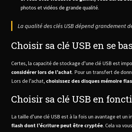
photos et vidéos de grande qualité.
La qualité des clés USB dépend grandement de
Choisir sa clé USB en se bas
Certes, la capacité de stockage d’une clé USB est impo
considérer lors de l’achat
. Pour un transfert de donn
Lors de l’achat,
choisissez des disques mémoire flash
Choisir sa clé USB en fonct
La taille d’une clé USB est à la fois un avantage et un i
flash dont l’écriture peut être cryptée
. Cela va vou