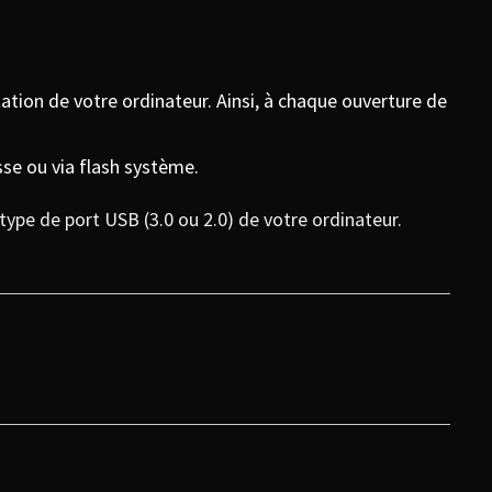
itation de votre ordinateur. Ainsi, à chaque ouverture de
sse ou via flash système.
 type de port USB (3.0 ou 2.0) de votre ordinateur.