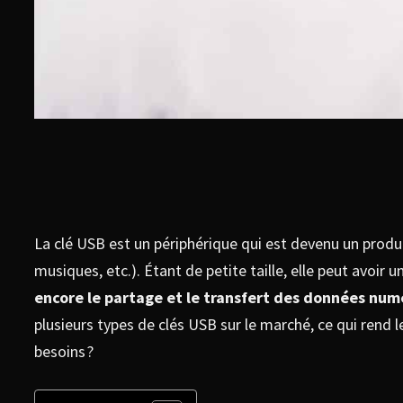
La clé USB est un périphérique qui est devenu un produ
musiques, etc.). Étant de petite taille, elle peut avoir
encore le partage et le transfert des données num
plusieurs types de clés USB sur le marché, ce qui rend le
besoins ?