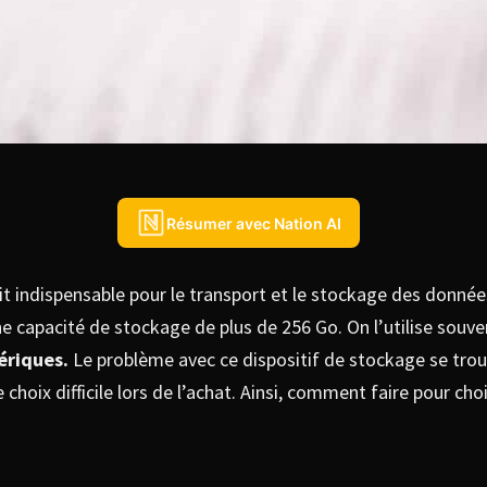
Résumer avec Nation AI
it indispensable pour le transport et le stockage des donné
 une capacité de stockage de plus de 256 Go. On l’utilise souve
ériques.
Le problème avec ce dispositif de stockage se trouv
 choix difficile lors de l’achat. Ainsi, comment faire pour cho