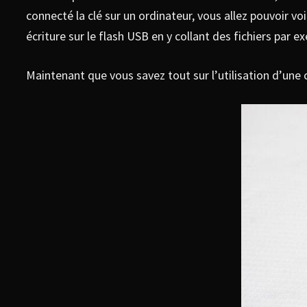
connecté la clé sur un ordinateur, vous allez pouvoir v
écriture sur le flash USB en y collant des fichiers par e
Maintenant que vous savez tout sur l’utilisation d’une 