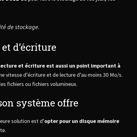
ité de stockage.
et d’écriture
lecture et écriture est aussi un point important à
ne vitesse d’écriture et de lecture d’au moins 30 Mo/s.
es fichiers ou fichiers volumineux.
 son système offre
leure solution est d’
opter pour un disque mémoire
te.