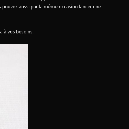
ous pouvez aussi par la même occasion lancer une
ra à vos besoins.