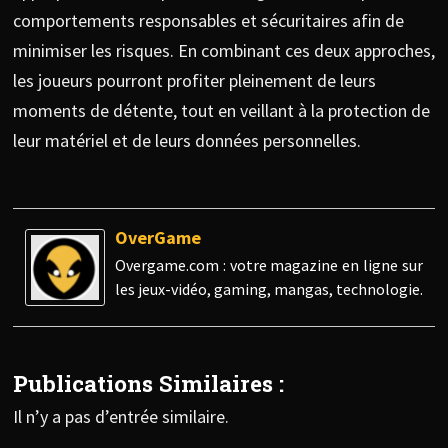
comportements responsables et sécuritaires afin de
minimiser les risques. En combinant ces deux approches,
les joueurs pourront profiter pleinement de leurs
moments de détente, tout en veillant à la protection de
leur matériel et de leurs données personnelles.
OverGame
Overgame.com : votre magazine en ligne sur
les jeux-vidéo, gaming, mangas, technologie.
Publications Similaires :
Il n’y a pas d’entrée similaire.