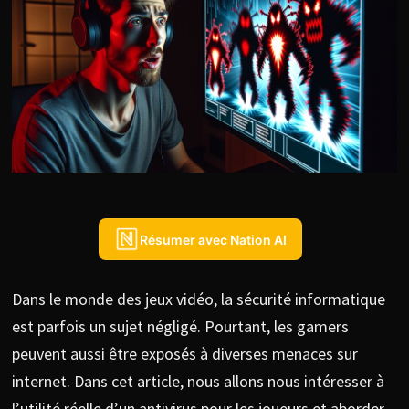
Résumer avec Nation AI
Dans le monde des jeux vidéo, la sécurité informatique
est parfois un sujet négligé. Pourtant, les gamers
peuvent aussi être exposés à diverses menaces sur
internet. Dans cet article, nous allons nous intéresser à
l’utilité réelle d’un antivirus pour les joueurs et aborder