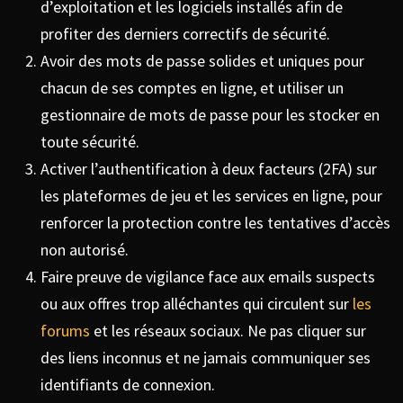
d’exploitation et les logiciels installés afin de
profiter des derniers correctifs de sécurité.
Avoir des mots de passe solides et uniques pour
chacun de ses comptes en ligne, et utiliser un
gestionnaire de mots de passe pour les stocker en
toute sécurité.
Activer l’authentification à deux facteurs (2FA) sur
les plateformes de jeu et les services en ligne, pour
renforcer la protection contre les tentatives d’accès
non autorisé.
Faire preuve de vigilance face aux emails suspects
ou aux offres trop alléchantes qui circulent sur
les
forums
et les réseaux sociaux. Ne pas cliquer sur
des liens inconnus et ne jamais communiquer ses
identifiants de connexion.