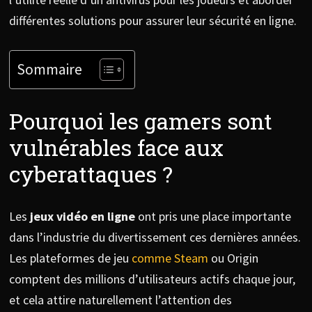
différentes solutions pour assurer leur sécurité en ligne.
Sommaire
Pourquoi les gamers sont
vulnérables face aux
cyberattaques ?
Les
jeux vidéo en ligne
ont pris une place importante
dans l’industrie du divertissement ces dernières années.
Les plateformes de jeu
comme Steam
ou Origin
comptent des millions d’utilisateurs actifs chaque jour,
et cela attire naturellement l’attention des