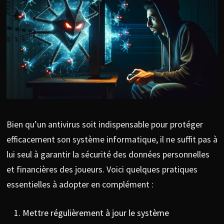
Bien qu’un antivirus soit indispensable pour protéger
efficacement son système informatique, il ne suffit pas à
lui seul à garantir la sécurité des données personnelles
et financières des joueurs. Voici quelques pratiques
essentielles à adopter en complément :
Mettre régulièrement à jour le système