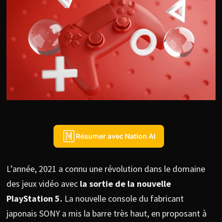
Résumer avec Nation AI
L’année, 2021 a connu une révolution dans le domaine
des jeux vidéo avec
la sortie de la nouvelle
PlayStation 5.
La nouvelle console du fabricant
japonais SONY a mis la barre très haut, en proposant à