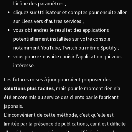
l’icône des paramètres ;
cliquez sur Utilisateur et comptes pour ensuite aller
sur Liens vers d’autres services ;
vous obtiendrez le résultat des applications
potentiellement installées sur votre console
notamment YouTube, Twitch ou même Spotify ;
vous pourrez ensuite choisir l’application qui vous
intéresse.
Les futures mises à jour pourraient proposer des
solutions plus faciles
, mais pour le moment rien n’a
été encore mis au service des clients par le fabricant
japonais.
L’inconvénient de cette méthode, c’est qu’elle est
limitée par la présence de publications, car il est difficile