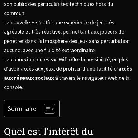
son public des particularités techniques hors du
commun.
La nouvelle PS 5 offre une expérience de jeu très
agréable et très réactive, permettant aux joueurs de
pénétrer dans l’atmosphère des jeux sans perturbation
aucune, avec une fluidité extraordinaire.
La connexion au réseau Wifi offre la possibilité, en plus
d’avoir accès aux jeux, de profiter d’une facilité d
’accès
aux réseaux sociaux
à travers le navigateur web de la
console.
Sommaire
Quel est l’intérêt du