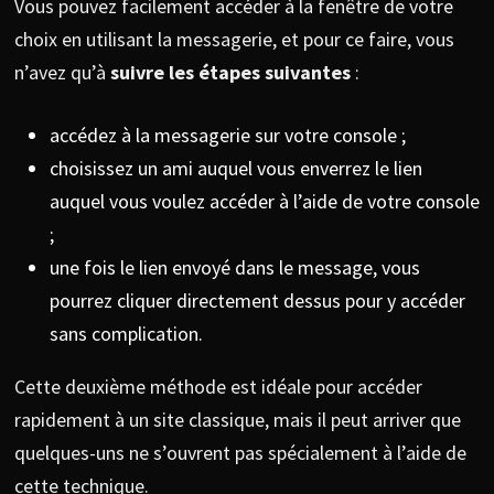
Vous pouvez facilement accéder à la fenêtre de votre
choix en utilisant la messagerie, et pour ce faire, vous
n’avez qu’à
suivre les étapes suivantes
:
accédez à la messagerie sur votre console ;
choisissez un ami auquel vous enverrez le lien
auquel vous voulez accéder à l’aide de votre console
;
une fois le lien envoyé dans le message, vous
pourrez cliquer directement dessus pour y accéder
sans complication.
Cette deuxième méthode est idéale pour accéder
rapidement à un site classique, mais il peut arriver que
quelques-uns ne s’ouvrent pas spécialement à l’aide de
cette technique.