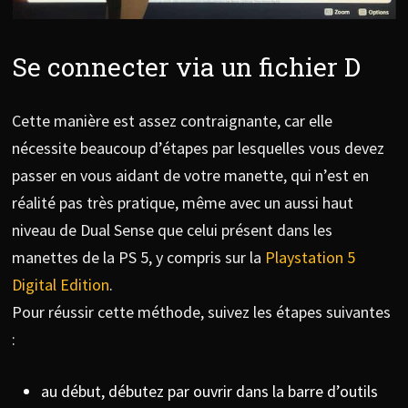
Se connecter via un fichier D
Cette manière est assez contraignante, car elle
nécessite beaucoup d’étapes par lesquelles vous devez
passer en vous aidant de votre manette, qui n’est en
réalité pas très pratique, même avec un aussi haut
niveau de Dual Sense que celui présent dans les
manettes de la PS 5, y compris sur la
Playstation 5
Digital Edition
.
Pour réussir cette méthode, suivez les étapes suivantes
:
au début, débutez par ouvrir dans la barre d’outils