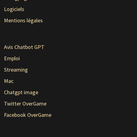
Logiciels
Mentions légales
Avis Chatbot GPT
Emploi
Streaming
Mac
Chatgpt image
Twitter OverGame
Facebook OverGame