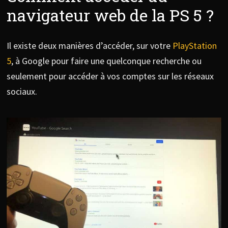
navigateur web de la PS 5 ?
Il existe deux manières d’accéder, sur votre
PlayStation
5
, à Google pour faire une quelconque recherche ou
seulement pour accéder à vos comptes sur les réseaux
sociaux.