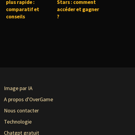
plus rapide :
Stars : comment
comparatif et
accéder et gagner
conseils
?
Image par IA
A propos d'OverGame
Nous contacter
Technologie
Chatgpt gratuit