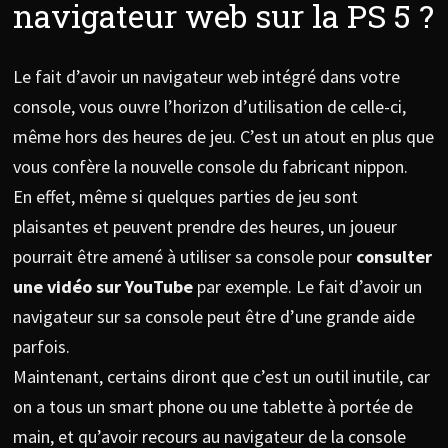
navigateur web sur la PS 5 ?
Le fait d’avoir un navigateur web intégré dans votre
console, vous ouvre l’horizon d’utilisation de celle-ci,
même hors des heures de jeu. C’est un atout en plus que
vous confère la nouvelle console du fabricant nippon.
En effet, même si quelques parties de jeu sont
plaisantes et peuvent prendre des heures, un joueur
pourrait être amené à utiliser sa console pour
consulter
une vidéo sur YouTube
par exemple. Le fait d’avoir un
navigateur sur sa console peut être d’une grande aide
parfois.
Maintenant, certains diront que c’est un outil inutile, car
on a tous un smart phone ou une tablette à portée de
main, et qu’avoir recours au navigateur de la console