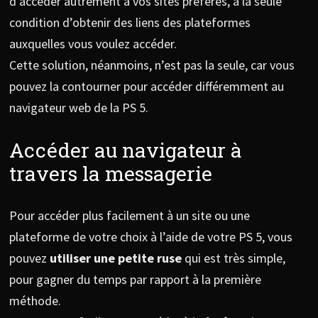
d’accéder autrement à vos sites préférés, à la seule
condition d’obtenir des liens des plateformes
auxquelles vous voulez accéder.
Cette solution, néanmoins, n’est pas la seule, car vous
pouvez la contourner pour accéder différemment au
navigateur web de la PS 5.
Accéder au navigateur à
travers la messagerie
Pour accéder plus facilement à un site ou une
plateforme de votre choix à l’aide de votre PS 5, vous
pouvez
utiliser une petite ruse
qui est très simple,
pour gagner du temps par rapport à la première
méthode.