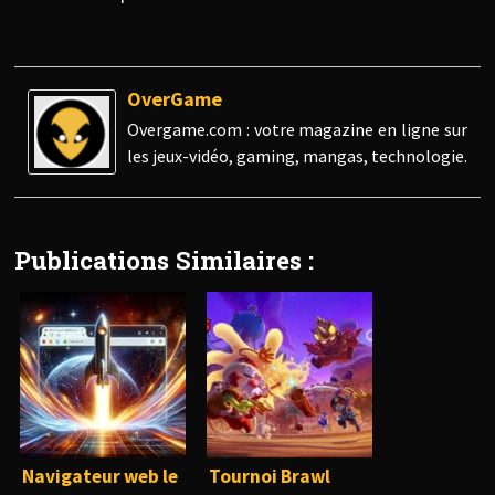
OverGame
Overgame.com : votre magazine en ligne sur
les jeux-vidéo, gaming, mangas, technologie.
Publications Similaires :
Navigateur web le
Tournoi Brawl