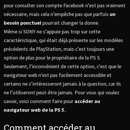
pour consulter son compte Facebook n’est pas vraiment
nécessaire, mais cela n’empêche pas que parfois
un
besoin ponctuel
pourrait changer la donne.
Même si SONY ne s’appuie pas trop sur cette
caractéristique, qui était déjà présente sur les modèles
précédents de PlayStation, mais c’est toujours une
option de plus pour le propriétaire de la PS 5.
Seulement, l’inconvénient de cette option, c’est que le
navigateur web n’est pas facilement accessible et
certains ne s’intéresseront jamais à la question, car ils
ne l’utiliseront peut-être jamais. Pour vous qui voulez
savoir, voici comment faire pour
accéder au
navigateur web de la PS 5.
Comment accéder au