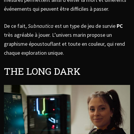
événements qui peuvent être difficiles à passer.
De ce fait,
Subnautica
est un type de jeu de survie
PC
très agréable à jouer. L’univers marin propose un
graphisme époustouflant et toute en couleur, qui rend
chaque exploration unique.
THE LONG DARK