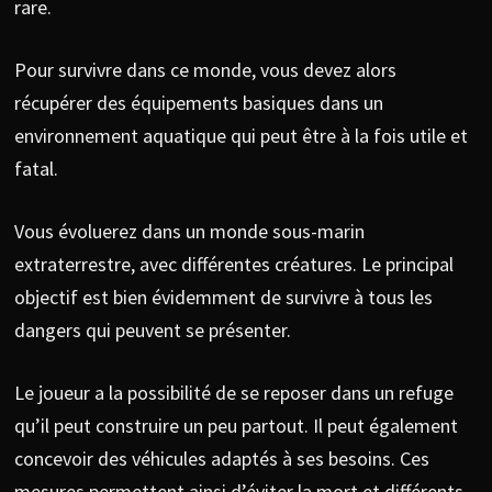
rare.
Pour survivre dans ce monde, vous devez alors
récupérer des équipements basiques dans un
environnement aquatique qui peut être à la fois utile et
fatal.
Vous évoluerez dans un monde sous-marin
extraterrestre, avec différentes créatures. Le principal
objectif est bien évidemment de survivre à tous les
dangers qui peuvent se présenter.
Le joueur a la possibilité de se reposer dans un refuge
qu’il peut construire un peu partout. Il peut également
concevoir des véhicules adaptés à ses besoins. Ces
mesures permettent ainsi d’éviter la mort et différents