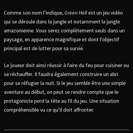
Comme son nom l’indique,
Green Hell
est un jeu vidéo
qui se déroule dans la jungle et notamment la jungle
amazonienne. Vous serez complètement seuls dans un
paysage, en apparence magnifique et dont l’objectif
principal est de lutter pour sa survie.
Le joueur doit ainsi réussir à faire du feu pour cuisiner ou
se réchauffer. Il faudra également construire un abri
pour se réfugier la nuit. Si le jeu semble être une simple
aventure au début, on peut se rendre compte que le
protagoniste perd la tête au fil du jeu. Une situation
compréhensible vu ce qu’il doit affronter.