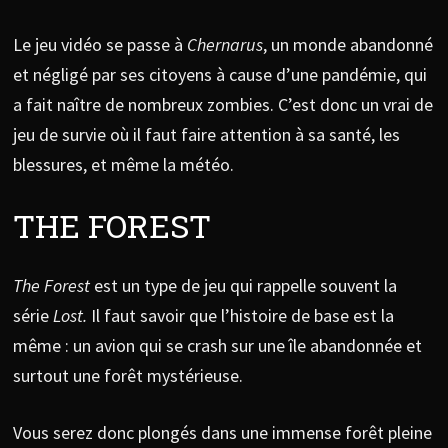
Le jeu vidéo se passe à
Chernarus
, un monde abandonné
et négligé par ses citoyens à cause d’une pandémie, qui
a fait naître de nombreux zombies. C’est donc un vrai de
jeu de survie où il faut faire attention à sa santé, les
blessures, et même la météo.
THE FOREST
The Forest
est un type de jeu qui rappelle souvent la
série
Lost.
Il faut savoir que l’histoire de base est la
même : un avion qui se crash sur une île abandonnée et
surtout une forêt mystérieuse.
Vous serez donc plongés dans une immense forêt pleine