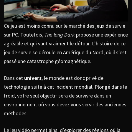
Ce jeu est moins connu sur le marché des jeux de survie
sur PC. Toutefois,
The long Dark
propose une expérience
agréable et qui vaut vraiment le détour. L’histoire de ce
jeu de survie se déroule en Amérique du Nord, où il s’est
passé une catastrophe géomagnétique.
Dans cet
univers
, le monde est donc privé de
technologie suite à cet incident mondial. Plongé dans le
froid, votre seul objectif sera de survivre dans un
environnement où vous devez vous servir des anciennes
méthodes.
Le jeu vidéo permet ainsi d’explorer des régions où la