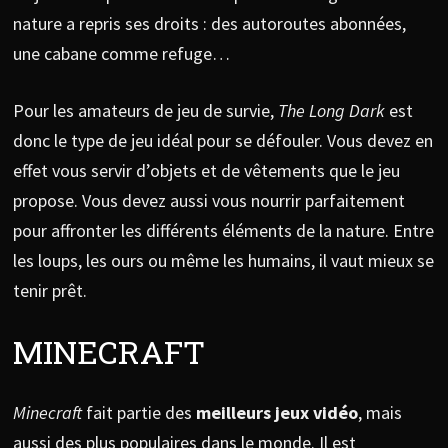
nature a repris ses droits : des autoroutes abonnées,
une cabane comme refuge…
Pour les amateurs de jeu de survie,
The Long Dark
est
donc le type de jeu idéal pour se défouler. Vous devez en
effet vous servir d’objets et de vêtements que le jeu
propose. Vous devez aussi vous nourrir parfaitement
pour affronter les différents éléments de la nature. Entre
les loups, les ours ou même les humains, il vaut mieux se
tenir prêt.
MINECRAFT
Minecraft
fait partie des
meilleurs jeux vidéo
, mais
aussi des plus populaires dans le monde. Il est