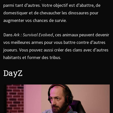
parmi tant d’autres. Votre objectif est d’abattre, de
domestiquer et de chevaucher les dinosaures pour
augmenter vos chances de survie.
Dans
Ark : Survival Evolved
, ces animaux peuvent devenir
vos meilleures armes pour vous battre contre d’autres
joueurs. Vous pouvez aussi créer des clans avec d’autres
habitants et former des tribus.
DayZ