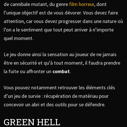
de cannibale mutant, du genre
film horreur
, dont
l’unique objectif est de vous dévorer. Vous devez faire
attention, car vous devez progresser dans une nature où
l’on a le sentiment que tout peut arriver à n’importe
quel moment.
Le jeu donne ainsi la sensation au joueur de ne jamais
être en sécurité et qu’à tout moment, il faudra prendre
la fuite ou affronter un
combat
.
Vous pouvez notamment retrouver les éléments clés
d’un jeu de survie : récupération de matériau pour
concevoir un abri et des outils pour se défendre.
GREEN HELL