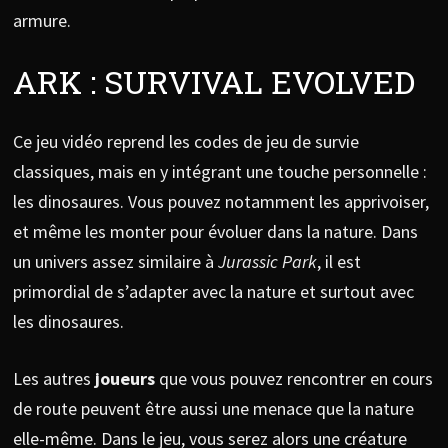
armure.
ARK : SURVIVAL EVOLVED
Ce jeu vidéo reprend les codes de jeu de survie
classiques, mais en y intégrant une touche personnelle :
les dinosaures. Vous pouvez notamment les apprivoiser,
et même les monter pour évoluer dans la nature. Dans
un univers assez similaire à
Jurassic Park
, il est
primordial de s’adapter avec la nature et surtout avec
les dinosaures.
Les autres
joueurs
que vous pouvez rencontrer en cours
de route peuvent être aussi une menace que la nature
elle-même. Dans le jeu, vous serez alors une créature