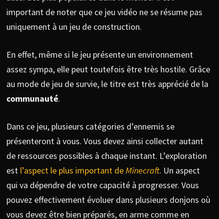
important de noter que ce jeu vidéo ne se résume pas
uniquement à un jeu de construction.
En effet, même si le jeu présente un environnement
assez sympa, elle peut toutefois être très hostile. Grâce
au mode de jeu de survie, le titre est très apprécié de la
communauté
.
Dans ce jeu, plusieurs catégories d’ennemis se
présenteront à vous. Vous devez ainsi collecter autant
de ressources possibles à chaque instant. L’exploration
est
l’aspect le plus important de
Minecraft
. Un aspect
qui va dépendre de votre capacité à progresser. Vous
pouvez effectivement évoluer dans plusieurs donjons où
vous devez être bien préparés, en arme comme en