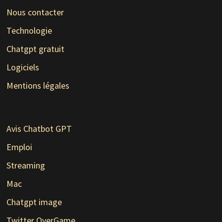
Nous contacter
Technologie
Chatgpt gratuit
Logiciels
Mentions légales
Avis Chatbot GPT
Emploi
Streaming
Mac
Chatgpt image
Twitter OverGame