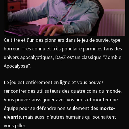
Ce titre et l’un des pionniers dans le jeu de survie, type
horreur. Très connu et très populaire parmi les fans des
univers apocalyptiques, DayZ est un classique “Zombie
Apocalypse”.
Le jeu est entièrement en ligne et vous pouvez
rencontrer des utilisateurs des quatre coins du monde.
Vous pouvez aussi jouer avec vos amis et monter une
équipe pour se défendre non seulement des
morts-
vivants
, mais aussi d’autres humains qui souhaitent
vous piller.