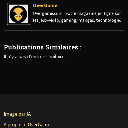
OverGame
Overgame.com : votre magazine en ligne sur
les jeux-vidéo, gaming, mangas, technologie.
Publications Similaires :
Il n’y a pas d’entrée similaire.
Image par IA
A propos d'OverGame