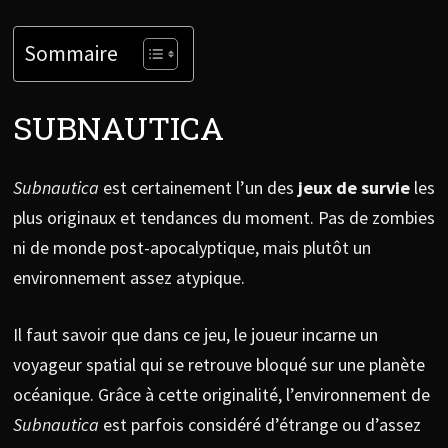
Sommaire
SUBNAUTICA
Subnautica
est certainement l’un des
jeux de survie
les
plus originaux et tendances du moment. Pas de zombies
ni de monde post-apocalyptique, mais plutôt un
environnement assez atypique.
Il faut savoir que dans ce jeu, le joueur incarne un
voyageur spatial qui se retrouve bloqué sur une planète
océanique. Grâce à cette originalité, l’environnement de
Subnautica
est parfois considéré d’étrange ou d’assez