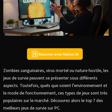
Résumer avec Nation AI
Zombies sanguinaires, virus mortel ou nature hostile, les
jeux de survie peuvent se présenter sous différents
aspects. Toutefois, quels que soient l’environnement et
le mode de fonctionnement, ces types de jeux sont très
populaires sur le marché. Découvrez alors le top 7 des
meilleurs jeux de survie sur PC.