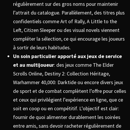
régulièrement sur des gros noms pour maintenir
l’attrait du catalogue. Parallèlement, des titres plus
confidentiels comme Art of Rally, A Little to the
Left, Citizen Sleeper ou des visual novels viennent
compléter la sélection, ce qui encourage les joueurs
à sortir de leurs habitudes.
Un soin particulier apporté aux jeux de service
et au multijoueur
: des jeux comme The Elder
Scrolls Online, Destiny 2: Collection Héritage,
Warhammer 40,000: Darktide ou encore divers jeux
de sport et de combat complètent l’offre pour celles
et ceux qui privilégient l’expérience en ligne, que ce
soit en coop ou en compétitif. L’objectif est clair:
fournir de quoi alimenter durablement les soirées
entre amis, sans devoir racheter régulièrement de