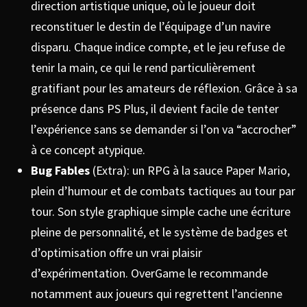
direction artistique unique, où le joueur doit
reconstituer le destin de l’équipage d’un navire
disparu. Chaque indice compte, et le jeu refuse de
tenir la main, ce qui le rend particulièrement
gratifiant pour les amateurs de réflexion. Grâce à sa
présence dans PS Plus, il devient facile de tenter
l’expérience sans se demander si l’on va “accrocher”
à ce concept atypique.
Bug Fables
(Extra): un RPG à la sauce Paper Mario,
plein d’humour et de combats tactiques au tour par
tour. Son style graphique simple cache une écriture
pleine de personnalité, et le système de badges et
d’optimisation offre un vrai plaisir
d’expérimentation. OverGame le recommande
notamment aux joueurs qui regrettent l’ancienne