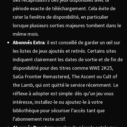
période exacte de téléchargement. Cela évite de
rater la fenêtre de disponibilité, en particulier
lorsque plusieurs sorties majeures tombent dans le
même mois.
Abonnés Extra
: il est conseillé de garder un œil sur
les listes de jeux ajoutés et retirés. Certains sites
indiquent clairement les dates de sortie et de fin de
disponibilité pour des titres comme WWE 2K25,
SaGa Frontier Remastered, The Ascent ou Cult of
the Lamb, qui ont quitté le service récemment. Le
réflexe à adopter est simple: dès qu’un jeu vous
intéresse, installez-le ou ajoutez-le à votre
bibliothèque pour sécuriser l’accès tant que
l’abonnement reste actif.