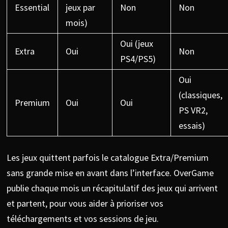
Essential
jeux par
Non
Non
mois)
Oui (jeux
Extra
Oui
Non
PS4/PS5)
Oui
(classiques,
Premium
Oui
Oui
PS VR2,
essais)
Les jeux quittent parfois le catalogue Extra/Premium
sans grande mise en avant dans l’interface. OverGame
publie chaque mois un récapitulatif des jeux qui arrivent
et partent, pour vous aider à prioriser vos
téléchargements et vos sessions de jeu.