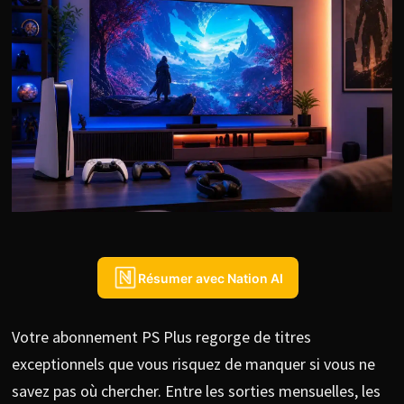
Résumer avec Nation AI
Votre abonnement PS Plus regorge de titres
exceptionnels que vous risquez de manquer si vous ne
savez pas où chercher. Entre les sorties mensuelles, les