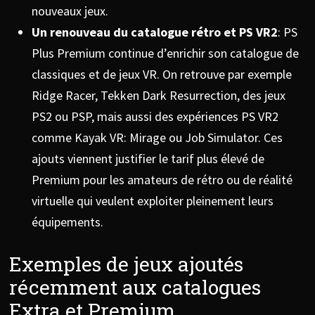
nouveaux jeux.
Un renouveau du catalogue rétro et PS VR2
: PS
Plus Premium continue d’enrichir son catalogue de
classiques et de jeux VR. On retrouve par exemple
Ridge Racer, Tekken Dark Resurrection, des jeux
PS2 ou PSP, mais aussi des expériences PS VR2
comme Kayak VR: Mirage ou Job Simulator. Ces
ajouts viennent justifier le tarif plus élevé de
Premium pour les amateurs de rétro ou de réalité
virtuelle qui veulent exploiter pleinement leurs
équipements.
Exemples de jeux ajoutés
récemment aux catalogues
Extra et Premium