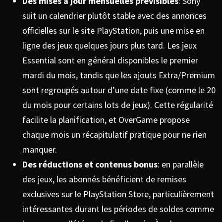
Des mises à jour mensuelles prévisibles
: Sony
suit un calendrier plutôt stable avec des annonces
officielles sur le site PlayStation, puis une mise en
ligne des jeux quelques jours plus tard. Les jeux
Essential sont en général disponibles le premier
mardi du mois, tandis que les ajouts Extra/Premium
sont regroupés autour d’une date fixe (comme le 20
du mois pour certains lots de jeux). Cette régularité
facilite la planification, et OverGame propose
chaque mois un récapitulatif pratique pour ne rien
manquer.
Des réductions et contenus bonus
: en parallèle
des jeux, les abonnés bénéficient de remises
exclusives sur le PlayStation Store, particulièrement
intéressantes durant les périodes de soldes comme