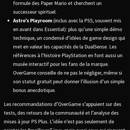
formule des Paper Mario et cherchent un
successeur spirituel.
Astro’s Playroom
(inclus avec la PS5, souvent mis
en avant dans Essential): plus qu’une simple démo
technique, un condensé d’idées de game design qui
met en valeur les capacités de la DualSense. Les
références à l’histoire PlayStation en font aussi un
musée interactif pour les fans de la marque.
OverGame conseille de ne pas le négliger, même si
son statut gratuit peut donner l’illusion d’un simple
bonus anecdotique.
Les recommandations d’OverGame s’appuient sur des
tests, des retours de la communauté et l’analyse des
mises à jour PS Plus. L’idée n’est pas seulement de