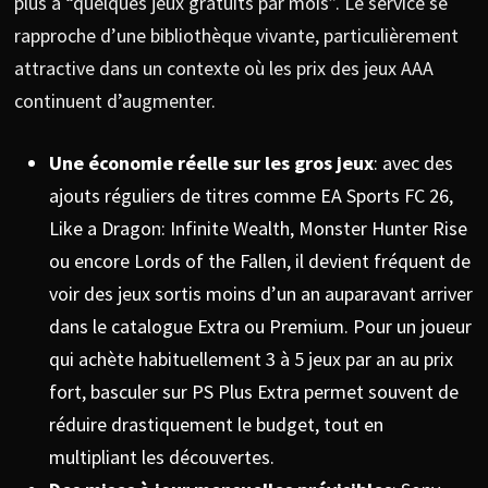
plus à “quelques jeux gratuits par mois”. Le service se
rapproche d’une bibliothèque vivante, particulièrement
attractive dans un contexte où les prix des jeux AAA
continuent d’augmenter.
Une économie réelle sur les gros jeux
: avec des
ajouts réguliers de titres comme EA Sports FC 26,
Like a Dragon: Infinite Wealth, Monster Hunter Rise
ou encore Lords of the Fallen, il devient fréquent de
voir des jeux sortis moins d’un an auparavant arriver
dans le catalogue Extra ou Premium. Pour un joueur
qui achète habituellement 3 à 5 jeux par an au prix
fort, basculer sur PS Plus Extra permet souvent de
réduire drastiquement le budget, tout en
multipliant les découvertes.