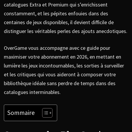
catalogues Extra et Premium qui s’enrichissent
constamment, et les pépites enfouies dans des
centaines de jeux disponibles, il devient difficile de
distinguer les véritables perles des ajouts anecdotiques.
OverGame vous accompagne avec ce guide pour
maximiser votre abonnement en 2026, en mettant en
lumière les jeux incontournables, les sorties à surveiller
et les critiques qui vous aideront à composer votre
bibliothèque idéale sans perdre de temps dans des
catalogues interminables.
Sommaire