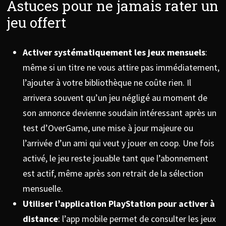
Astuces pour ne jamais rater un
jeu offert
Activer systématiquement les jeux mensuels
:
même si un titre ne vous attire pas immédiatement,
l’ajouter à votre bibliothèque ne coûte rien. Il
arrivera souvent qu’un jeu négligé au moment de
son annonce devienne soudain intéressant après un
test d’OverGame, une mise à jour majeure ou
l’arrivée d’un ami qui veut y jouer en coop. Une fois
activé, le jeu reste jouable tant que l’abonnement
est actif, même après son retrait de la sélection
mensuelle.
Utiliser l’application PlayStation pour activer à
distance
: l’app mobile permet de consulter les jeux