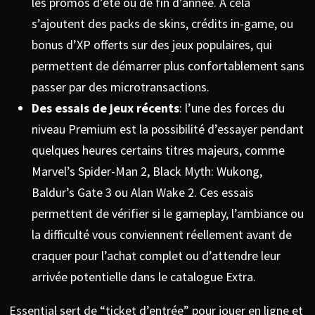
les promos d’été ou de fin d’année. À cela
s’ajoutent des packs de skins, crédits in-game, ou
bonus d’XP offerts sur des jeux populaires, qui
permettent de démarrer plus confortablement sans
passer par des microtransactions.
Des essais de jeux récents
: l’une des forces du
niveau Premium est la possibilité d’essayer pendant
quelques heures certains titres majeurs, comme
Marvel’s Spider-Man 2, Black Myth: Wukong,
Baldur’s Gate 3 ou Alan Wake 2. Ces essais
permettent de vérifier si le gameplay, l’ambiance ou
la difficulté vous conviennent réellement avant de
craquer pour l’achat complet ou d’attendre leur
arrivée potentielle dans le catalogue Extra.
Essential sert de “ticket d’entrée” pour jouer en ligne et