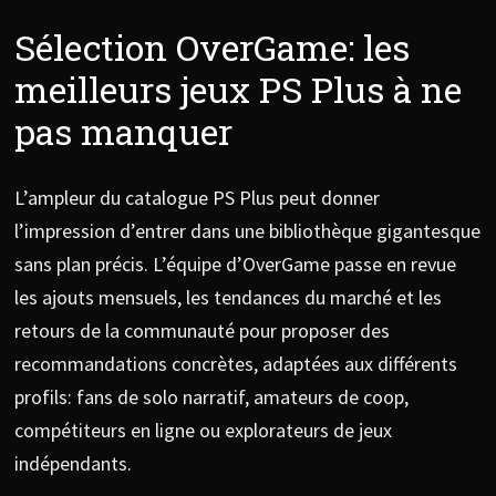
Sélection OverGame: les
meilleurs jeux PS Plus à ne
pas manquer
L’ampleur du catalogue PS Plus peut donner
l’impression d’entrer dans une bibliothèque gigantesque
sans plan précis. L’équipe d’OverGame passe en revue
les ajouts mensuels, les tendances du marché et les
retours de la communauté pour proposer des
recommandations concrètes, adaptées aux différents
profils: fans de solo narratif, amateurs de coop,
compétiteurs en ligne ou explorateurs de jeux
indépendants.