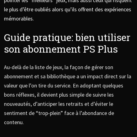
pointer les “meilleurs” jeux, mais aussi ceux qui risquent
le plus d’être oubliés alors qu’ils offrent des expériences
mémorables.
Guide pratique: bien utiliser
son abonnement PS Plus
Au-delà de la liste de jeux, la façon de gérer son
abonnement et sa bibliothèque a un impact direct sur la
valeur que l’on tire du service. En adoptant quelques
bons réflexes, il devient plus simple de suivre les
nouveautés, d’anticiper les retraits et d’éviter le
sentiment de “trop-plein” face à l’abondance de
contenu.