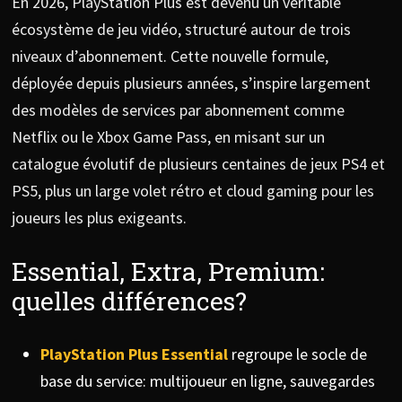
En 2026, PlayStation Plus est devenu un véritable
écosystème de jeu vidéo, structuré autour de trois
niveaux d’abonnement. Cette nouvelle formule,
déployée depuis plusieurs années, s’inspire largement
des modèles de services par abonnement comme
Netflix ou le Xbox Game Pass, en misant sur un
catalogue évolutif de plusieurs centaines de jeux PS4 et
PS5, plus un large volet rétro et cloud gaming pour les
joueurs les plus exigeants.
Essential, Extra, Premium:
quelles différences?
PlayStation Plus Essential
regroupe le socle de
base du service: multijoueur en ligne, sauvegardes