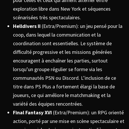
pour celles et ceux qui aiment alterner entre
exploration libre dans New York et séquences
scénarisées très spectaculaires.
Helldivers II
(Extra/Premium): un jeu pensé pour la
coop, dans lequel la communication et la
coordination sont essentielles. Le système de
difficulté progressive et les missions générées
encouragent à enchaîner les parties, surtout
lorsqu’un groupe régulier se forme via les
communautés PSN ou Discord. L’inclusion de ce
titre dans PS Plus a fortement élargi la base de
joueurs, ce qui améliore le matchmaking et la
variété des équipes rencontrées.
Final Fantasy XVI
(Extra/Premium): un RPG orienté
action, porté par une mise en scène spectaculaire et