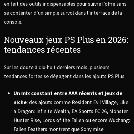
en fait des outils indispensables pour suivre l’offre sans
se contenter d’un simple survol dans l’interface de la
console.
Nouveaux jeux PS Plus en 2026:
tendances récentes
Sur les douze à dix-huit derniers mois, plusieurs
tendances fortes se dégagent dans les ajouts PS Plus:
Un mix constant entre AAA récents et jeux de
niche
: des ajouts comme Resident Evil Village, Like
a Dragon: Infinite Wealth, EA Sports FC 26, Monster
Hunter Rise, Lords of the Fallen ou encore Wuchang:
Fallen Feathers montrent que Sony mise