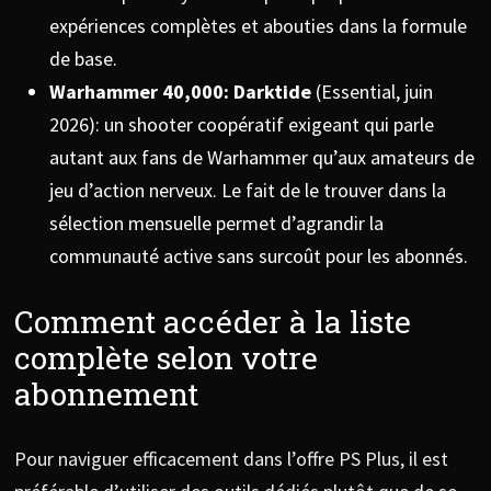
expériences complètes et abouties dans la formule
de base.
Warhammer 40,000: Darktide
(Essential, juin
2026): un shooter coopératif exigeant qui parle
autant aux fans de Warhammer qu’aux amateurs de
jeu d’action nerveux. Le fait de le trouver dans la
sélection mensuelle permet d’agrandir la
communauté active sans surcoût pour les abonnés.
Comment accéder à la liste
complète selon votre
abonnement
Pour naviguer efficacement dans l’offre PS Plus, il est