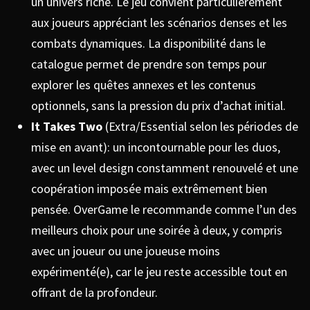
un univers riche. Le jeu convient particulièrement
aux joueurs appréciant les scénarios denses et les
combats dynamiques. La disponibilité dans le
catalogue permet de prendre son temps pour
explorer les quêtes annexes et les contenus
optionnels, sans la pression du prix d’achat initial.
It Takes Two
(Extra/Essential selon les périodes de
mise en avant): un incontournable pour les duos,
avec un level design constamment renouvelé et une
coopération imposée mais extrêmement bien
pensée. OverGame le recommande comme l’un des
meilleurs choix pour une soirée à deux, y compris
avec un joueur ou une joueuse moins
expérimenté(e), car le jeu reste accessible tout en
offrant de la profondeur.