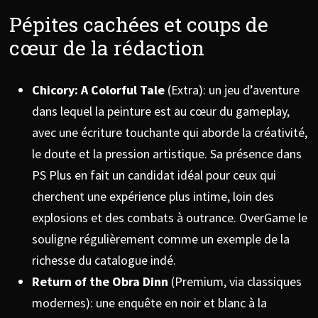
Pépites cachées et coups de
cœur de la rédaction
Chicory: A Colorful Tale
(Extra): un jeu d’aventure
dans lequel la peinture est au cœur du gameplay,
avec une écriture touchante qui aborde la créativité,
le doute et la pression artistique. Sa présence dans
PS Plus en fait un candidat idéal pour ceux qui
cherchent une expérience plus intime, loin des
explosions et des combats à outrance. OverGame le
souligne régulièrement comme un exemple de la
richesse du catalogue indé.
Return of the Obra Dinn
(Premium, via classiques
modernes): une enquête en noir et blanc à la