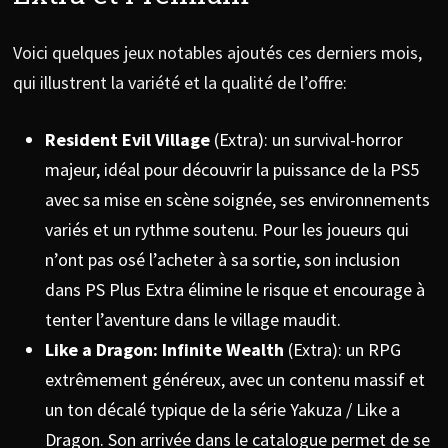
Voici quelques jeux notables ajoutés ces derniers mois,
qui illustrent la variété et la qualité de l’offre:
Resident Evil Village
(Extra): un survival-horror
majeur, idéal pour découvrir la puissance de la PS5
avec sa mise en scène soignée, ses environnements
variés et un rythme soutenu. Pour les joueurs qui
n’ont pas osé l’acheter à sa sortie, son inclusion
dans PS Plus Extra élimine le risque et encourage à
tenter l’aventure dans le village maudit.
Like a Dragon: Infinite Wealth
(Extra): un RPG
extrêmement généreux, avec un contenu massif et
un ton décalé typique de la série Yakuza / Like a
Dragon. Son arrivée dans le catalogue permet de se