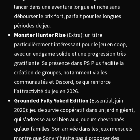
lancer dans une aventure longue et riche sans
débourser le prix fort, parfait pour les longues
périodes de jeu.
Monster Hunter Rise
(Extra): un titre
particulièrement intéressant pour le jeu en coop,
avec un endgame solide et une progression très
gratifiante. Sa présence dans PS Plus facilite la
création de groupes, notamment via les
communautés et Discord, ce qui renforce
l’attractivité du jeu en 2026.
Grounded Fully Yoked Edition
(Essential, juin
2026): jeu de survie coopératif dans un jardin géant,
qui s’adresse aussi bien aux joueurs chevronnés
qu’aux familles. Son arrivée dans les jeux mensuels
montre que Sony n’hésite pas à proposer des