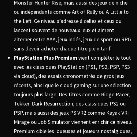
Monster Hunter Rise, mais aussi des jeux de niche
ou indépendants comme Art of Rally ou A Little to
the Left. Ce niveau s’adresse à celles et ceux qui
lancent souvent de nouveaux jeux et aiment
alterner entre AAA, jeux indés, jeux de sport ou RPG
sans devoir acheter chaque titre plein tarif.
PlayStation Plus Premium
vient compléter le tout
avec les classiques PlayStation (PS1, PS2, PSP, PS3
via cloud), des essais chronométrés de gros jeux
récents, ainsi que le cloud gaming sur une sélection
toujours plus large. Des titres comme Ridge Racer,
Tekken Dark Resurrection, des classiques PS2 ou
PSP, mais aussi des jeux PS VR2 comme Kayak VR:
Mirage ou Job Simulator viennent enrichir ce niveau.
Premium cible les joueuses et joueurs nostalgiques,