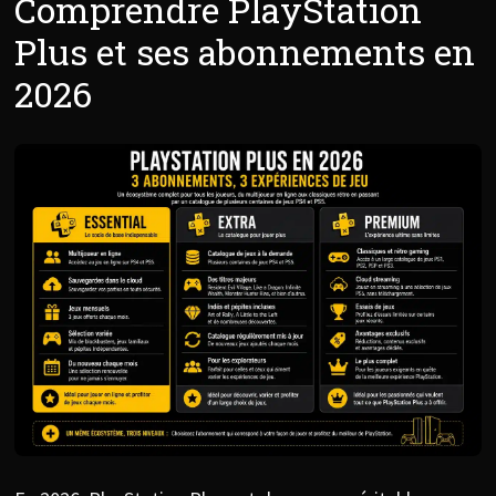
Comprendre PlayStation
Plus et ses abonnements en
2026