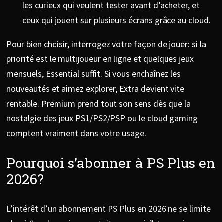
les curieux qui veulent tester avant d’acheter, et
ceux qui jouent sur plusieurs écrans grâce au cloud.
Pour bien choisir, interrogez votre façon de jouer: si la
priorité est le multijoueur en ligne et quelques jeux
mensuels, Essential suffit. Si vous enchaînez les
nouveautés et aimez explorer, Extra devient vite
rentable. Premium prend tout son sens dès que la
nostalgie des jeux PS1/PS2/PSP ou le cloud gaming
comptent vraiment dans votre usage.
Pourquoi s’abonner à PS Plus en
2026?
L’intérêt d’un abonnement PS Plus en 2026 ne se limite