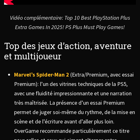
Vidéo complémentaire: Top 10 Best PlayStation Plus
Extra Games In 2025! PS Plus Must Play Games!
Top des jeux d’action, aventure
et multijoueur
Marvel’s Spider-Man 2
(Extra/Premium, avec essai
Premium): l’un des vitrines techniques de la PS5,
avec une fluidité impressionnante et une narration
très maîtrisée. La présence d’un essai Premium
permet de juger soi-même du rythme, de la mise en
scène et de l’écriture avant d’aller plus loin.
OverGame recommande particulièrement ce titre