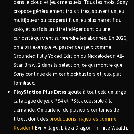
dans le cloud et jeux mensuels. Tous les mois, Sony
propose généralement trois titres, souvent un jeu
multijoueur ou coopératif, un jeu plus narratif ou
solo, et parfois un titre indépendant ou une
curiosité qui vient surprendre les abonnés. En 2026,
on a par exemple vu passer des jeux comme
Grounded Fully Yoked Edition ou Nickelodeon All-
Star Brawl 2 dans la sélection, ce qui montre que
Sony continue de mixer blockbusters et jeux plus
familiaux.
PlayStation Plus Extra
ajoute à tout cela un large
catalogue de jeux PS4 et PS5, accessible à la
demande. On parle ici de plusieurs centaines de
titres, dont des
productions majeures comme
Resident
Evil Village, Like a Dragon: Infinite Wealth,