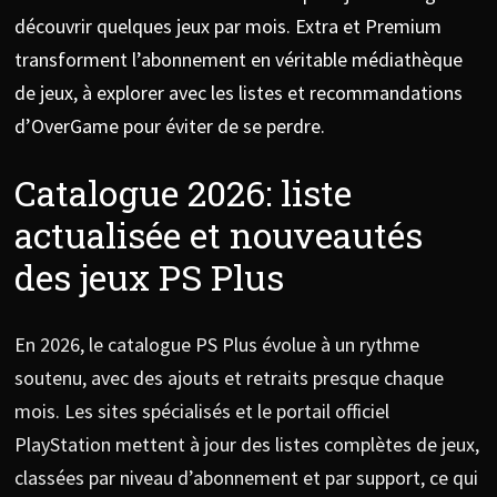
découvrir quelques jeux par mois. Extra et Premium
transforment l’abonnement en véritable médiathèque
de jeux, à explorer avec les listes et recommandations
d’OverGame pour éviter de se perdre.
Catalogue 2026: liste
actualisée et nouveautés
des jeux PS Plus
En 2026, le catalogue PS Plus évolue à un rythme
soutenu, avec des ajouts et retraits presque chaque
mois. Les sites spécialisés et le portail officiel
PlayStation mettent à jour des listes complètes de jeux,
classées par niveau d’abonnement et par support, ce qui