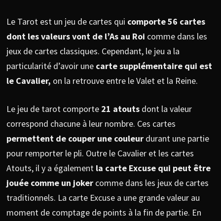
Le Tarot est un jeu de cartes qui
comporte 56 cartes
dont les valeurs vont de l’As au Roi
comme dans les
jeux de cartes classiques. Cependant, le jeu a la
particularité d’avoir une
carte supplémentaire qui est
le Cavalier,
on la retrouve entre le Valet et la Reine.
Le jeu de tarot comporte
21 atouts
dont la valeur
correspond chacune à leur nombre. Ces cartes
permettent de couper une couleur
durant une partie
pour remporter le pli. Outre le Cavalier et les cartes
Atouts, il y a également
la carte Excuse qui peut être
jouée
comme un joker
comme dans les jeux de cartes
traditionnels. La carte Excuse a une grande valeur au
moment de comptage de points à la fin de partie. En