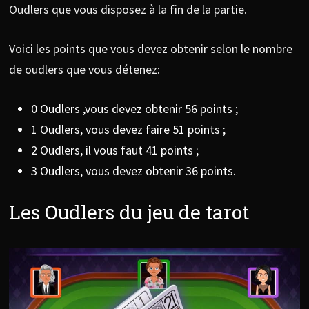
Oudlers que vous disposez à la fin de la partie.
Voici les points que vous devez obtenir selon le nombre
de oudlers que vous détenez:
0 Oudlers ,vous devez obtenir 56 points ;
1 Oudlers, vous devez faire 51 points ;
2 Oudlers, il vous faut 41 points ;
3 Oudlers, vous devez obtenir 36 points.
Les Oudlers du jeu de tarot