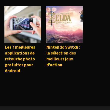
Les 7 meilleures
Nintendo Switch :
applications de
la sélection des
retouche photo
meilleurs jeux
gratuites pour
d’action
Android