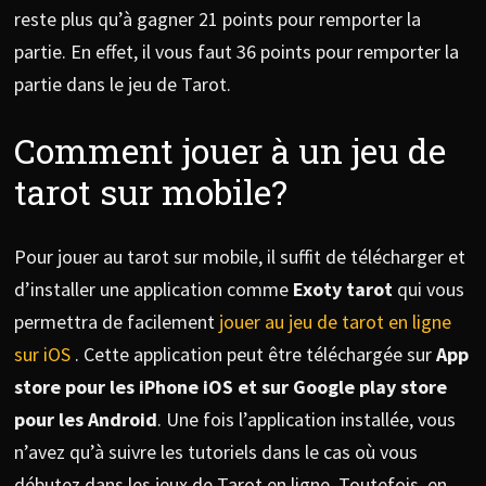
reste plus qu’à gagner 21 points pour remporter la
partie. En effet, il vous faut 36 points pour remporter la
partie dans le jeu de Tarot.
Comment jouer à un jeu de
tarot sur mobile?
Pour jouer au tarot sur mobile, il suffit de télécharger et
d’installer une application comme
Exoty tarot
qui vous
permettra de facilement
jouer au jeu de tarot en ligne
sur iOS
. Cette application peut être téléchargée sur
App
store pour les iPhone iOS et sur Google play store
pour les Android
. Une fois l’application installée, vous
n’avez qu’à suivre les tutoriels dans le cas où vous
débutez dans les jeux de Tarot en ligne. Toutefois, en