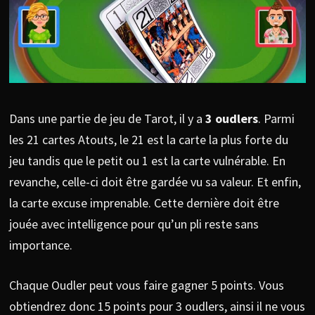
Dans une partie de jeu de Tarot, il y a
3 oudlers
. Parmi
les 21 cartes Atouts, le 21 est la carte la plus forte du
jeu tandis que le petit ou 1 est la carte vulnérable. En
revanche, celle-ci doit être gardée vu sa valeur. Et enfin,
la carte excuse imprenable. Cette dernière doit être
jouée avec intelligence pour qu’un pli reste sans
importance.
Chaque Oudler peut vous faire gagner 5 points. Vous
obtiendrez donc 15 points pour 3 oudlers, ainsi il ne vous