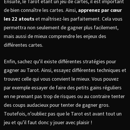
Ensuite, le Tarot étant un jeu de cartes, il est important
de bien connaître les cartes. Ainsi,
apprenez par cœur
les 22 atouts
et maîtrisez-les parfaitement. Cela vous
permettra non seulement de gagner plus facilement,
mais aussi de mieux comprendre les enjeux des
différentes cartes.
Enfin, sachez qu’il existe différentes stratégies pour
gagner au Tarot. Ainsi, essayez différentes techniques et
trouvez celle qui vous convient le mieux. Vous pouvez
par exemple essayer de faire des petits gains réguliers
en ne prenant pas trop de risques ou au contraire tenter
des coups audacieux pour tenter de gagner gros.
Toutefois, n’oubliez pas que le Tarot est avant tout un
jeu et qu’il faut donc y jouer avec plaisir !