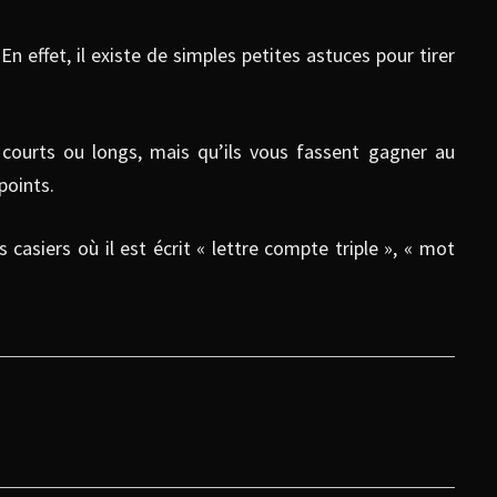
n effet, il existe de simples petites astuces pour tirer
courts ou longs, mais qu’ils vous fassent gagner au
points.
s casiers où il est écrit « lettre compte triple », « mot