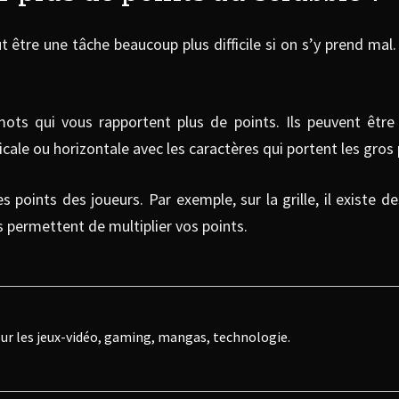
 être une tâche beaucoup plus difficile si on s’y prend mal. E
ts qui vous rapportent plus de points. Ils peuvent être 
le ou horizontale avec les caractères qui portent les gros 
 points des joueurs. Par exemple, sur la grille, il existe de
 permettent de multiplier vos points.
ur les jeux-vidéo, gaming, mangas, technologie.