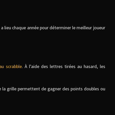
a lieu chaque année pour déterminer le meilleur joueur
au scrabble
. À l’aide des lettres tirées au hasard, les
e la grille permettent de gagner des points doubles ou