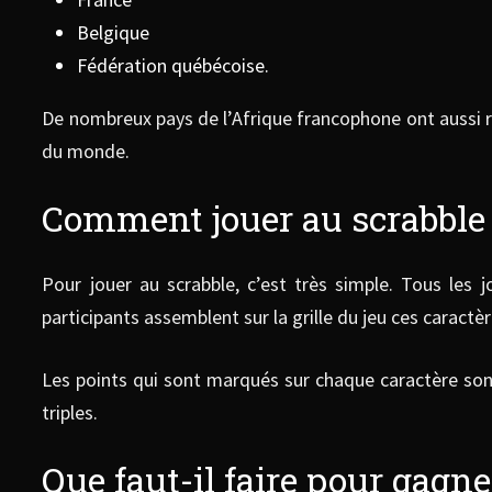
Belgique
Fédération québécoise.
De nombreux pays de l’Afrique francophone ont aussi r
du monde.
Comment jouer au scrabble
Pour jouer au scrabble, c’est très simple. Tous les
participants assemblent sur la grille du jeu ces caractè
Les points qui sont marqués sur chaque caractère sont
triples.
Que faut-il faire pour gagne