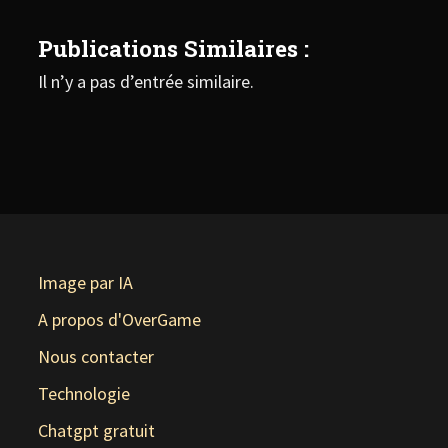
Publications Similaires :
Il n’y a pas d’entrée similaire.
Image par IA
A propos d'OverGame
Nous contacter
Technologie
Chatgpt gratuit