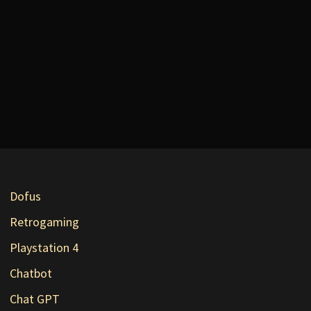
Dofus
Retrogaming
Playstation 4
Chatbot
Chat GPT