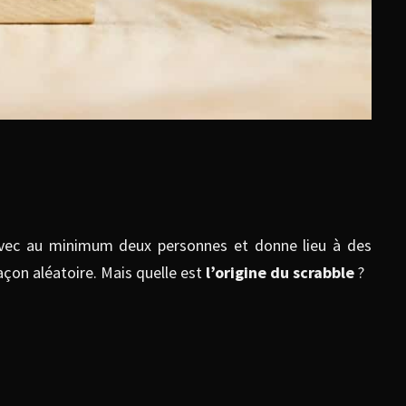
 avec au minimum deux personnes et donne lieu à des
façon aléatoire. Mais quelle est
l’origine du scrabble
?