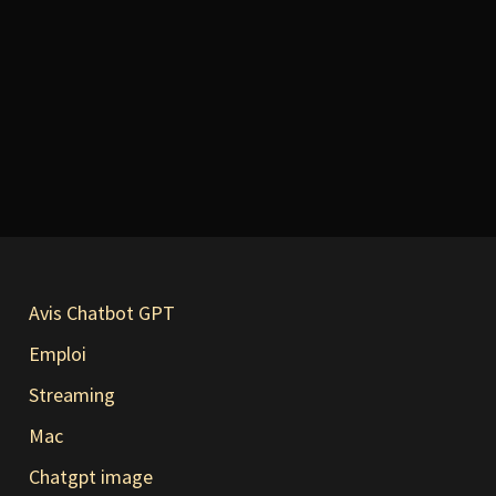
Avis Chatbot GPT
Emploi
Streaming
Mac
Chatgpt image