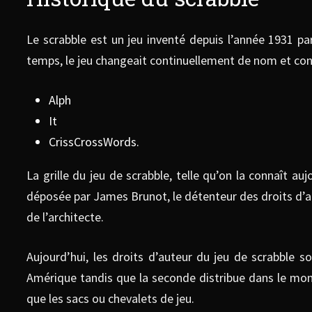
Le scrabble est un jeu inventé depuis l’année 1931 pa
temps, le jeu changeait continuellement de nom et connu
Alph
It
CrissCrossWords.
La grille du jeu de scrabble, telle qu’on la connaît au
déposée par James Brunot, le détenteur des droits d’a
de l’architecte.
Aujourd’hui, les droits d’auteur du jeu de scrabble 
Amérique tandis que la seconde distribue dans le mond
que les sacs ou chevalets de jeu.