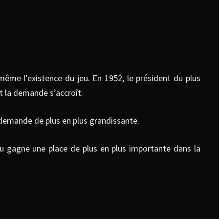
même l’existence du jeu. En 1952, le président du plus
t la demande s’accroît.
 demande de plus en plus grandissante.
eu gagne une place de plus en plus importante dans la