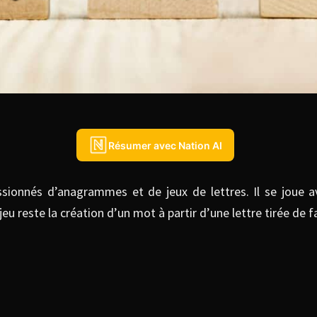
Résumer avec Nation AI
assionnés d’anagrammes et de jeux de lettres. Il se joue
jeu reste la création d’un mot à partir d’une lettre tirée de 