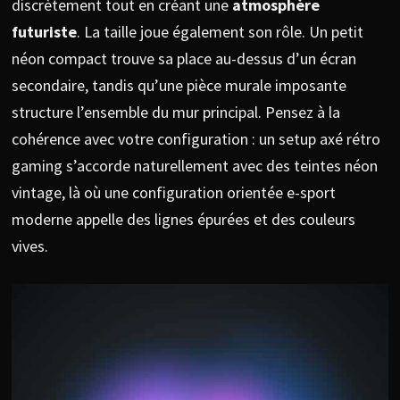
discrètement tout en créant une
atmosphère
futuriste
. La taille joue également son rôle. Un petit
néon compact trouve sa place au-dessus d’un écran
secondaire, tandis qu’une pièce murale imposante
structure l’ensemble du mur principal. Pensez à la
cohérence avec votre configuration : un setup axé rétro
gaming s’accorde naturellement avec des teintes néon
vintage, là où une configuration orientée e-sport
moderne appelle des lignes épurées et des couleurs
vives.