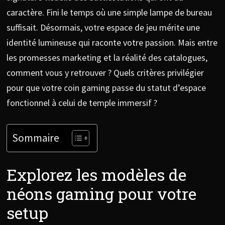
caractère. Fini le temps où une simple lampe de bureau
suffisait. Désormais, votre espace de jeu mérite une
identité lumineuse qui raconte votre passion. Mais entre
les promesses marketing et la réalité des catalogues,
comment vous y retrouver ? Quels critères privilégier
pour que votre coin gaming passe du statut d’espace
fonctionnel à celui de temple immersif ?
Sommaire
Explorez les modèles de
néons gaming pour votre
setup