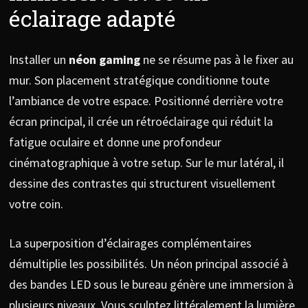
éclairage adapté
Installer un
néon gaming
ne se résume pas à le fixer au
mur. Son placement stratégique conditionne toute
l’ambiance de votre espace. Positionné derrière votre
écran principal, il crée un rétroéclairage qui réduit la
fatigue oculaire et donne une profondeur
cinématographique à votre setup. Sur le mur latéral, il
dessine des contrastes qui structurent visuellement
votre coin.
La superposition d’éclairages complémentaires
démultiplie les possibilités. Un néon principal associé à
des bandes LED sous le bureau génère une immersion à
plusieurs niveaux. Vous sculptez littéralement la lumière