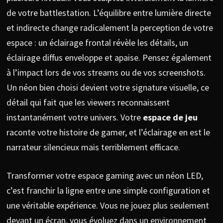
de votre battlestation. L’équilibre entre lumière directe
et indirecte change radicalement la perception de votre
espace : un éclairage frontal révèle les détails, un
éclairage diffus enveloppe et apaise. Pensez également
à l’impact lors de vos streams ou de vos screenshots.
Un néon bien choisi devient votre signature visuelle, ce
détail qui fait que les viewers reconnaissent
instantanément votre univers. Votre
espace de jeu
raconte votre histoire de gamer, et l’éclairage en est le
narrateur silencieux mais terriblement efficace.
Transformer votre espace gaming avec un néon LED,
c’est franchir la ligne entre une simple configuration et
une véritable expérience. Vous ne jouez plus seulement
devant un écran, vous évoluez dans un environnement