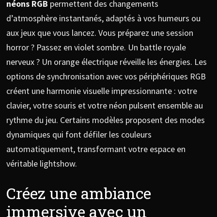
néons RGB
permettent des changements
d’atmosphère instantanés, adaptés à vos humeurs ou
aux jeux que vous lancez. Vous préparez une session
horror ? Passez en violet sombre. Un battle royale
nerveux ? Un orange électrique réveille les énergies. Les
options de synchronisation avec vos périphériques RGB
créent une harmonie visuelle impressionnante : votre
clavier, votre souris et votre néon pulsent ensemble au
rythme du jeu. Certains modèles proposent des modes
dynamiques qui font défiler les couleurs
automatiquement, transformant votre espace en
véritable lightshow.
Créez une ambiance
immersive avec un