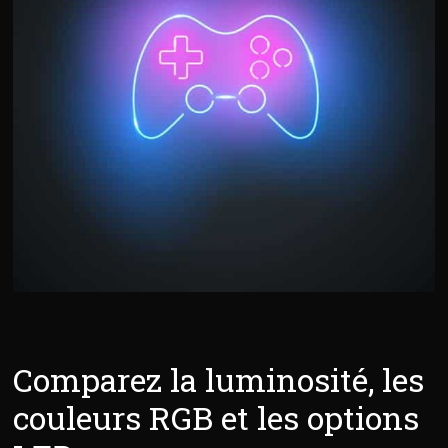
Comparez la luminosité, les
couleurs RGB et les options