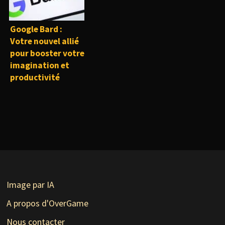
Google Bard :
Votre nouvel allié
pour booster votre
imagination et
productivité
Image par IA
A propos d'OverGame
Nous contacter