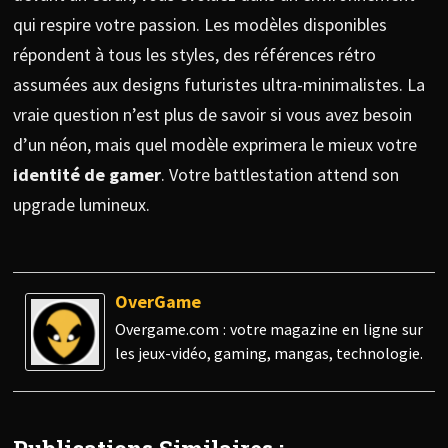
qui respire votre passion. Les modèles disponibles
répondent à tous les styles, des références rétro
assumées aux designs futuristes ultra-minimalistes. La
vraie question n’est plus de savoir si vous avez besoin
d’un néon, mais quel modèle exprimera le mieux votre
identité de gamer
. Votre battlestation attend son
upgrade lumineux.
OverGame
Overgame.com : votre magazine en ligne sur
les jeux-vidéo, gaming, mangas, technologie.
Publications Similaires :