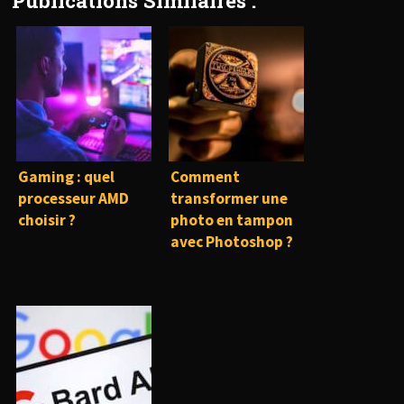
Gaming : quel
Comment
processeur AMD
transformer une
choisir ?
photo en tampon
avec Photoshop ?