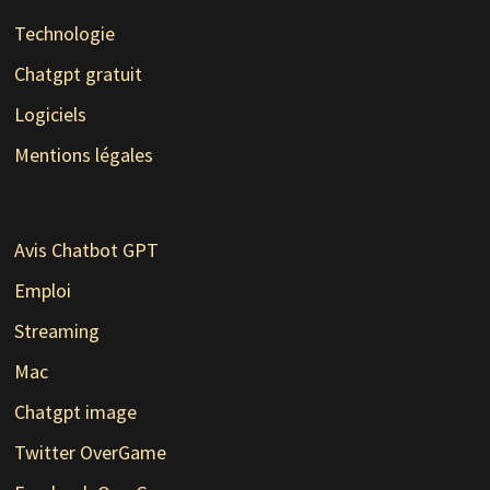
Technologie
Chatgpt gratuit
Logiciels
Mentions légales
Avis Chatbot GPT
Emploi
Streaming
Mac
Chatgpt image
Twitter OverGame