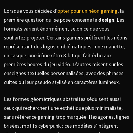
Lorsque vous décidez d’
opter pour un néon gaming
, la
première question qui se pose concerne le
design
. Les
formats varient énormément selon ce que vous
souhaitez projeter. Certains gamers préfèrent les néons
représentant des logos emblématiques : une manette,
un casque, une icône rétro 8-bit qui fait écho aux
premières heures du jeu vidéo. D’autres misent sur les
enseignes textuelles personnalisées, avec des phrases
cultes ou leur pseudo stylisé en caractères lumineux.
Les formes géométriques abstraites séduisent aussi
ceux qui recherchent une esthétique plus minimaliste,
sans référence gaming trop marquée. Hexagones, lignes
brisées, motifs cyberpunk : ces modèles s’intègrent