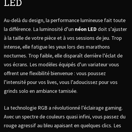
LED
Au-delà du design, la performance lumineuse fait toute
la différence. La luminosité d’un
néon LED
doit s’ajuster
à la taille de votre pièce et à vos sessions de jeu. Trop
intense, elle fatigue les yeux lors des marathons
nocturnes. Trop faible, elle disparaît derrière l’éclat de
vos écrans. Les modèles équipés d’un variateur vous
offrent une flexibilité bienvenue : vous poussez
l’intensité pour vos lives, vous l’adoucissez pour vos
grinds solo en ambiance tamisée.
La technologie RGB a révolutionné l’éclairage gaming.
Avec un spectre de couleurs quasi infini, vous passez du
rouge agressif au bleu apaisant en quelques clics. Les