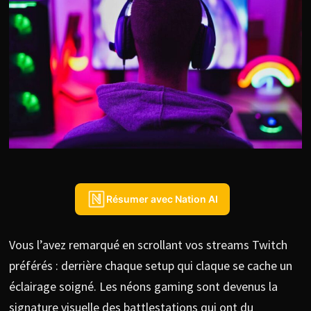
Résumer avec Nation AI
Vous l’avez remarqué en scrollant vos streams Twitch
préférés : derrière chaque setup qui claque se cache un
éclairage soigné. Les néons gaming sont devenus la
signature visuelle des battlestations qui ont du