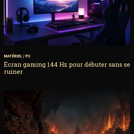
MATÉRIEL
/
PC
Écran gaming 144 Hz pour débuter sans se
ruiner