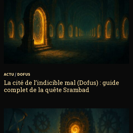
ACTU
/
DOFUS
La cité de l’indicible mal (Dofus) : guide
complet de la quête Srambad