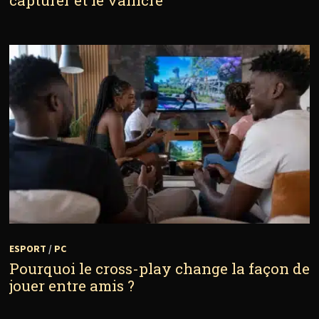
ESPORT
/
PC
Pourquoi le cross-play change la façon de
jouer entre amis ?