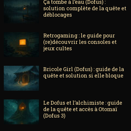
Ça tombe à l’eau (Dofus) :
solution complète de la quête et
déblocages
Retrogaming : le guide pour
(re)découvrir les consoles et
jeux cultes
Bricole Girl (Dofus) : guide de la
quête et solution si elle bloque
Le Dofus et l’alchimiste : guide
de la quête et accès à Otomaï
(Dofus 3)