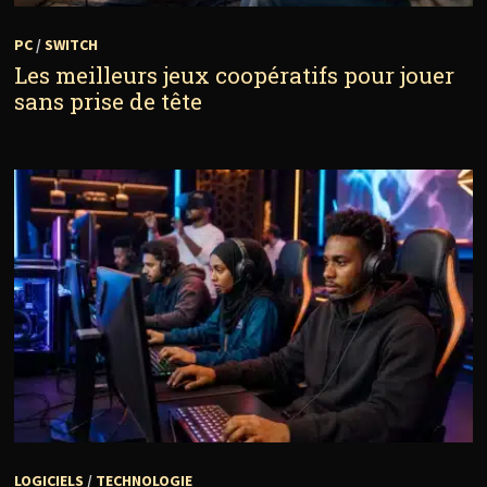
PC
/
SWITCH
Les meilleurs jeux coopératifs pour jouer
sans prise de tête
LOGICIELS
/
TECHNOLOGIE