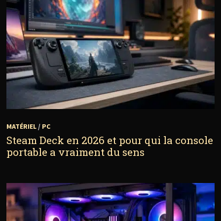
MATÉRIEL
/
PC
Steam Deck en 2026 et pour qui la console
portable a vraiment du sens