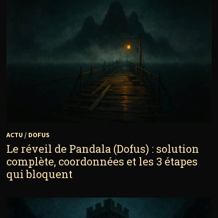
ACTU
/
DOFUS
Le réveil de Pandala (Dofus) : solution
complète, coordonnées et les 3 étapes
qui bloquent