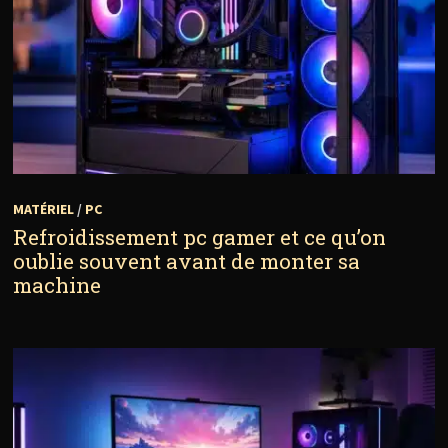
MATÉRIEL
/
PC
Refroidissement pc gamer et ce qu’on
oublie souvent avant de monter sa
machine