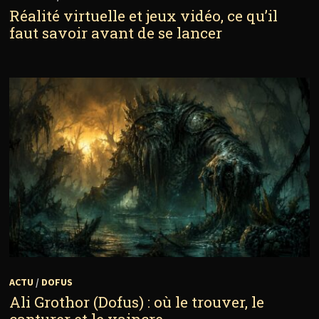
Réalité virtuelle et jeux vidéo, ce qu’il
faut savoir avant de se lancer
ACTU
/
DOFUS
Ali Grothor (Dofus) : où le trouver, le
capturer et le vaincre