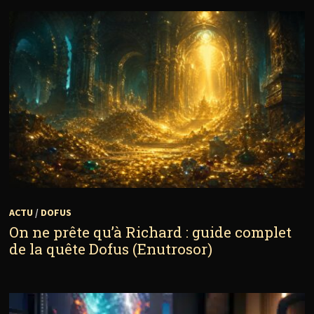
ACTU
/
DOFUS
On ne prête qu’à Richard : guide complet
de la quête Dofus (Enutrosor)