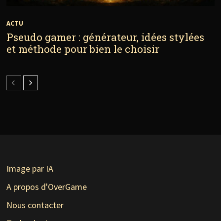
ACTU
Pseudo gamer : générateur, idées stylées
et méthode pour bien le choisir
Image par IA
A propos d'OverGame
Nous contacter