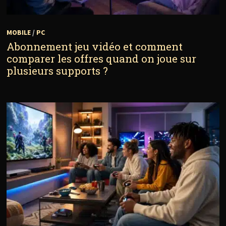
MOBILE
/
PC
Abonnement jeu vidéo et comment
comparer les offres quand on joue sur
plusieurs supports ?