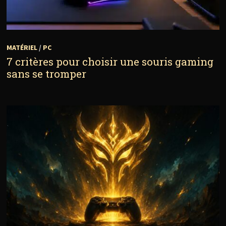
MATÉRIEL
/
PC
7 critères pour choisir une souris gaming
sans se tromper