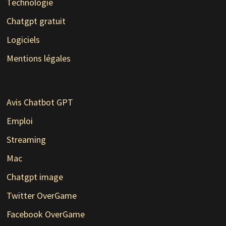
Technologie
Chatgpt gratuit
Logiciels
Mentions légales
Avis Chatbot GPT
Emploi
Streaming
Mac
Chatgpt image
Twitter OverGame
Facebook OverGame