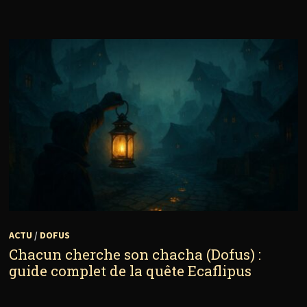
ACTU
/
DOFUS
Chacun cherche son chacha (Dofus) :
guide complet de la quête Ecaflipus