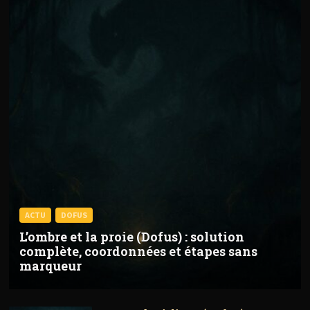
ACTU
DOFUS
L’ombre et la proie (Dofus) : solution
complète, coordonnées et étapes sans
marqueur