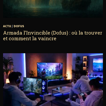
ACTU
/
DOFUS
Armada l’Invincible (Dofus) : où la trouver
et comment la vaincre