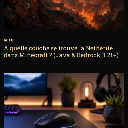
ACTU
À quelle couche se trouve la Netherite
dans Minecraft ? (Java & Bedrock, 1.21+)