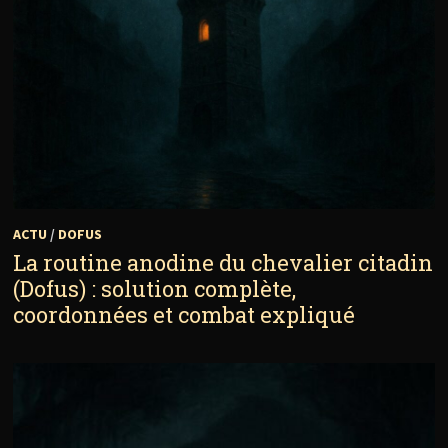
ACTU
/
DOFUS
La routine anodine du chevalier citadin
(Dofus) : solution complète,
coordonnées et combat expliqué