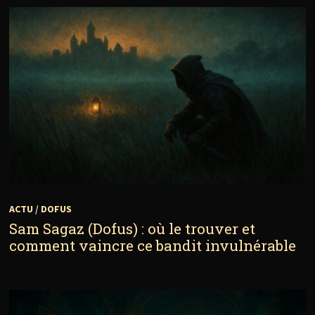
ACTU
/
DOFUS
Sam Sagaz (Dofus) : où le trouver et
comment vaincre ce bandit invulnérable