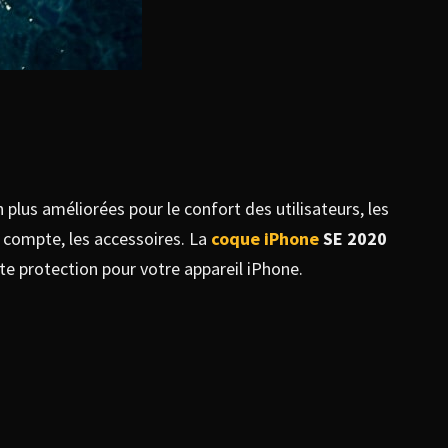
plus améliorées pour le confort des utilisateurs, les
n compte, les accessoires. La
coque iPhone
SE 2020
ette protection pour votre appareil iPhone.