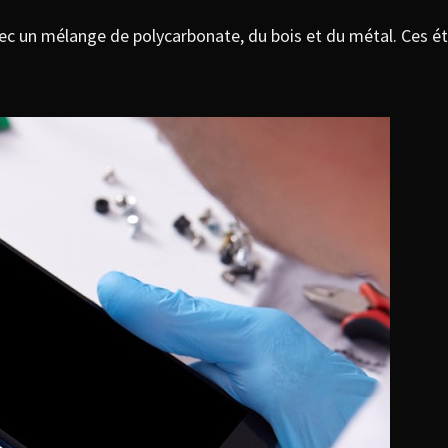
c un mélange de polycarbonate, du bois et du métal. Ces étui