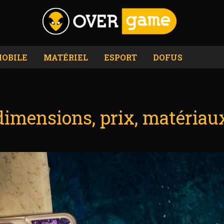
OBILE
MATÉRIEL
ESPORT
DOFUS
dimensions, prix, matériau