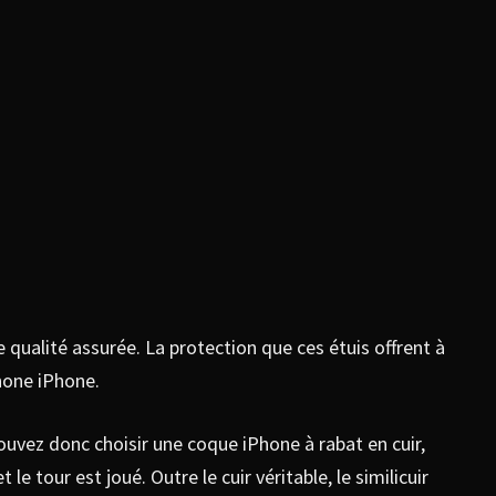
 qualité assurée. La protection que ces étuis offrent à
hone iPhone.
ouvez donc choisir une coque iPhone à rabat en cuir,
 le tour est joué. Outre le cuir véritable, le similicuir