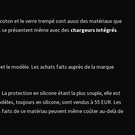
 coton et le verre trempé sont aussi des matériaux que
les se présentent même avec des
chargeurs intégrés
.
n et le modèle. Les achats faits auprès de la marque
. La protection en silicone étant la plus souple, elle est
dèles, toujours en silicone, sont vendus à 55 EUR. Les
les faits de ce matériau peuvent même coûter au-delà de