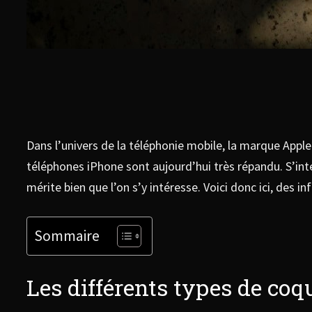
Dans l’univers de la téléphonie mobile, la marque Apple
téléphones iPhone sont aujourd’hui très répandu. S’int
mérite bien que l’on s’y intéresse. Voici donc ici, des 
Sommaire
Les différents types de co