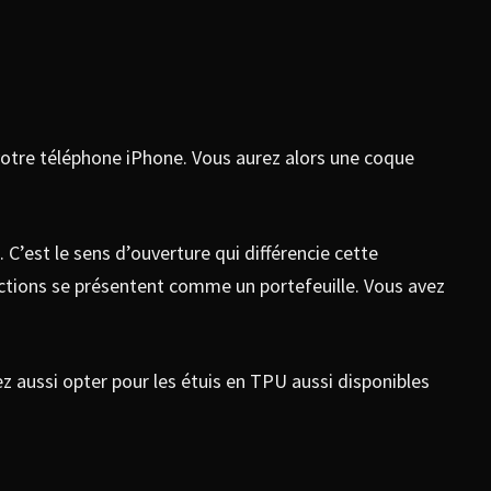
 votre téléphone iPhone. Vous aurez alors une coque
’est le sens d’ouverture qui différencie cette
ections se présentent comme un portefeuille. Vous avez
z aussi opter pour les étuis en TPU aussi disponibles