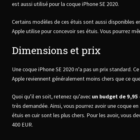
est aussi utilisé pour la coque iPhone SE 2020.
Certains modèles de ces étuis sont aussi disponibles e
Apple utilise pour concevoir ses étuis. Vous pourrez
Dimensions et prix
Une coque iPhone SE 2020 n’a pas un prix standard. Ce d
Apple reviennent généralement moins chers que ce que 
Quoi qu’il en soit, retenez qu’avec
un budget de 9,95
très demandée. Ainsi, vous pourrez avoir une coque en 
étuis en cuir sont les plus chers. Pour les avoir, vou
400 EUR.