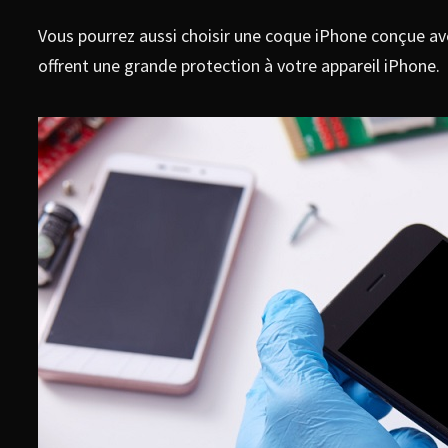
Vous pourrez aussi choisir une coque iPhone conçue ave
offrent une grande protection à votre appareil iPhone.