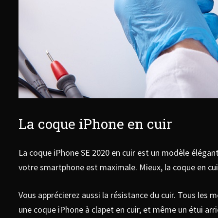
La coque iPhone en cuir
La coque iPhone SE 2020 en cuir est un modèle élégant e
votre smartphone est maximale. Mieux, la coque en cu
Vous apprécierez aussi la résistance du cuir. Tous les 
une coque iPhone à clapet en cuir, et même un étui arrière 