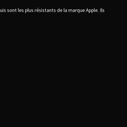
s sont les plus résistants de la marque Apple. Ils