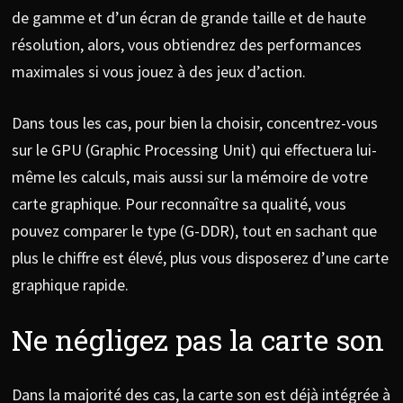
de gamme et d’un écran de grande taille et de haute
résolution, alors, vous obtiendrez des performances
maximales si vous jouez à des jeux d’action.
Dans tous les cas, pour bien la choisir, concentrez-vous
sur le GPU (Graphic Processing Unit) qui effectuera lui-
même les calculs, mais aussi sur la mémoire de votre
carte graphique. Pour reconnaître sa qualité, vous
pouvez comparer le type (G-DDR), tout en sachant que
plus le chiffre est élevé, plus vous disposerez d’une carte
graphique rapide.
Ne négligez pas la carte son
Dans la majorité des cas, la carte son est déjà intégrée à