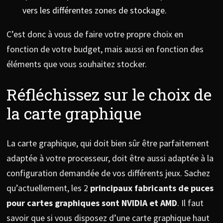
vers les différentes zones de stockage.
C’est donc à vous de faire votre propre choix en
fonction de votre budget, mais aussi en fonction des
éléments que vous souhaitez stocker.
Réfléchissez sur le choix de
la carte graphique
La carte graphique, qui doit bien sûr être parfaitement
adaptée à votre processeur, doit être aussi adaptée à la
configuration demandée de vos différents jeux. Sachez
qu’actuellement, les 2
principaux fabricants de puces
pour cartes graphiques sont NVIDIA et AMD
. Il faut
savoir que si vous disposez d’une carte graphique haut