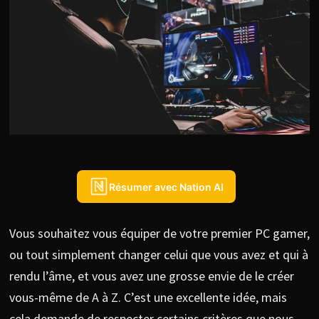
Résumer avec Nation AI
Vous souhaitez vous équiper de votre premier PC gamer,
ou tout simplement changer celui que vous avez et qui à
rendu l’âme, et vous avez une grosse envie de le créer
vous-même de A à Z. C’est une excellente idée, mais
cela demande de respecter certains critères que nous