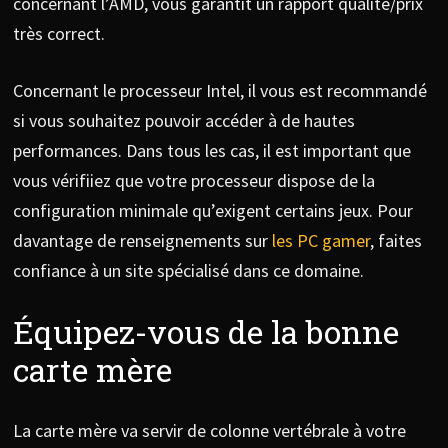
concernant l’AMD, vous garantit un rapport qualité/prix
très correct.
Concernant le processeur Intel, il vous est recommandé
si vous souhaitez pouvoir accéder à de hautes
performances. Dans tous les cas, il est important que
vous vérifiiez que votre processeur dispose de la
configuration minimale qu’exigent certains jeux. Pour
davantage de renseignements sur
les PC gamer
, faites
confiance à un site spécialisé dans ce domaine.
Équipez-vous de la bonne
carte mère
La carte mère va servir de colonne vertébrale à votre