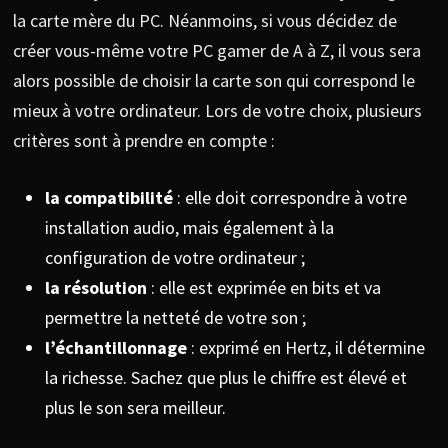
la carte mère du PC. Néanmoins, si vous décidez de
créer vous-même votre PC gamer de A à Z, il vous sera
alors possible de choisir la carte son qui correspond le
mieux à votre ordinateur. Lors de votre choix, plusieurs
critères sont à prendre en compte :
la compatibilité
: elle doit correspondre à votre
installation audio, mais également à la
configuration de votre ordinateur ;
la résolution
: elle est exprimée en bits et va
permettre la netteté de votre son ;
l’échantillonnage
: exprimé en Hertz, il détermine
la richesse. Sachez que plus le chiffre est élevé et
plus le son sera meilleur.