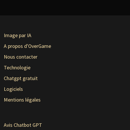
Image par IA
A propos d'OverGame
Nous contacter
Technologie
Chatgpt gratuit
Logiciels
Mentions légales
Avis Chatbot GPT