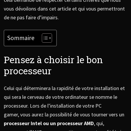
vous dévoilons dans cet article et qui vous permettront
de ne pas faire d’impairs.
Sommaire
Pensez à choisir le bon
processeur
Celui qui déterminera la rapidité de votre installation et
qui sera le cerveau de votre ordinateur se nomme le
processeur. Lors de l’installation de votre PC
gamer, vous aurez la possibilité de vous tourner vers un
processeur Intel ou un processeur AMD
, qui,