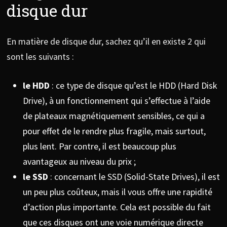
disque dur
En matière de disque dur, sachez qu’il en existe 2 qui
sont les suivants :
le HDD
: ce type de disque qu’est le HDD (Hard Disk
Drive), à un fonctionnement qui s’effectue à l’aide
de plateaux magnétiquement sensibles, ce qui a
pour effet de le rendre plus fragile, mais surtout,
plus lent. Par contre, il est beaucoup plus
avantageux au niveau du prix ;
le SSD
: concernant le SSD (Solid-State Drives), il est
un peu plus coûteux, mais il vous offre une rapidité
d’action plus importante. Cela est possible du fait
que ces disques ont une voie numérique directe