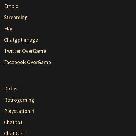
Emploi
Streaming
Mac
Chatgpt image
Twitter OverGame
Facebook OverGame
Dofus
Retrogaming
Playstation 4
Chatbot
Chat GPT