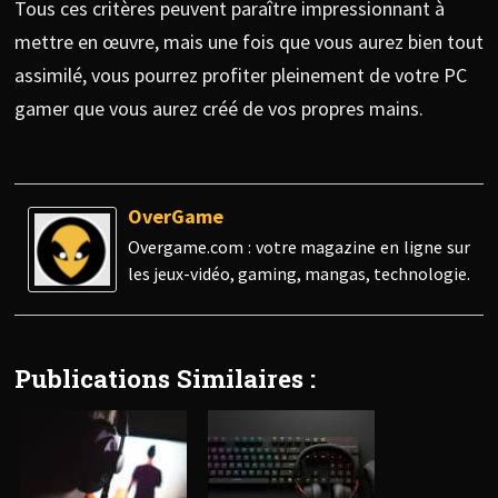
Tous ces critères peuvent paraître impressionnant à
mettre en œuvre, mais une fois que vous aurez bien tout
assimilé, vous pourrez profiter pleinement de votre PC
gamer que vous aurez créé de vos propres mains.
OverGame
Overgame.com : votre magazine en ligne sur
les jeux-vidéo, gaming, mangas, technologie.
Publications Similaires :