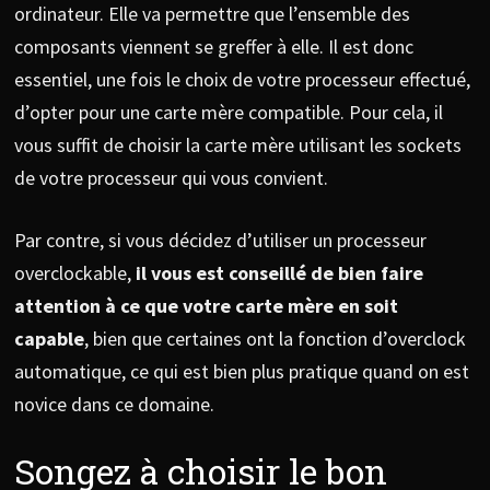
ordinateur. Elle va permettre que l’ensemble des
composants viennent se greffer à elle. Il est donc
essentiel, une fois le choix de votre processeur effectué,
d’opter pour une carte mère compatible. Pour cela, il
vous suffit de choisir la carte mère utilisant les sockets
de votre processeur qui vous convient.
Par contre, si vous décidez d’utiliser un processeur
overclockable,
il vous est conseillé de bien faire
attention à ce que votre carte mère en soit
capable
, bien que certaines ont la fonction d’overclock
automatique, ce qui est bien plus pratique quand on est
novice dans ce domaine.
Songez à choisir le bon