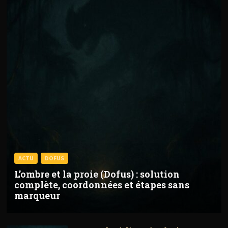
ACTU
DOFUS
L’ombre et la proie (Dofus) : solution
complète, coordonnées et étapes sans
marqueur