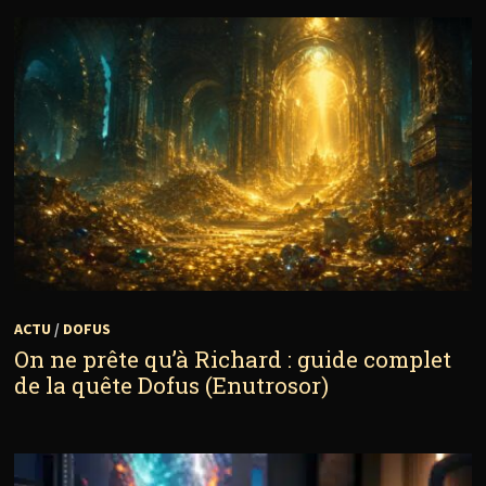
ACTU
/
DOFUS
On ne prête qu’à Richard : guide complet
de la quête Dofus (Enutrosor)