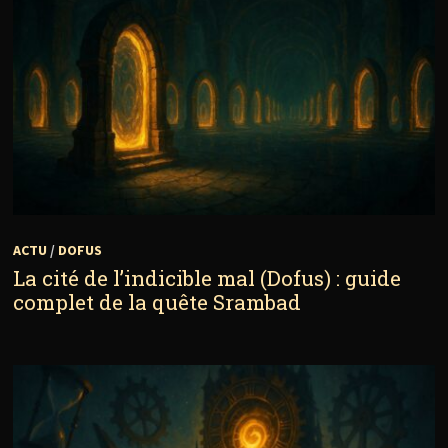
ACTU
/
DOFUS
La cité de l’indicible mal (Dofus) : guide
complet de la quête Srambad