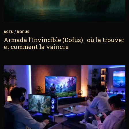
ACTU
/
DOFUS
Armada l’Invincible (Dofus) : où la trouver
et comment la vaincre