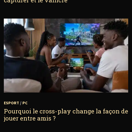
ESPORT
/
PC
Pourquoi le cross-play change la façon de
jouer entre amis ?