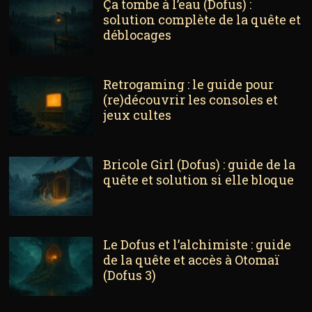
Ça tombe à l’eau (Dofus) :
solution complète de la quête et
déblocages
Retrogaming : le guide pour
(re)découvrir les consoles et
jeux cultes
Bricole Girl (Dofus) : guide de la
quête et solution si elle bloque
Le Dofus et l’alchimiste : guide
de la quête et accès à Otomaï
(Dofus 3)