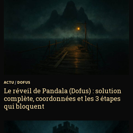
ACTU
/
DOFUS
Le réveil de Pandala (Dofus) : solution
complète, coordonnées et les 3 étapes
qui bloquent