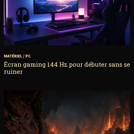
MATÉRIEL
/
PC
Écran gaming 144 Hz pour débuter sans se
ruiner