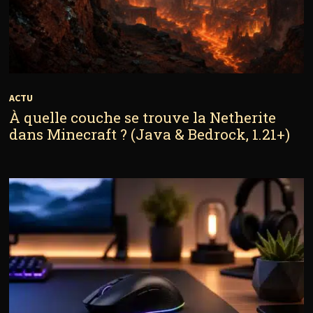
ACTU
À quelle couche se trouve la Netherite
dans Minecraft ? (Java & Bedrock, 1.21+)