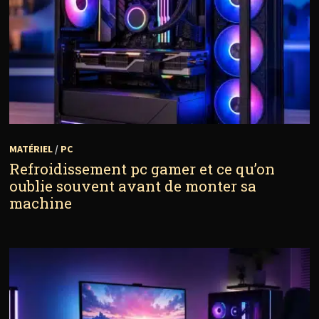
MATÉRIEL
/
PC
Refroidissement pc gamer et ce qu’on
oublie souvent avant de monter sa
machine