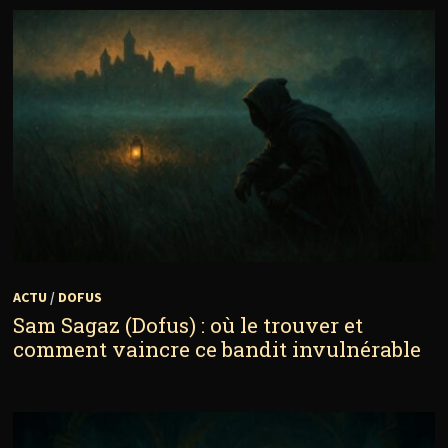
ACTU
/
DOFUS
Sam Sagaz (Dofus) : où le trouver et
comment vaincre ce bandit invulnérable