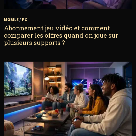
MOBILE
/
PC
Abonnement jeu vidéo et comment
comparer les offres quand on joue sur
plusieurs supports ?