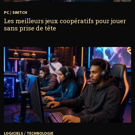
PC
/
SWITCH
Les meilleurs jeux coopératifs pour jouer
sans prise de tête
LOGICIELS
/
TECHNOLOGIE