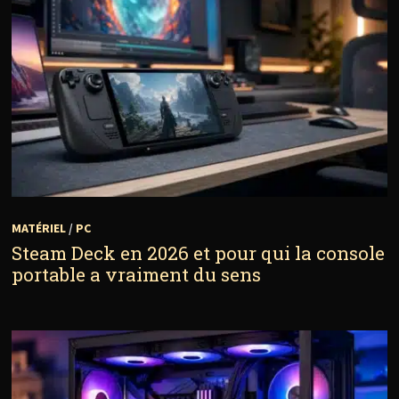
MATÉRIEL
/
PC
Steam Deck en 2026 et pour qui la console
portable a vraiment du sens