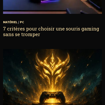
MATÉRIEL
/
PC
7 critères pour choisir une souris gaming
sans se tromper