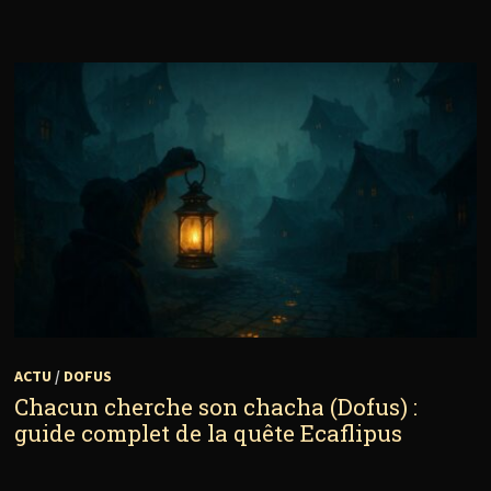
ACTU
/
DOFUS
Chacun cherche son chacha (Dofus) :
guide complet de la quête Ecaflipus