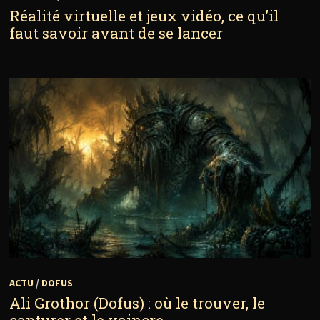
Réalité virtuelle et jeux vidéo, ce qu’il
faut savoir avant de se lancer
ACTU
/
DOFUS
Ali Grothor (Dofus) : où le trouver, le
capturer et le vaincre