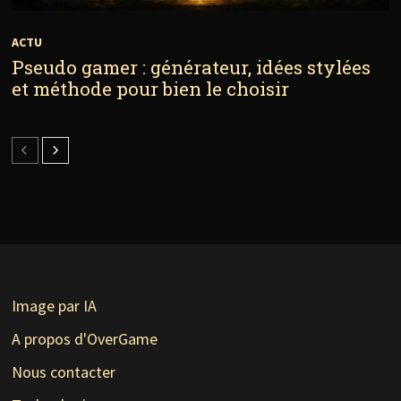
ACTU
Pseudo gamer : générateur, idées stylées
et méthode pour bien le choisir
Image par IA
A propos d'OverGame
Nous contacter