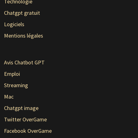
Technologie
Chatgpt gratuit
Logiciels
Mentions légales
Avis Chatbot GPT
Emploi
Streaming
Mac
Chatgpt image
Twitter OverGame
Facebook OverGame