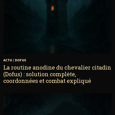
ACTU
/
DOFUS
La routine anodine du chevalier citadin
(Dofus) : solution complète,
coordonnées et combat expliqué