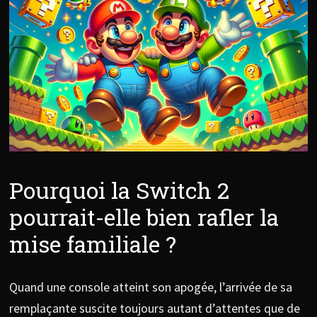
Pourquoi la Switch 2
pourrait-elle bien rafler la
mise familiale ?
Quand une console atteint son apogée, l’arrivée de sa
remplaçante suscite toujours autant d’attentes que de