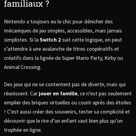
familiaux ?
Nintendo a toujours eu le chic pour dénicher des
mécaniques de jeu simples, accessibles, mais jamais
simplistes. Si la
Switch 2
suit cette logique, on peut
s’attendre à une avalanche de titres coopératifs et
créatifs dans la lignée de Super Mario Party, Kirby ou
Animal Crossing.
Des jeux qui ne se contentent pas de divertir, mais qui
réunissent. Car
jouer en famille
, ce n’est pas seulement
empiler des briques virtuelles ou courir après des étoiles
! C’est aussi créer des souvenirs, tester sa complicité et
découvrir que le rire d’un enfant vaut bien plus qu’un
trophée en ligne.