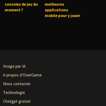
consoles de jeu du
meilleures
moment ?
applications
mobile pour y jouer
Image par IA
A propos d'OverGame
Nous contacter
Technologie
Chatgpt gratuit