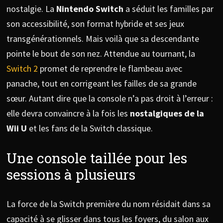
nostalgie. La
Nintendo Switch
a séduit les familles par
son accessibilité, son format hybride et ses jeux
transgénérationnels. Mais voilà que sa descendante
pointe le bout de son nez. Attendue au tournant, la
Switch 2
promet de reprendre le flambeau avec
panache, tout en corrigeant les failles de sa grande
sœur. Autant dire que la console n’a pas droit à l’erreur :
elle devra convaincre à la fois les
nostalgiques de la
Wii U
et les fans de la Switch classique.
Une console taillée pour les
sessions à plusieurs
La force de la Switch première du nom résidait dans sa
capacité à se glisser dans tous les foyers, du salon aux