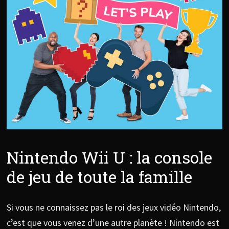
Nintendo Wii U : la console
de jeu de toute la famille
Si vous ne connaissez pas le roi des jeux vidéo Nintendo,
c’est que vous venez d’une autre planète ! Nintendo est