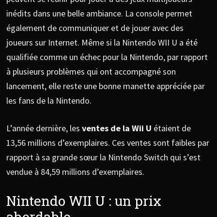
inédits dans une belle ambiance. La console permet
également de communiquer et de jouer avec des
joueurs sur Internet. Même si la Nintendo WII U a été
qualifiée comme un échec pour la Nintendo, par rapport
à plusieurs problèmes qui ont accompagné son
lancement, elle reste une bonne manette appréciée par
les fans de la Nintendo.
L’année dernière, les
ventes de la Wii U
étaient de
13,56 millions d’exemplaires. Ces ventes sont faibles par
rapport à sa grande sœur la Nintendo Switch qui s’est
vendue à 84,59 millions d’exemplaires.
Nintendo WII U : un prix
abordable