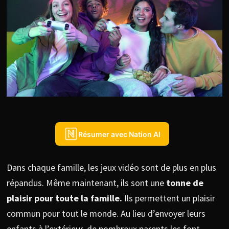
Résumer avec Nation AI
Dans chaque famille, les jeux vidéo sont de plus en plus
répandus. Même maintenant, ils sont une
tonne de
plaisir pour toute la famille.
Ils permettent un plaisir
commun pour tout le monde. Au lieu d’envoyer leurs
enfants à l’extérieur, de nombreux parents les font