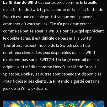
La Nintendo WII U
est considérée comme le brouillon
de la Nintendo Switch, plus aboutie et finie. La Nintendo
Switch est une console portative que vous pouvez
emmener où vous voulez. Elle n’a pas deux écrans
comme sa petite sœur la WII U. Pour ceux qui apprécient
le double écran, il est difficile de passer à la Switch.
Toutefois, l’aspect mobile de la Switch séduit de
nombreux clients. Les jeux disponibles dans la WII U
n’existent pas sur la SWITCH. Un large éventail de jeux
originaux et inédits comme New Super Mario Bros. U,
Splatoon, Donkey et autres sont cependant disponibles.
Pour fidéliser ses clients, la Nintendo a gardé certains
jeux de la WII U exclusifs.