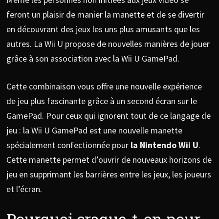
feront un plaisir de manier la manette et de se divertir
en découvrant des jeux les uns plus amusants que les
autres. La Wii U propose de nouvelles manières de jouer
grâce à son association avec la Wii U GamePad.
Cette combinaison vous offre une nouvelle expérience
de jeu plus fascinante grâce à un second écran sur le
GamePad. Pour ceux qui ignorent tout de ce langage de
jeu : la Wii U GamePad est une nouvelle manette
spécialement confectionnée pour
la Nintendo Wii U
.
Cette manette permet d’ouvrir de nouveaux horizons de
jeu en supprimant les barrières entre les jeux, les joueurs
et l’écran.
Pourquoi craque-t-on pour