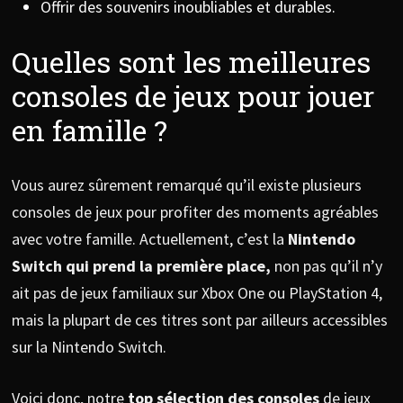
Offrir des souvenirs inoubliables et durables.
Quelles sont les meilleures
consoles de jeux pour jouer
en famille ?
Vous aurez sûrement remarqué qu’il existe plusieurs
consoles de jeux pour profiter des moments agréables
avec votre famille. Actuellement, c’est la
Nintendo
Switch qui prend la première place,
non pas qu’il n’y
ait pas de jeux familiaux sur Xbox One ou PlayStation 4,
mais la plupart de ces titres sont par ailleurs accessibles
sur la Nintendo Switch.
Voici donc, notre
top sélection des consoles
de jeux