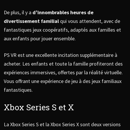
De plus, il y a
d’innombrables heures de
divertissement familial
qui vous attendent, avec de
fantastiques jeux coopératifs, adaptés aux familles et
aux enfants pour jouer ensemble.
PS VR est une excellente incitation supplémentaire à
acheter. Les enfants et toute la famille profiteront des
expériences immersives, offertes par la réalité virtuelle.
Vous offrant une expérience de jeu à des jeux familiaux
fantastiques.
Xbox Series S et X
La Xbox Series S et la Xbox Series X sont deux versions