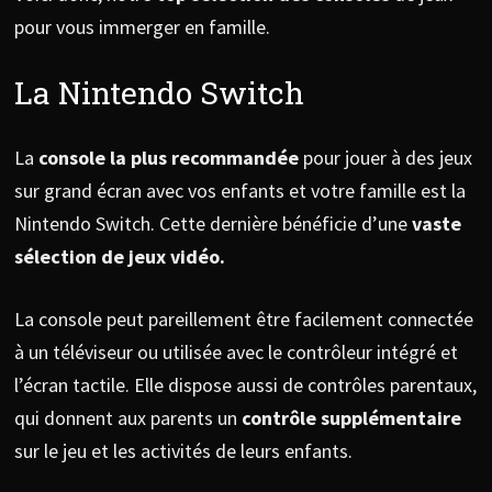
pour vous immerger en famille.
La Nintendo Switch
La
console la plus recommandée
pour jouer à des jeux
sur grand écran avec vos enfants et votre famille est la
Nintendo Switch. Cette dernière bénéficie d’une
vaste
sélection de jeux vidéo.
La console peut pareillement être facilement connectée
à un téléviseur ou utilisée avec le contrôleur intégré et
l’écran tactile. Elle dispose aussi de contrôles parentaux,
qui donnent aux parents un
contrôle supplémentaire
sur le jeu et les activités de leurs enfants.