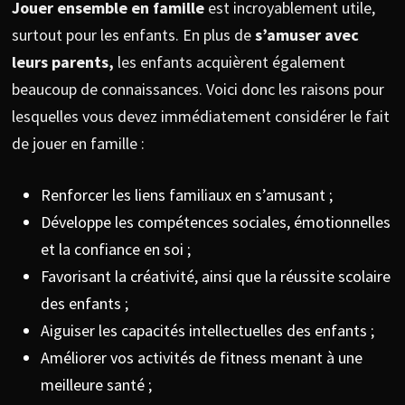
Jouer ensemble en famille
est incroyablement utile,
surtout pour les enfants. En plus de
s’amuser avec
leurs parents,
les enfants acquièrent également
beaucoup de connaissances. Voici donc les raisons pour
lesquelles vous devez immédiatement considérer le fait
de jouer en famille :
Renforcer les liens familiaux en s’amusant ;
Développe les compétences sociales, émotionnelles
et la confiance en soi ;
Favorisant la créativité, ainsi que la réussite scolaire
des enfants ;
Aiguiser les capacités intellectuelles des enfants ;
Améliorer vos activités de fitness menant à une
meilleure santé ;