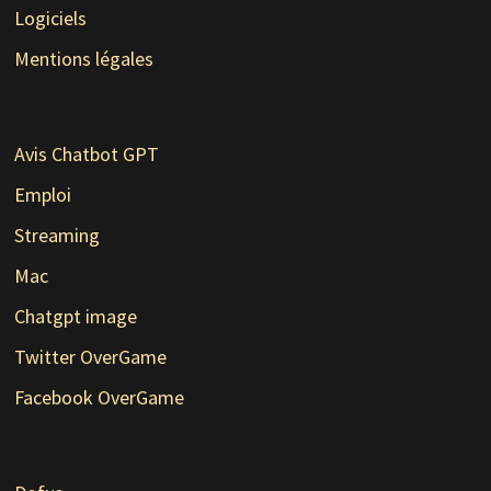
Logiciels
Mentions légales
Avis Chatbot GPT
Emploi
Streaming
Mac
Chatgpt image
Twitter OverGame
Facebook OverGame