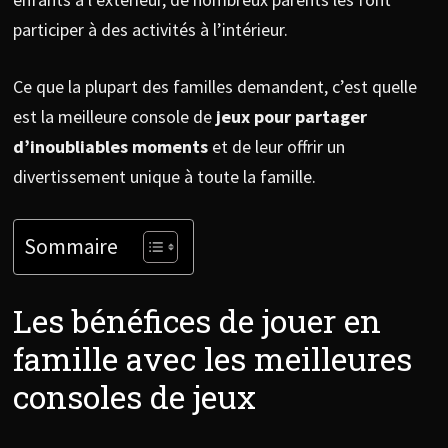
participer à des activités à l’intérieur.
Ce que la plupart des familles demandent, c’est quelle
est la meilleure console de
jeux pour partager
d’inoubliables moments
et de leur offrir un
divertissement unique à toute la famille.
Sommaire
Les bénéfices de jouer en
famille avec les meilleures
consoles de jeux