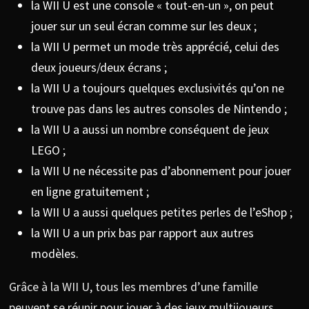
la WII U est une console « tout-en-un », on peut
jouer sur un seul écran comme sur les deux ;
la WII U permet un mode très apprécié, celui des
deux joueurs/deux écrans ;
la WII U a toujours quelques exclusivités qu’on ne
trouve pas dans les autres consoles de Nintendo ;
la WII U a aussi un nombre conséquent de jeux
LEGO ;
la WII U ne nécessite pas d’abonnement pour jouer
en ligne gratuitement ;
la WII U a aussi quelques petites perles de l’eShop ;
la WII U a un prix bas par rapport aux autres
modèles.
Grâce à la WII U, tous les membres d’une famille
peuvent se réunir pour jouer à des jeux multijoueurs