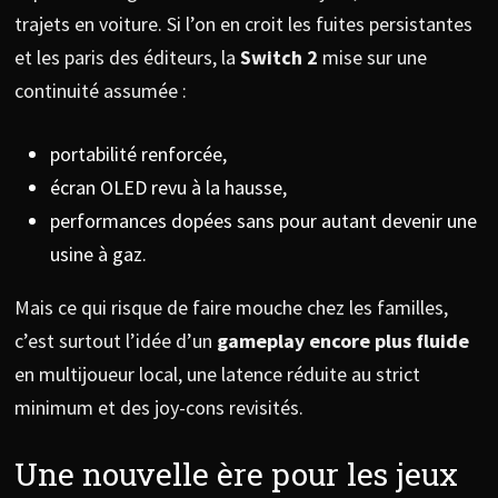
trajets en voiture. Si l’on en croit les fuites persistantes
et les paris des éditeurs, la
Switch 2
mise sur une
continuité assumée :
portabilité renforcée,
écran OLED revu à la hausse,
performances dopées sans pour autant devenir une
usine à gaz.
Mais ce qui risque de faire mouche chez les familles,
c’est surtout l’idée d’un
gameplay encore plus fluide
en multijoueur local, une latence réduite au strict
minimum et des joy-cons revisités.
Une nouvelle ère pour les jeux