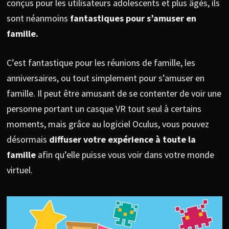
conçus pour les utilisateurs adolescents et plus âgés, ils
sont néanmoins
fantastiques pour s’amuser en
famille.
C’est fantastique pour les réunions de famille, les
anniversaires, ou tout simplement pour s’amuser en
famille. Il peut être amusant de se contenter de voir une
personne portant un casque VR tout seul à certains
moments, mais grâce au logiciel Oculus, vous pouvez
désormais
diffuser votre expérience à toute la
famille
afin qu’elle puisse vous voir dans votre monde
virtuel.