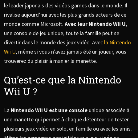
le leader japonais des vidéos games dans le monde. Il
rivalise aujourd’hui avec les plus grands acteurs de ce
monde comme Microsoft.
Avec leur Nintendo Wii U
,
une console de jeu unique, toute la famille peut se
divertir dans le monde des jeux vidéo. Avec
la Nintendo
Wii U
, même si vous n’avez jamais été un joueur, vous
trouverez du plaisir à manier la manette.
Qu’est-ce que la Nintendo
Wii U ?
La
Nintendo Wii U est une console
unique associée à
une manette qui permet à chaque détenteur de tester
plusieurs jeux vidéo en solo, en famille ou avec les amis.
Même les personnes non initiées aux jeux vidéo se