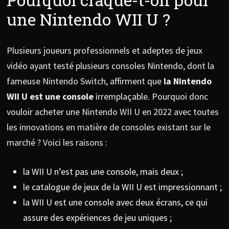
une Nintendo WII U ?
Plusieurs joueurs professionnels et adeptes de jeux
vidéo ayant testé plusieurs consoles Nintendo, dont la
fameuse Nintendo Switch, affirment que
la Nintendo
WII U est une console
irremplaçable. Pourquoi donc
vouloir acheter une Nintendo WII U en 2022 avec toutes
les innovations en matière de consoles existant sur le
marché ? Voici les raisons :
la WII U n’est pas une console, mais deux ;
le catalogue de jeux de la WII U est impressionnant ;
la WII U est une console avec deux écrans, ce qui
assure des expériences de jeu uniques ;