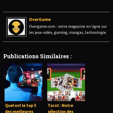
OverGame
Overgame.com : votre magazine en ligne sur
les jeux-vidéo, gaming, mangas, technologie.
Publications Similaires :
Quel est le top 5
Tarot : Notre
des meilleures
sélection des