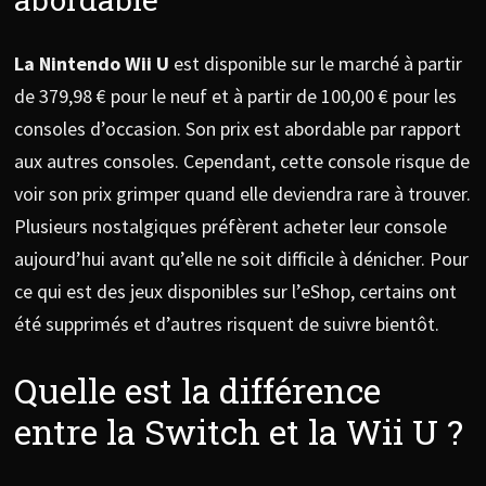
La Nintendo Wii U
est disponible sur le marché à partir
de 379,98 € pour le neuf et à partir de 100,00 € pour les
consoles d’occasion. Son prix est abordable par rapport
aux autres consoles. Cependant, cette console risque de
voir son prix grimper quand elle deviendra rare à trouver.
Plusieurs nostalgiques préfèrent acheter leur console
aujourd’hui avant qu’elle ne soit difficile à dénicher. Pour
ce qui est des jeux disponibles sur l’eShop, certains ont
été supprimés et d’autres risquent de suivre bientôt.
Quelle est la différence
entre la Switch et la Wii U ?