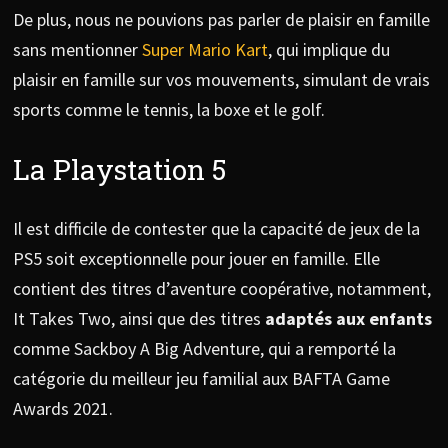
De plus, nous ne pouvions pas parler de plaisir en famille
sans mentionner
Super Mario Kart
, qui implique du
plaisir en famille sur vos mouvements, simulant de vrais
sports comme le tennis, la boxe et le golf.
La Playstation 5
Il est difficile de contester que la capacité de jeux de la
PS5 soit exceptionnelle pour jouer en famille. Elle
contient des titres d’aventure coopérative, notamment,
It Takes Two, ainsi que des titres
adaptés aux enfants
comme Sackboy A Big Adventure, qui a remporté la
catégorie du meilleur jeu familial aux BAFTA Game
Awards 2021.