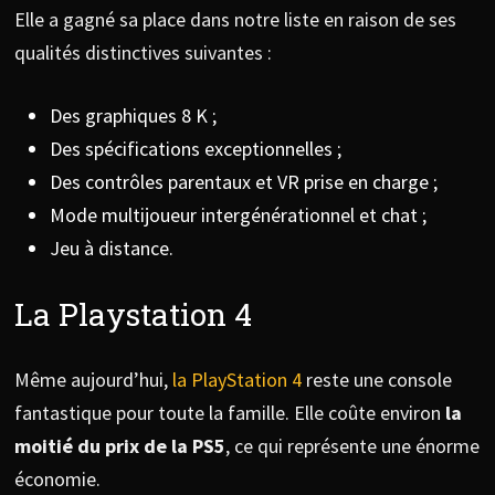
Elle a gagné sa place dans notre liste en raison de ses
qualités distinctives suivantes :
Des graphiques 8 K ;
Des spécifications exceptionnelles ;
Des contrôles parentaux et VR prise en charge ;
Mode multijoueur intergénérationnel et chat ;
Jeu à distance.
La Playstation 4
Même aujourd’hui,
la PlayStation 4
reste une console
fantastique pour toute la famille. Elle coûte environ
la
moitié du prix de la PS5
, ce qui représente une énorme
économie.