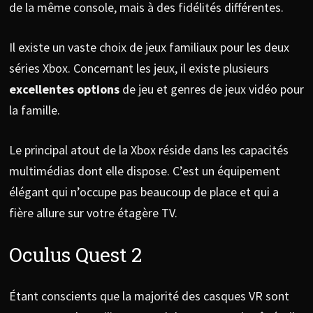
de la même console, mais à des fidélités différentes.
Il existe un vaste choix de jeux familiaux pour les deux
séries Xbox. Concernant les jeux, il existe plusieurs
excellentes options
de jeu et genres de jeux vidéo pour
la famille.
Le principal atout de la Xbox réside dans les capacités
multimédias dont elle dispose. C’est un équipement
élégant qui n’occupe pas beaucoup de place et qui a
fière allure sur votre étagère TV.
Oculus Quest 2
Étant conscients que la majorité des casques VR sont