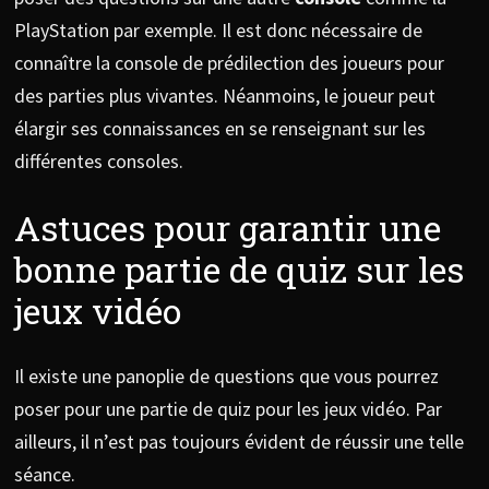
PlayStation par exemple. Il est donc nécessaire de
connaître la console de prédilection des joueurs pour
des parties plus vivantes. Néanmoins, le joueur peut
élargir ses connaissances en se renseignant sur les
différentes consoles.
Astuces pour garantir une
bonne partie de quiz sur les
jeux vidéo
Il existe une panoplie de questions que vous pourrez
poser pour une partie de quiz pour les jeux vidéo. Par
ailleurs, il n’est pas toujours évident de réussir une telle
séance.