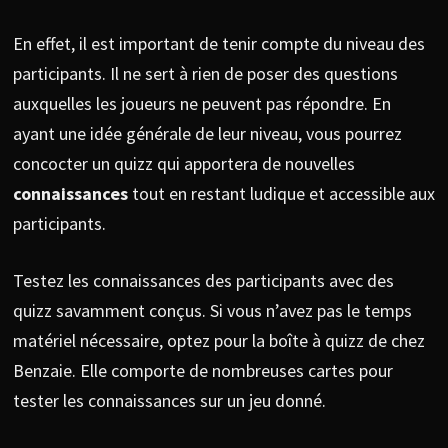
En effet, il est important de tenir compte du niveau des
participants. Il ne sert à rien de poser des questions
auxquelles les joueurs ne peuvent pas répondre. En
ayant une idée générale de leur niveau, vous pourrez
concocter un quizz qui apportera de nouvelles
connaissances
tout en restant ludique et accessible aux
participants.
Testez les connaissances des participants avec des
quizz savamment conçus. Si vous n’avez pas le temps
matériel nécessaire, optez pour la boîte à quizz de chez
Benzaie. Elle comporte de nombreuses cartes pour
tester les connaissances sur un jeu donné.