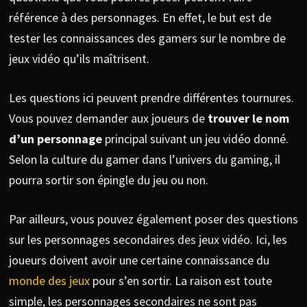
référence à des personnages. En effet, le but est de
tester les connaissances des gamers sur le nombre de
jeux vidéo qu’ils maîtrisent.
Les questions ici peuvent prendre différentes tournures.
Vous pouvez demander aux joueurs de
trouver le nom
d’un personnage
principal suivant un jeu vidéo donné.
Selon la culture du gamer dans l’univers du gaming, il
pourra sortir son épingle du jeu ou non.
Par ailleurs, vous pouvez également poser des questions
sur les personnages secondaires des jeux vidéo. Ici, les
joueurs doivent avoir une certaine connaissance du
monde des jeux
pour s’en sortir. La raison est toute
simple, les personnages secondaires ne sont pas