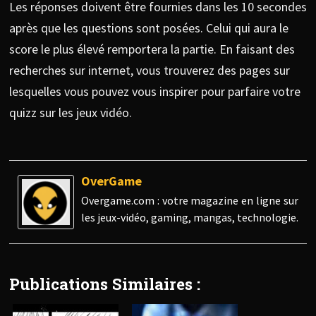
Les réponses doivent être fournies dans les 10 secondes
après que les questions sont posées. Celui qui aura le
score le plus élevé remportera la partie. En faisant des
recherches sur internet, vous trouverez des pages sur
lesquelles vous pouvez vous inspirer pour parfaire votre
quizz sur les jeux vidéo.
OverGame
Overgame.com : votre magazine en ligne sur
les jeux-vidéo, gaming, mangas, technologie.
Publications Similaires :