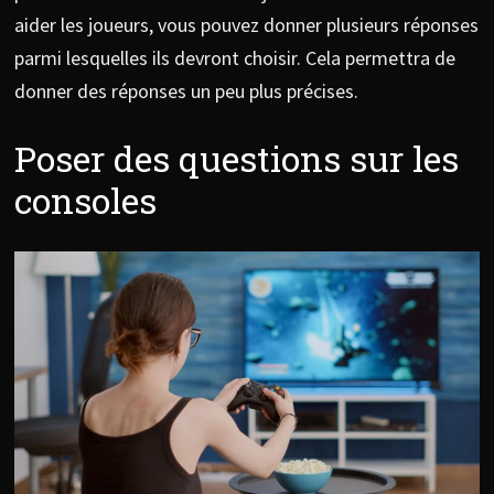
aider les joueurs, vous pouvez donner plusieurs réponses
parmi lesquelles ils devront choisir. Cela permettra de
donner des réponses un peu plus précises.
Poser des questions sur les
consoles