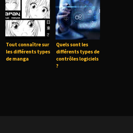
Tout connaître sur
Quels sont les
les différents types
différents types de
de manga
contrôles logiciels
?