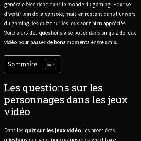
générale bien riche dans le monde du gaming. Pour se
divertir loin de la console, mais en restant dans l’univers
du gaming, les quizz sur les jeux sont bien appréciés.
Voici alors des questions à se poser dans un quiz de jeux
vidéo pour passer de bons moments entre amis.
Sommaire
Les questions sur les
personnages dans les jeux
vidéo
Dans les
quiz sur les jeux vidéo
, les premières
questions que vous pourrez poser peuvent faire