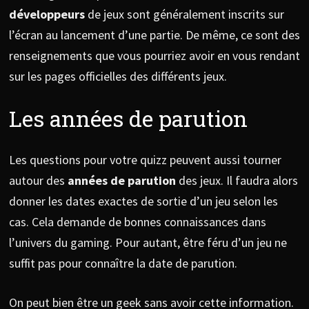
développeurs
de jeux sont généralement inscrits sur
l’écran au lancement d’une partie. De même, ce sont des
renseignements que vous pourriez avoir en vous rendant
sur les pages officielles des différents jeux.
Les années de parution
Les questions pour votre quizz peuvent aussi tourner
autour des
années de parution
des jeux. Il faudra alors
donner les dates exactes de sortie d’un jeu selon les
cas. Cela demande de bonnes connaissances dans
l’univers du gaming. Pour autant, être féru d’un jeu ne
suffit pas pour connaître la date de parution.
On peut bien être un geek sans avoir cette information.