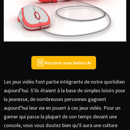
Résumer avec Nation AI
Les jeux vidéo font partie intégrante de notre quotidien
aujourd’hui. S’ils étaient à la base de simples loisirs pour
la jeunesse, de nombreuses personnes gagnent
aujourd’hui leur vie en jouant à ces jeux vidéo. Pour un
gamer qui passe la plupart de son temps devant une
console, vous vous doutez bien qu’il aura une culture