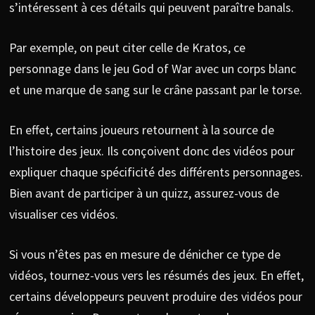
s’intéressent à ces détails qui peuvent paraître banals.
Par exemple, on peut citer celle de Kratos, ce
personnage dans le jeu God of War avec un corps blanc
et une marque de sang sur le crâne passant par le torse.
En effet, certains joueurs retournent à la source de
l’histoire des jeux. Ils conçoivent donc des vidéos pour
expliquer chaque spécificité des différents personnages.
Bien avant de participer à un quizz, assurez-vous de
visualiser ces vidéos.
Si vous n’êtes pas en mesure de dénicher ce type de
vidéos, tournez-vous vers les résumés des jeux. En effet,
certains développeurs peuvent produire des vidéos pour