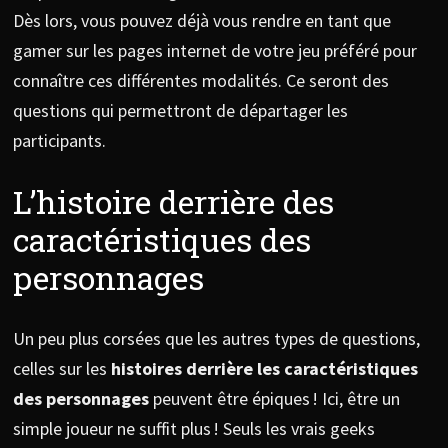
Dès lors, vous pouvez déjà vous rendre en tant que
gamer sur les pages internet de votre jeu préféré pour
connaître ces différentes modalités. Ce seront des
questions qui permettront de départager les
participants.
L’histoire derrière des
caractéristiques des
personnages
Un peu plus corsées que les autres types de questions,
celles sur les
histoires derrière les caractéristiques
des personnages
peuvent être épiques ! Ici, être un
simple joueur ne suffit plus ! Seuls les vrais geeks