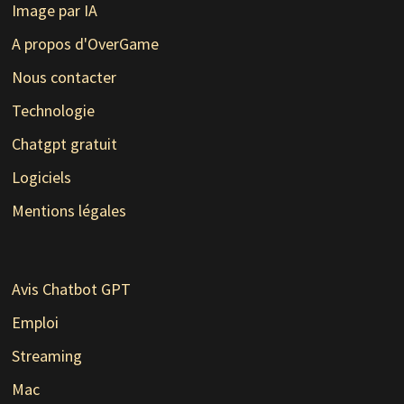
Image par IA
A propos d'OverGame
Nous contacter
Technologie
Chatgpt gratuit
Logiciels
Mentions légales
Avis Chatbot GPT
Emploi
Streaming
Mac