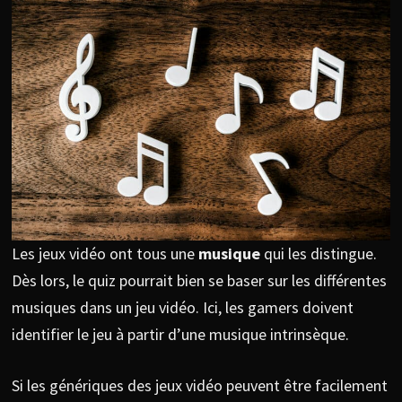
Les jeux vidéo ont tous une
musique
qui les distingue.
Dès lors, le quiz pourrait bien se baser sur les différentes
musiques dans un jeu vidéo. Ici, les gamers doivent
identifier le jeu à partir d’une musique intrinsèque.
Si les génériques des jeux vidéo peuvent être facilement