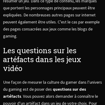
résumer un jeu. Dans ce type de contenu, les marques
que portent les personnages principaux peuvent être
expliquées. De nombreuses autres pages sur internet
peuvent également être utiles. C’est le cas par exemple
des pages consacrées aux jeux comme les blogs de
gaming.
Les questions sur les
artéfacts dans les jeux
vidéo
Une façon de mesurer la culture du gamer dans l’univers
du gaming est de poser des
questions sur des
artéfacts
. Vous pouvez alors demander à connaître le
pouvoir d’un artéfact dans un jeu de votre choix. Pour