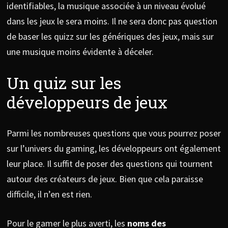
identifiables, la musique associée à un niveau évolué
dans les jeux le sera moins. Il ne sera donc pas question
de baser les quizz sur les génériques des jeux, mais sur
une musique moins évidente à déceler.
Un quiz sur les
développeurs de jeux
Parmi les nombreuses questions que vous pourrez poser
sur l’univers du gaming, les développeurs ont également
leur place. Il suffit de poser des questions qui tournent
autour des créateurs de jeux. Bien que cela paraisse
difficile, il n’en est rien.
Pour le gamer le plus averti, les
noms des