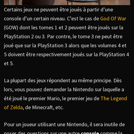
Certains jeux ne peuvent être joués à partir d’une
console d’un certain niveau. C’est le cas de
God Of War
(GOW) dont les tomes 1 et 2 peuvent être joués sur la
PlayStation 2 ou 3. Par contre, le tome 3 ne peut être
joué que sur la PlayStation 3 alors que les volumes 4 et
5 doivent être respectivement joués sur la PlayStation 4
et 5.
La plupart des jeux répondent au même principe. Dès
lors, vous pouvez demander la Nintendo sur laquelle a
été joué le premier Mario, le premier jeu de
The Legend
of Zelda
, de Minecraft, etc.
Pour un joueur utilisant une Nintendo, il sera inutile de
poser des questions sur une autre
console
comme la