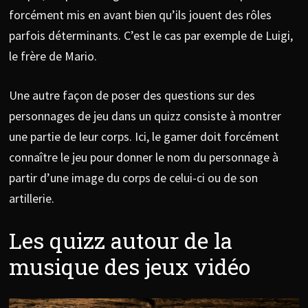
forcément mis en avant bien qu’ils jouent des rôles
parfois déterminants. C’est le cas par exemple de Luigi,
le frère de Mario.
Une autre façon de poser des questions sur des
personnages de jeu dans un quizz consiste à montrer
une partie de leur corps. Ici, le gamer doit forcément
connaître le jeu pour donner le nom du personnage à
partir d’une image du corps de celui-ci ou de son
artillerie.
Les quizz autour de la
musique des jeux vidéo