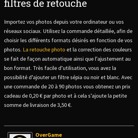
filtres de retouche
Importez vos photos depuis votre ordinateur ou vos
réseaux sociaux. Utilisez la commande détaillée, afin de
choisir les différents formats désirés en fonction de vos
photos.
La retouche photo
et la correction des couleurs
se fait de façon automatique ainsi que l’ajustement au
bon format. Très facile d’utilisation, vous avez la
possibilité d’ajouter un filtre sépia ou noir et blanc. Avec
une commande de 20 à 90 photos vous obtenez un prix
cadeau de 0,20 € par photo et à cela s’ajoute la petite
somme de livraison de 3,50 €.
OverGame