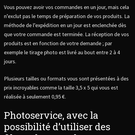
Vous pouvez avoir vos commandes en un jour, mais cela
n’exclut pas le temps de préparation de vos produits. La
méthode de l’expédition en un jour est enclenchée dès
que votre commande est terminée. La réception de vos
produits est en fonction de votre demande ; par
exemple le tirage photo est livré au bout entre 2 à 4
jours.
Plusieurs tailles ou formats vous sont présentées à des
prix incroyables comme la taille 3,5 x 5 qui vous est
réalisée à seulement 0,95 €.
Photoservice, avec la
possibilité d’utiliser des