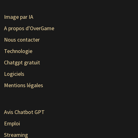
Image par IA
A propos d'OverGame
Nous contacter
Technologie
Chatgpt gratuit
Logiciels
Mentions légales
Avis Chatbot GPT
Emploi
Streaming