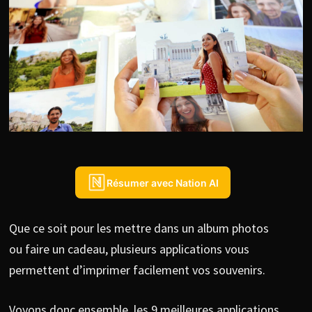
Résumer avec Nation AI
Que ce soit pour les mettre dans un album photos
ou faire un cadeau, plusieurs applications vous
permettent d’imprimer facilement vos souvenirs.
Voyons donc ensemble, les 9 meilleures applications