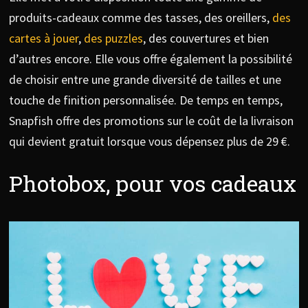
produits-cadeaux comme des tasses, des oreillers,
des
cartes à jouer
,
des puzzles
, des couvertures et bien
d’autres encore. Elle vous offre également la possibilité
de choisir entre une grande diversité de tailles et une
touche de finition personnalisée. De temps en temps,
Snapfish offre des promotions sur le coût de la livraison
qui devient gratuit lorsque vous dépensez plus de 29 €.
Photobox, pour vos cadeaux