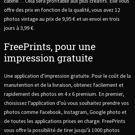
cabine… Cela sera profitable aux plus créatifs. Elle vous
offre des prix en fonction de la qualité, vous avez 12
photos vintage au prix de 9,95 € et un envoi en trois
jours à 3,99 €.
FreePrints, pour une
impression gratuite
Une application d’impression gratuite. Pour le coût de la
manutention et de la livraison, obtenez facilement et
rapidement des photos en 4 x 6 premium. En premier,
choisissez l’application d’où vous souhaitez prendre vos
photos comme Facebook, Instagram, Google photo et
de toutes les applications prises en charge. FreePrints
vous offre la possibilité de tirer jusqu’à 1000 photos