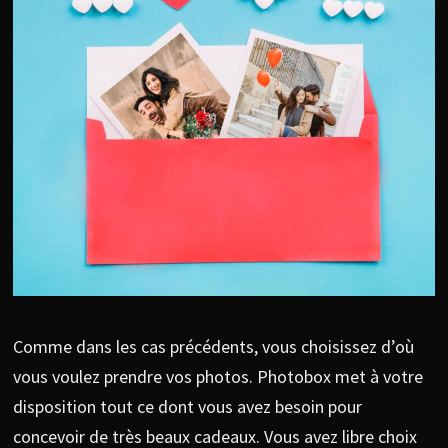
Comme dans les cas précédents, vous choisissez d’où
vous voulez prendre vos photos. Photobox met à votre
disposition tout ce dont vous avez besoin pour
concevoir de très beaux cadeaux. Vous avez libre choix