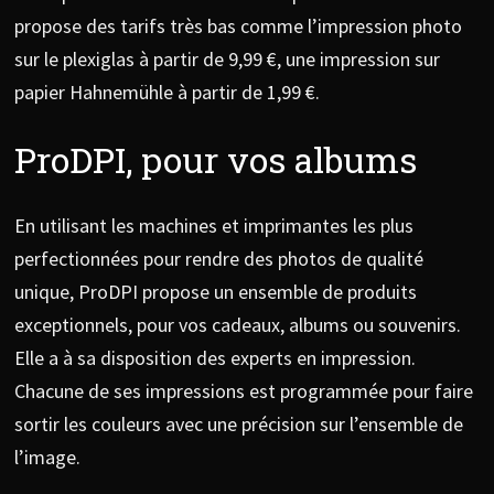
propose des tarifs très bas comme l’impression photo
sur le plexiglas à partir de 9,99 €, une impression sur
papier Hahnemühle à partir de 1,99 €.
ProDPI, pour vos albums
En utilisant les machines et imprimantes les plus
perfectionnées pour rendre des photos de qualité
unique, ProDPI propose un ensemble de produits
exceptionnels, pour vos cadeaux, albums ou souvenirs.
Elle a à sa disposition des experts en impression.
Chacune de ses impressions est programmée pour faire
sortir les couleurs avec une précision sur l’ensemble de
l’image.