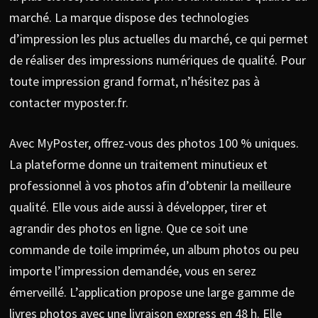
marché. La marque dispose des technologies
d’impression les plus actuelles du marché, ce qui permet
de réaliser des impressions numériques de qualité. Pour
toute impression grand format, n’hésitez pas à
contacter myposter.fr.
Avec MyPoster, offrez-vous des photos 100 % uniques.
La plateforme donne un traitement minutieux et
professionnel à vos photos afin d’obtenir la meilleure
qualité. Elle vous aide aussi à développer, tirer et
agrandir des photos en ligne. Que ce soit une
commande de toile imprimée, un album photos ou peu
importe l’impression demandée, vous en serez
émerveillé. L’application propose une large gamme de
livres photos avec une livraison express en 48 h. Elle