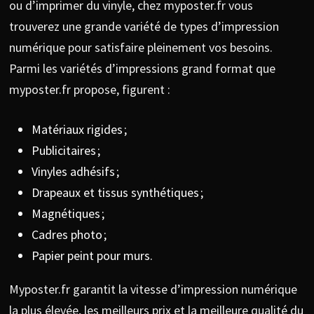
ou d’imprimer du vinyle, chez myposter.fr vous
trouverez une grande variété de types d’impression
numérique pour satisfaire pleinement vos besoins.
Parmi les variétés d’impressions grand format que
myposter.fr propose, figurent :
Matériaux rigides ;
Publicitaires ;
Vinyles adhésifs ;
Drapeaux et tissus synthétiques ;
Magnétiques ;
Cadres photo ;
Papier peint pour murs.
Myposter.fr garantit la vitesse d’impression numérique
la plus élevée, les meilleurs prix et la meilleure qualité du