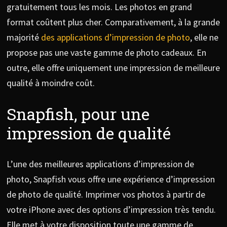
gratuitement tous les mois. Les photos en grand
format coûtent plus cher. Comparativement, à la grande
majorité
des applications d’impression de photo
, elle ne
propose pas une vaste gamme de photo cadeaux. En
outre, elle offre uniquement une impression de meilleure
qualité à moindre coût.
Snapfish, pour une
impression de qualité
L’une des meilleures applications d’impression de
photo, Snapfish vous offre une expérience d’impression
de photo de qualité. Imprimer vos photos à partir de
votre iPhone avec des options d’impression très tendu.
Elle met à votre disposition toute une gamme de