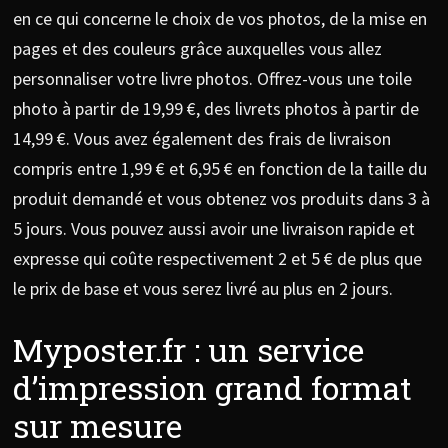
en ce qui concerne le choix de vos photos, de la mise en
pages et des couleurs grâce auxquelles vous allez
personnaliser votre livre photos. Offrez-vous une toile
photo à partir de 19,99 €, des livrets photos à partir de
14,99 €. Vous avez également des frais de livraison
compris entre 1,99 € et 6,95 € en fonction de la taille du
produit demandé et vous obtenez vos produits dans 3 à
5 jours. Vous pouvez aussi avoir une livraison rapide et
expresse qui coûte respectivement 2 et 5 € de plus que
le prix de base et vous serez livré au plus en 2 jours.
Myposter.fr : un service
d’impression grand format
sur mesure