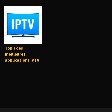
Top 7 des
meilleures
applications IPTV