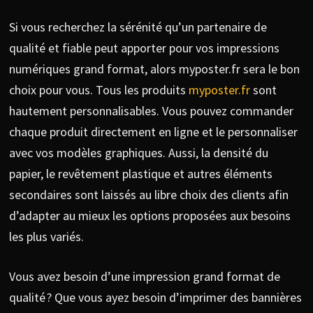
Si vous recherchez la sérénité qu’un partenaire de
qualité et fiable peut apporter pour vos impressions
numériques grand format, alors myposter.fr sera le bon
choix pour vous. Tous les produits
myposter.fr
sont
hautement personnalisables. Vous pouvez commander
chaque produit directement en ligne et le personnaliser
avec vos modèles graphiques. Aussi, la densité du
papier, le revêtement plastique et autres éléments
secondaires sont laissés au libre choix des clients afin
d’adapter au mieux les options proposées aux besoins
les plus variés.
Vous avez besoin d’une impression grand format de
qualité ? Que vous ayez besoin d’imprimer des bannières