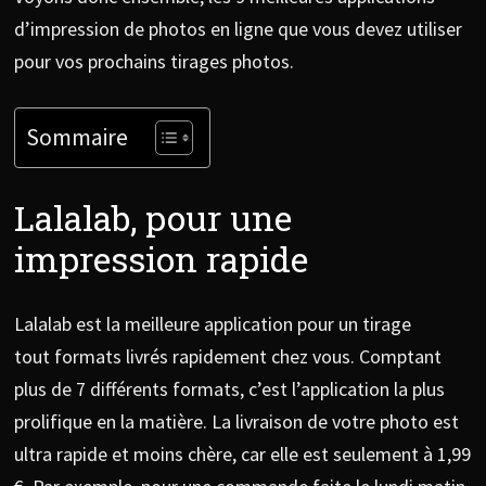
d’impression de photos en ligne que vous devez utiliser
pour vos prochains tirages photos.
Sommaire
Lalalab, pour une
impression rapide
Lalalab est la meilleure application pour un tirage
tout formats livrés rapidement chez vous. Comptant
plus de 7 différents formats, c’est l’application la plus
prolifique en la matière. La livraison de votre photo est
ultra rapide et moins chère, car elle est seulement à 1,99