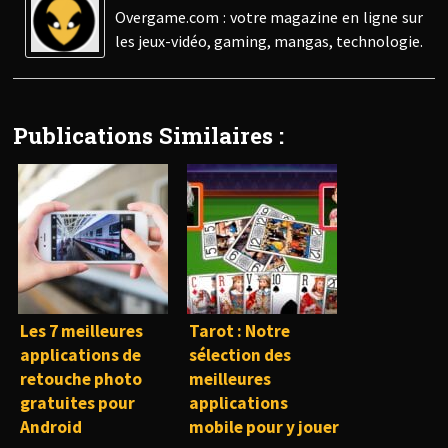
Overgame.com : votre magazine en ligne sur
les jeux-vidéo, gaming, mangas, technologie.
Publications Similaires :
Les 7 meilleures
Tarot : Notre
applications de
sélection des
retouche photo
meilleures
gratuites pour
applications
Android
mobile pour y jouer