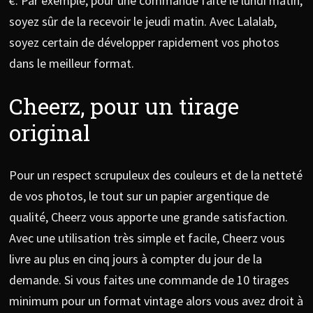
€. Par exemple, pour une commande faite le lundi matin,
soyez sûr de la recevoir le jeudi matin. Avec Lalalab,
soyez certain de développer rapidement vos photos
dans le meilleur format.
Cheerz, pour un tirage
original
Pour un respect scrupuleux des couleurs et de la netteté
de vos photos, le tout sur un papier argentique de
qualité, Cheerz vous apporte une grande satisfaction.
Avec une utilisation très simple et facile, Cheerz vous
livre au plus en cinq jours à compter du jour de la
demande. Si vous faites une commande de 10 tirages
minimum pour un format vintage alors vous avez droit à