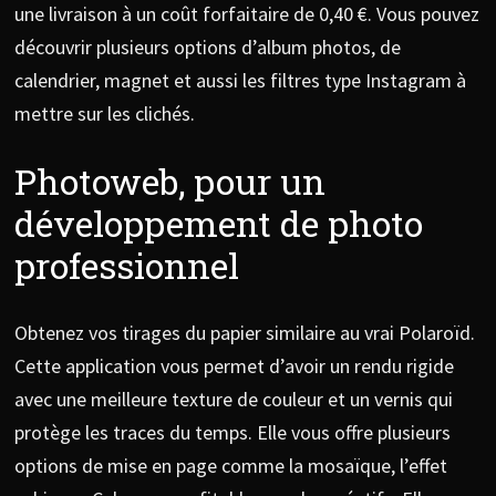
une livraison à un coût forfaitaire de 0,40 €. Vous pouvez
découvrir plusieurs options d’album photos, de
calendrier, magnet et aussi les filtres type Instagram à
mettre sur les clichés.
Photoweb, pour un
développement de photo
professionnel
Obtenez vos tirages du papier similaire au vrai Polaroïd.
Cette application vous permet d’avoir un rendu rigide
avec une meilleure texture de couleur et un vernis qui
protège les traces du temps. Elle vous offre plusieurs
options de mise en page comme la mosaïque, l’effet