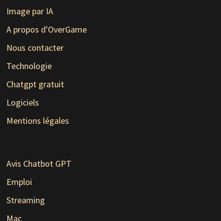
Image par IA
A propos d'OverGame
Nous contacter
Technologie
Chatgpt gratuit
Logiciels
Mentions légales
Avis Chatbot GPT
Emploi
Streaming
Mac