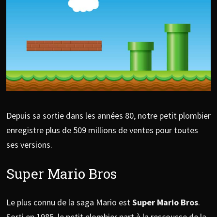
Depuis sa sortie dans les années 80, notre petit plombier
enregistre plus de 509 millions de ventes pour toutes
ses versions.
Super Mario Bros
Le plus connu de la saga Mario est
Super Mario Bros
.
Sorti en 1985, le petit plombier part à la rescousse de la