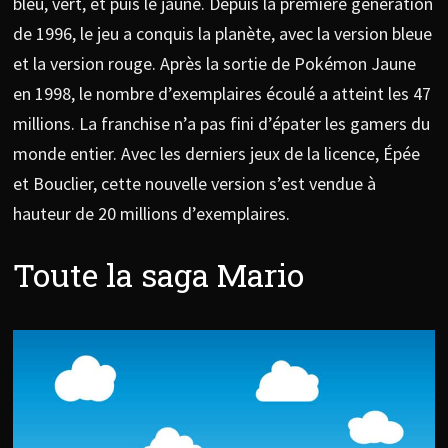
bleu, vert, et puis le jaune. Depuis la première génération
de 1996, le jeu a conquis la planète, avec la version bleue
et la version rouge. Après la sortie de Pokémon Jaune
en 1998, le nombre d’exemplaires écoulé a atteint les 47
millions. La franchise n’a pas fini d’épater les gamers du
monde entier. Avec les derniers jeux de la licence, Épée
et Bouclier, cette nouvelle version s’est vendue à
hauteur de 20 millions d’exemplaires.
Toute la saga Mario