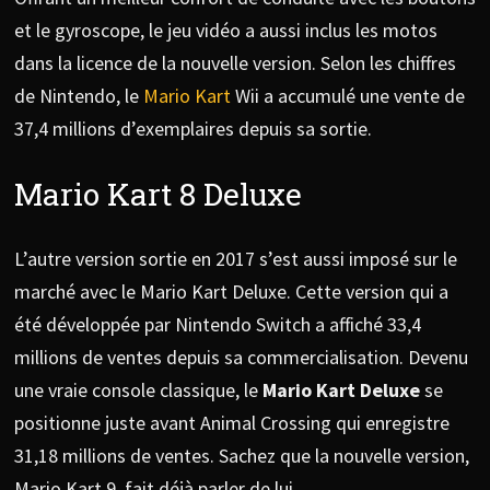
et le gyroscope, le jeu vidéo a aussi inclus les motos
dans la licence de la nouvelle version. Selon les chiffres
de Nintendo, le
Mario Kart
Wii a accumulé une vente de
37,4 millions d’exemplaires depuis sa sortie.
Mario Kart 8 Deluxe
L’autre version sortie en 2017 s’est aussi imposé sur le
marché avec le Mario Kart Deluxe. Cette version qui a
été développée par Nintendo Switch a affiché 33,4
millions de ventes depuis sa commercialisation. Devenu
une vraie console classique, le
Mario Kart Deluxe
se
positionne juste avant Animal Crossing qui enregistre
31,18 millions de ventes. Sachez que la nouvelle version,
Mario Kart 9, fait déjà parler de lui.