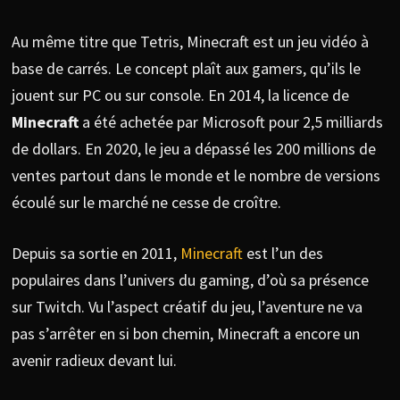
Au même titre que Tetris, Minecraft est un jeu vidéo à
base de carrés. Le concept plaît aux gamers, qu’ils le
jouent sur PC ou sur console. En 2014, la licence de
Minecraft
a été achetée par Microsoft pour 2,5 milliards
de dollars. En 2020, le jeu a dépassé les 200 millions de
ventes partout dans le monde et le nombre de versions
écoulé sur le marché ne cesse de croître.
Depuis sa sortie en 2011,
Minecraft
est l’un des
populaires dans l’univers du gaming, d’où sa présence
sur Twitch. Vu l’aspect créatif du jeu, l’aventure ne va
pas s’arrêter en si bon chemin, Minecraft a encore un
avenir radieux devant lui.