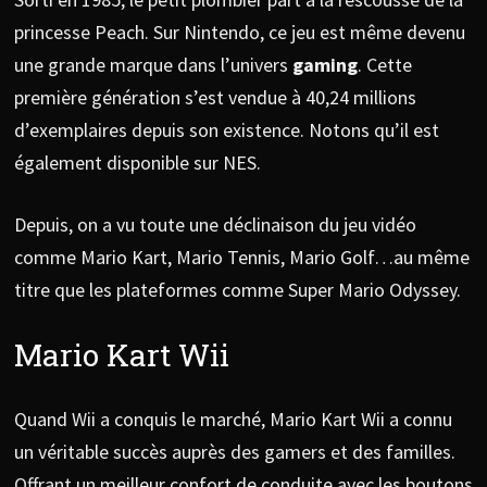
princesse Peach. Sur Nintendo, ce jeu est même devenu
une grande marque dans l’univers
gaming
. Cette
première génération s’est vendue à 40,24 millions
d’exemplaires depuis son existence. Notons qu’il est
également disponible sur NES.
Depuis, on a vu toute une déclinaison du jeu vidéo
comme Mario Kart, Mario Tennis, Mario Golf…au même
titre que les plateformes comme Super Mario Odyssey.
Mario Kart Wii
Quand Wii a conquis le marché, Mario Kart Wii a connu
un véritable succès auprès des gamers et des familles.
Offrant un meilleur confort de conduite avec les boutons