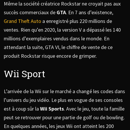
Même la société créatrice Rockstar ne croyait pas aux
succès commerciaux de
GTA
. En 7 ans d’existence,
Grand Theft Auto
a enregistré plus 220 millions de
ventes. Rien qu’en 2020, la version V a dépassé les 140
millions d’exemplaires vendus dans le monde. En
attendant la suite, GTA VI, le chiffre de vente de ce
produit Rockstar risque encore de grimper.
Wii Sport
L’arrivée de la Wii sur le marché a changé les codes dans
l’univers du jeu vidéo. Le plus en vogue de ses consoles
est à coup sûr la
Wii Sports
. Avec le jeu, toute la famille
peut se retrouver pour une partie de golf ou de bowling.
En quelques années, les jeux Wii ont atteint les 200