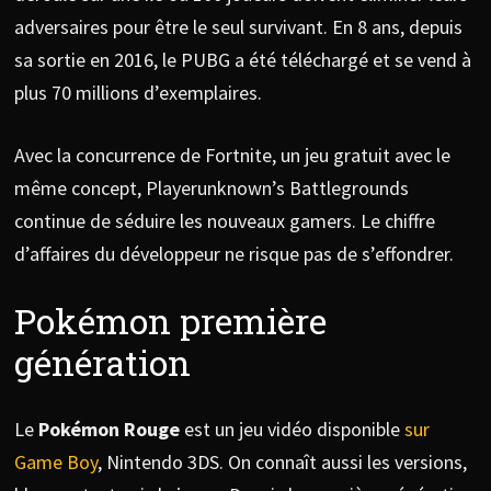
adversaires pour être le seul survivant. En 8 ans, depuis
sa sortie en 2016, le PUBG a été téléchargé et se vend à
plus 70 millions d’exemplaires.
Avec la concurrence de Fortnite, un jeu gratuit avec le
même concept, Playerunknown’s Battlegrounds
continue de séduire les nouveaux gamers. Le chiffre
d’affaires du développeur ne risque pas de s’effondrer.
Pokémon première
génération
Le
Pokémon Rouge
est un jeu vidéo disponible
sur
Game Boy
, Nintendo 3DS. On connaît aussi les versions,