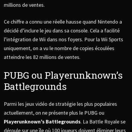
millions de ventes.
Ce chiffre a connu une réelle hausse quand Nintendo a
décidé d’inclure le jeu dans sa console. Cela a facilité
l’intégration de Wii dans nos foyers. Pour la Wii Sports
uniquement, on a vu le nombre de copies écoulées
atteindre les 82 millions de ventes.
PUBG ou Playerunknown’s
Battlegrounds
Parmi les jeux vidéo de stratégie les plus populaires
actuellement, on ne présente plus le PUBG ou
Playerunknown’s Battlegrounds
. La Battle Royale se
déroule sur une île où 100 joueurs doivent éliminer leurs