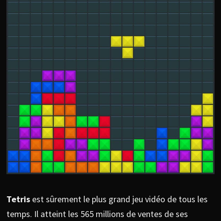
Tetris
est sûrement le plus grand jeu vidéo de tous les
temps. Il atteint les 565 millions de ventes de ses