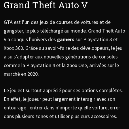
Grand Theft Auto V
GTA est l’un des jeux de courses de voitures et de
gangster, le plus téléchargé au monde. Grand Theft Auto
V a conquis l’univers des
gamers
sur PlayStation 3 et
Xbox 360. Grâce au savoir-faire des développeurs, le jeu
a su s’adapter aux nouvelles générations de consoles
comme la PlayStation 4 et la Xbox One, arrivées sur le
marché en 2020.
Le jeu est surtout apprécié pour ses options complètes.
En effet, le joueur peut largement interagir avec son
entourage : entrer dans n’importe quelle voiture, errer
dans plusieurs zones et utiliser plusieurs accessoires.