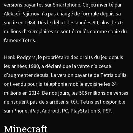
versions payantes sur Smartphone. Ce jeu inventé par
Alekseï Pajitnov n’a pas changé de formule depuis sa
sortie en 1984. Dès le début des années 90, plus de 70
millions d’exemplaires se sont écoulés comme copie du
fameux Tetris.
Henk Rodgers, le propriétaire des droits du jeu depuis
les années 1980, a déclaré que la vente n’a cessé
d’augmenter depuis. La version payante de Tetris qu’ils
ont vendu pour la téléphonie mobile avoisine les 24
millions en 2014. De nos jours, les 565 millions de ventes
ne risquent pas de s’arrêter si tôt. Tetris est disponible
sur iPhone, iPad, Android, PC, PlayStation 3, PSP.
Minecraft