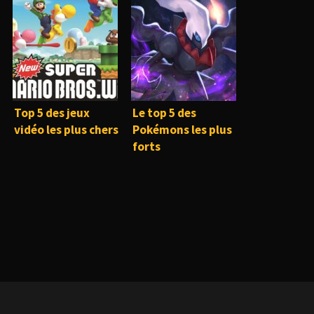
Top 5 des jeux
Le top 5 des
vidéo les plus chers
Pokémons les plus
forts