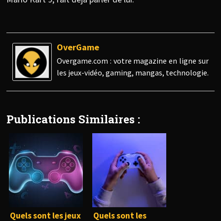
OverGame
Overgame.com : votre magazine en ligne sur
les jeux-vidéo, gaming, mangas, technologie.
Publications Similaires :
Quels sont les jeux
Quels sont les