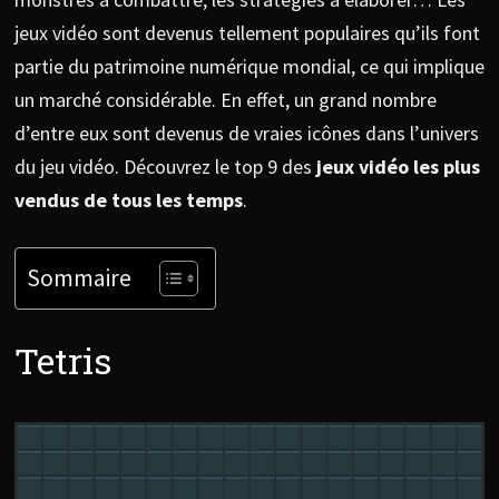
jeux vidéo sont devenus tellement populaires qu’ils font
partie du patrimoine numérique mondial, ce qui implique
un marché considérable. En effet, un grand nombre
d’entre eux sont devenus de vraies icônes dans l’univers
du jeu vidéo. Découvrez le top 9 des
jeux vidéo les plus
vendus de tous les temps
.
Sommaire
Tetris