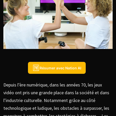
Résumer avec Nation AI
Depuis l’ère numérique, dans les années 70, les jeux
vidéo ont pris une grande place dans la société et dans
l’industrie culturelle. Notamment grâce au côté
technologique et ludique, les obstacles à surpasser, les
monstres à combattre, les stratégies à élaborer… Les